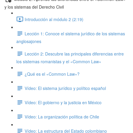
y los sistemas del Derecho Civil
Introducción al módulo 2 (2:19)
Lección 1: Conoce el sistema jurídico de los sistemas
anglosajones
Lección 2: Descubre las principales diferencias entre
los sistemas romanistas y el «Common Law»
¿Qué es el «Common Law»?
Vídeo: El sistema jurídico y político español
Vídeo: El gobierno y la justicia en México
Vídeo: La organización política de Chile
Vídeo: La estructura del Estado colombiano