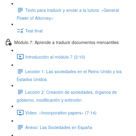
Texto para traducir y enviar a la tutora: «General
Power of Attorney»
Test final
Módulo 7: Aprende a traducir documentos mercantiles
Introducción al módulo 7 (2:10)
Lección 1: Las sociedades en el Reino Unido y los
Estados Unidos
Lección 2: Creación de sociedades, órganos de
gobierno, modificación y extinción
Vídeo: «Incorporation papers» (7:14)
Anexo: Las Sociedades en España