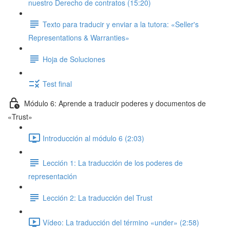
nuestro Derecho de contratos (15:20)
Texto para traducir y enviar a la tutora: «Seller's
Representations & Warranties»
Hoja de Soluciones
Test final
Módulo 6: Aprende a traducir poderes y documentos de
«Trust»
Introducción al módulo 6 (2:03)
Lección 1: La traducción de los poderes de
representación
Lección 2: La traducción del Trust
Vídeo: La traducción del término «under» (2:58)