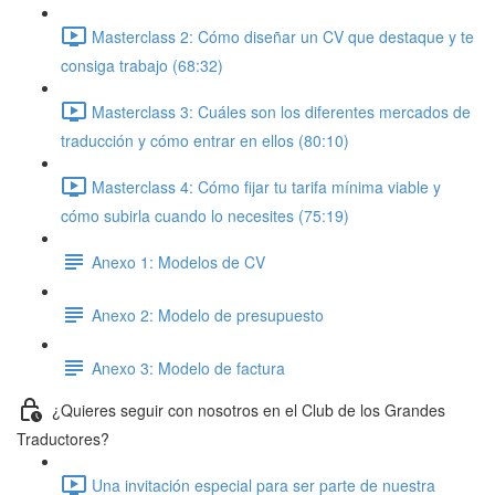
Masterclass 2: Cómo diseñar un CV que destaque y te
consiga trabajo (68:32)
Masterclass 3: Cuáles son los diferentes mercados de
traducción y cómo entrar en ellos (80:10)
Masterclass 4: Cómo fijar tu tarifa mínima viable y
cómo subirla cuando lo necesites (75:19)
Anexo 1: Modelos de CV
Anexo 2: Modelo de presupuesto
Anexo 3: Modelo de factura
¿Quieres seguir con nosotros en el Club de los Grandes
Traductores?
Una invitación especial para ser parte de nuestra