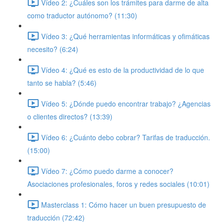
Vídeo 2: ¿Cuáles son los trámites para darme de alta
como traductor autónomo? (11:30)
Vídeo 3: ¿Qué herramientas informáticas y ofimáticas
necesito? (6:24)
Vídeo 4: ¿Qué es esto de la productividad de lo que
tanto se habla? (5:46)
Vídeo 5: ¿Dónde puedo encontrar trabajo? ¿Agencias
o clientes directos? (13:39)
Vídeo 6: ¿Cuánto debo cobrar? Tarifas de traducción.
(15:00)
Vídeo 7: ¿Cómo puedo darme a conocer?
Asociaciones profesionales, foros y redes sociales (10:01)
Masterclass 1: Cómo hacer un buen presupuesto de
traducción (72:42)