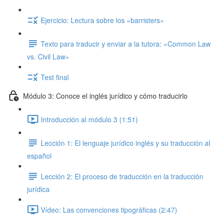
Ejercicio: Lectura sobre los «barristers»
Texto para traducir y enviar a la tutora: «Common Law
vs. Civil Law»
Test final
Módulo 3: Conoce el inglés jurídico y cómo traducirlo
Introducción al módulo 3 (1:51)
Lección 1: El lenguaje jurídico inglés y su traducción al
español
Lección 2: El proceso de traducción en la traducción
jurídica
Vídeo: Las convenciones tipográficas (2:47)