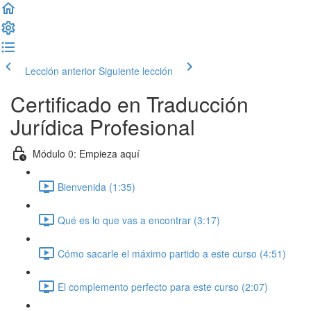
Lección anterior
Siguiente lección
Certificado en Traducción
Jurídica Profesional
Módulo 0: Empieza aquí
Bienvenida (1:35)
Qué es lo que vas a encontrar (3:17)
Cómo sacarle el máximo partido a este curso (4:51)
El complemento perfecto para este curso (2:07)