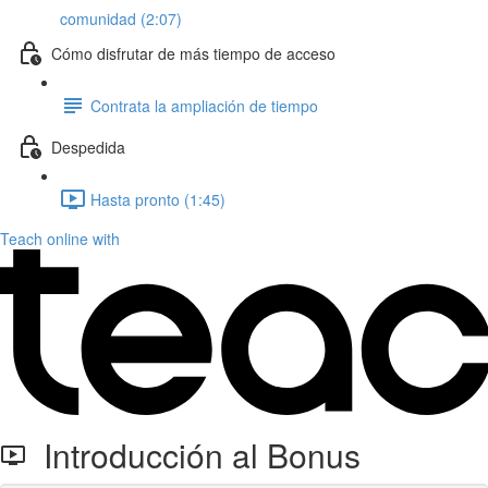
comunidad (2:07)
Cómo disfrutar de más tiempo de acceso
Contrata la ampliación de tiempo
Despedida
Hasta pronto (1:45)
Teach online with
Introducción al Bonus