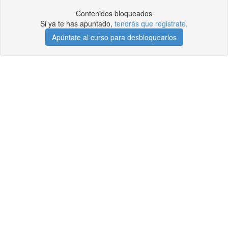
Contenidos bloqueados
Si ya te has apuntado,
tendrás que registrate
.
Apúntate al curso para desbloquearlos