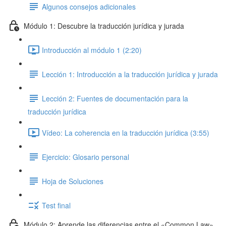
Algunos consejos adicionales
Módulo 1: Descubre la traducción jurídica y jurada
Introducción al módulo 1 (2:20)
Lección 1: Introducción a la traducción jurídica y jurada
Lección 2: Fuentes de documentación para la
traducción jurídica
Vídeo: La coherencia en la traducción jurídica (3:55)
Ejercicio: Glosario personal
Hoja de Soluciones
Test final
Módulo 2: Aprende las diferencias entre el «Common Law»