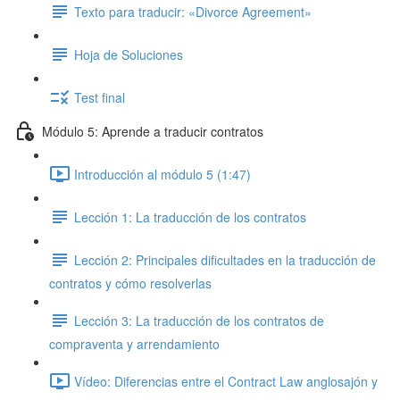
Texto para traducir: «Divorce Agreement»
Hoja de Soluciones
Test final
Módulo 5: Aprende a traducir contratos
Introducción al módulo 5 (1:47)
Lección 1: La traducción de los contratos
Lección 2: Principales dificultades en la traducción de
contratos y cómo resolverlas
Lección 3: La traducción de los contratos de
compraventa y arrendamiento
Vídeo: Diferencias entre el Contract Law anglosajón y