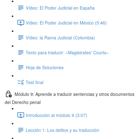
Vídeo: El Poder Judicial en España
Vídeo: El Poder Judicial en México (5:46)
Vídeo: la Rama Judicial (Colombia)
Texto para traducir: «Magistrates' Courts»
Hoja de Soluciones
Test final
Módulo 9: Aprende a traducir sentencias y otros documentos
del Derecho penal
Introducción al módulo 9 (3:07)
Lección 1: Los delitos y su traducción