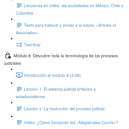
Lecciones en vídeo: las sociedades en México, Chile y
Colombia
Texto para traducir y enviar a la tutora: «Articles of
Association»
Test final
Módulo 8: Descubre toda la terminología de los procesos
judiciales
Introducción al módulo 8 (2:09)
Lección 1: El sistema judicial británico y
estadounidense
Lección 2: La traducción del proceso judicial
Vídeo: ¿Cómo funcionan los «Magistrates Courts»?