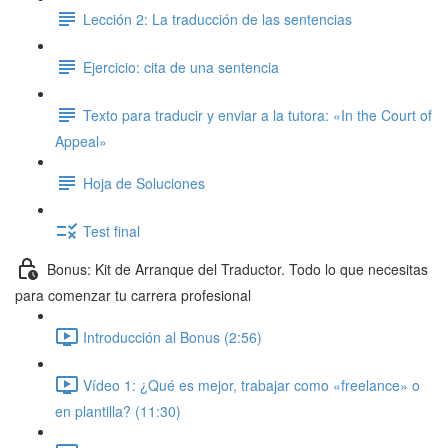
Lección 2: La traducción de las sentencias
Ejercicio: cita de una sentencia
Texto para traducir y enviar a la tutora: «In the Court of
Appeal»
Hoja de Soluciones
Test final
Bonus: Kit de Arranque del Traductor. Todo lo que necesitas
para comenzar tu carrera profesional
Introducción al Bonus (2:56)
Vídeo 1: ¿Qué es mejor, trabajar como «freelance» o
en plantilla? (11:30)