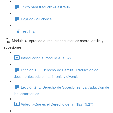
Texto para traducir: «Last Will»
Hoja de Soluciones
Test final
Módulo 4: Aprende a traducir documentos sobre familia y
sucesiones
Introducción al módulo 4 (1:52)
Lección 1: El Derecho de Familia. Traducción de
documentos sobre matrimonio y divorcio
Lección 2: El Derecho de Sucesiones. La traducción de
los testamentos
Vídeo: ¿Qué es el Derecho de familia? (5:27)