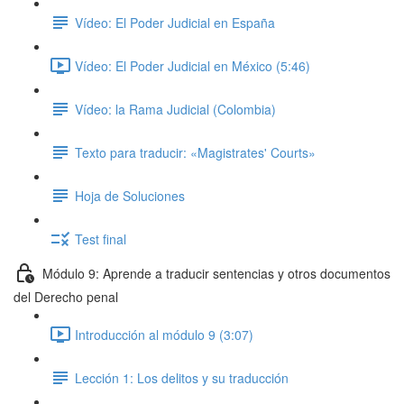
Vídeo: El Poder Judicial en España
Vídeo: El Poder Judicial en México (5:46)
Vídeo: la Rama Judicial (Colombia)
Texto para traducir: «Magistrates' Courts»
Hoja de Soluciones
Test final
Módulo 9: Aprende a traducir sentencias y otros documentos
del Derecho penal
Introducción al módulo 9 (3:07)
Lección 1: Los delitos y su traducción