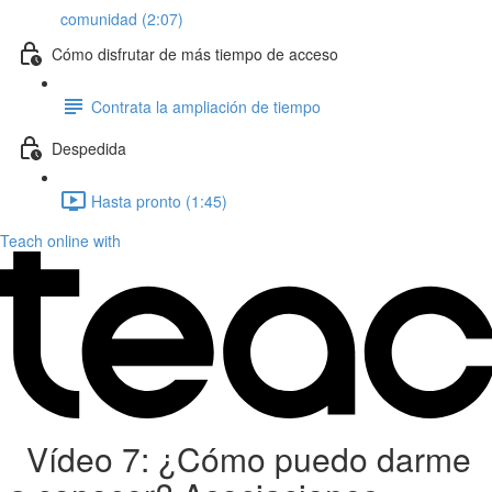
comunidad (2:07)
Cómo disfrutar de más tiempo de acceso
Contrata la ampliación de tiempo
Despedida
Hasta pronto (1:45)
Teach online with
Vídeo 7: ¿Cómo puedo darme