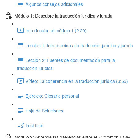
Algunos consejos adicionales
Módulo 1: Descubre la traducción jurídica y jurada
Introducción al módulo 1 (2:20)
Lección 1: Introducción a la traducción jurídica y jurada
Lección 2: Fuentes de documentación para la
traducción jurídica
Vídeo: La coherencia en la traducción jurídica (3:55)
Ejercicio: Glosario personal
Hoja de Soluciones
Test final
Módulo 2: Aprende las diferencias entre el «Common Law»