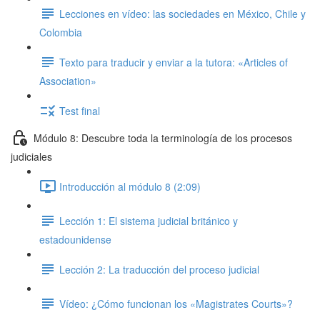
Lecciones en vídeo: las sociedades en México, Chile y
Colombia
Texto para traducir y enviar a la tutora: «Articles of
Association»
Test final
Módulo 8: Descubre toda la terminología de los procesos
judiciales
Introducción al módulo 8 (2:09)
Lección 1: El sistema judicial británico y
estadounidense
Lección 2: La traducción del proceso judicial
Vídeo: ¿Cómo funcionan los «Magistrates Courts»?