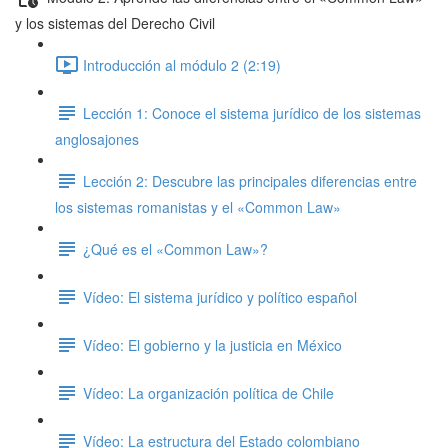
y los sistemas del Derecho Civil
Introducción al módulo 2 (2:19)
Lección 1: Conoce el sistema jurídico de los sistemas
anglosajones
Lección 2: Descubre las principales diferencias entre
los sistemas romanistas y el «Common Law»
¿Qué es el «Common Law»?
Vídeo: El sistema jurídico y político español
Vídeo: El gobierno y la justicia en México
Vídeo: La organización política de Chile
Vídeo: La estructura del Estado colombiano