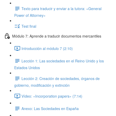
Texto para traducir y enviar a la tutora: «General
Power of Attorney»
Test final
Módulo 7: Aprende a traducir documentos mercantiles
Introducción al módulo 7 (2:10)
Lección 1: Las sociedades en el Reino Unido y los
Estados Unidos
Lección 2: Creación de sociedades, órganos de
gobierno, modificación y extinción
Vídeo: «Incorporation papers» (7:14)
Anexo: Las Sociedades en España