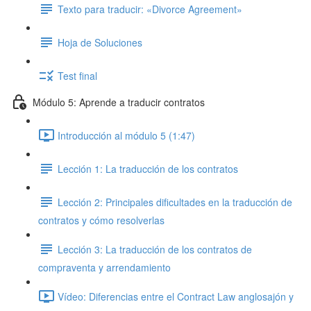
Texto para traducir: «Divorce Agreement»
Hoja de Soluciones
Test final
Módulo 5: Aprende a traducir contratos
Introducción al módulo 5 (1:47)
Lección 1: La traducción de los contratos
Lección 2: Principales dificultades en la traducción de
contratos y cómo resolverlas
Lección 3: La traducción de los contratos de
compraventa y arrendamiento
Vídeo: Diferencias entre el Contract Law anglosajón y