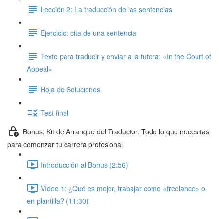
Lección 2: La traducción de las sentencias
Ejercicio: cita de una sentencia
Texto para traducir y enviar a la tutora: «In the Court of
Appeal»
Hoja de Soluciones
Test final
Bonus: Kit de Arranque del Traductor. Todo lo que necesitas
para comenzar tu carrera profesional
Introducción al Bonus (2:56)
Vídeo 1: ¿Qué es mejor, trabajar como «freelance» o
en plantilla? (11:30)