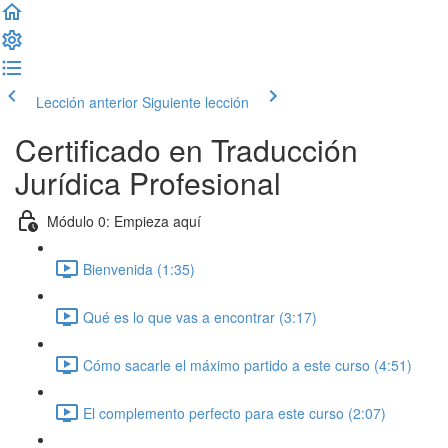
Lección anterior
Siguiente lección
Certificado en Traducción
Jurídica Profesional
Módulo 0: Empieza aquí
Bienvenida (1:35)
Qué es lo que vas a encontrar (3:17)
Cómo sacarle el máximo partido a este curso (4:51)
El complemento perfecto para este curso (2:07)