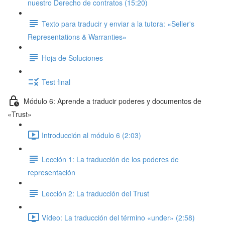
nuestro Derecho de contratos (15:20)
Texto para traducir y enviar a la tutora: «Seller's
Representations & Warranties»
Hoja de Soluciones
Test final
Módulo 6: Aprende a traducir poderes y documentos de
«Trust»
Introducción al módulo 6 (2:03)
Lección 1: La traducción de los poderes de
representación
Lección 2: La traducción del Trust
Vídeo: La traducción del término «under» (2:58)