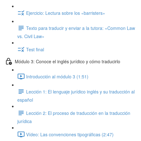
Ejercicio: Lectura sobre los «barristers»
Texto para traducir y enviar a la tutora: «Common Law
vs. Civil Law»
Test final
Módulo 3: Conoce el inglés jurídico y cómo traducirlo
Introducción al módulo 3 (1:51)
Lección 1: El lenguaje jurídico inglés y su traducción al
español
Lección 2: El proceso de traducción en la traducción
jurídica
Vídeo: Las convenciones tipográficas (2:47)