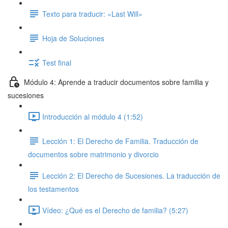
Texto para traducir: «Last Will»
Hoja de Soluciones
Test final
Módulo 4: Aprende a traducir documentos sobre familia y
sucesiones
Introducción al módulo 4 (1:52)
Lección 1: El Derecho de Familia. Traducción de
documentos sobre matrimonio y divorcio
Lección 2: El Derecho de Sucesiones. La traducción de
los testamentos
Vídeo: ¿Qué es el Derecho de familia? (5:27)