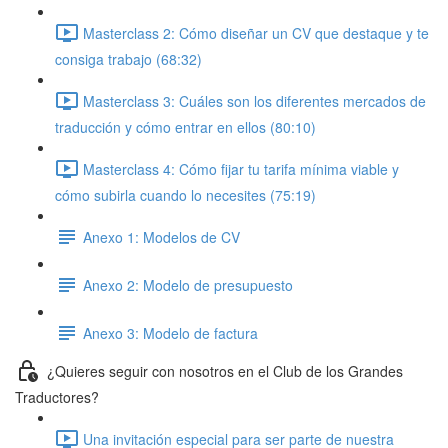
Masterclass 2: Cómo diseñar un CV que destaque y te
consiga trabajo (68:32)
Masterclass 3: Cuáles son los diferentes mercados de
traducción y cómo entrar en ellos (80:10)
Masterclass 4: Cómo fijar tu tarifa mínima viable y
cómo subirla cuando lo necesites (75:19)
Anexo 1: Modelos de CV
Anexo 2: Modelo de presupuesto
Anexo 3: Modelo de factura
¿Quieres seguir con nosotros en el Club de los Grandes
Traductores?
Una invitación especial para ser parte de nuestra