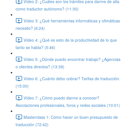
Vídeo 2: ¿Cuáles son los trámites para darme de alta
como traductor autónomo? (11:30)
Vídeo 3: ¿Qué herramientas informáticas y ofimáticas
necesito? (6:24)
Vídeo 4: ¿Qué es esto de la productividad de lo que
tanto se habla? (5:46)
Vídeo 5: ¿Dónde puedo encontrar trabajo? ¿Agencias
o clientes directos? (13:39)
Vídeo 6: ¿Cuánto debo cobrar? Tarifas de traducción.
(15:00)
Vídeo 7: ¿Cómo puedo darme a conocer?
Asociaciones profesionales, foros y redes sociales (10:01)
Masterclass 1: Cómo hacer un buen presupuesto de
traducción (72:42)