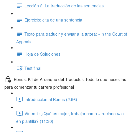
Lección 2: La traducción de las sentencias
Ejercicio: cita de una sentencia
Texto para traducir y enviar a la tutora: «In the Court of
Appeal»
Hoja de Soluciones
Test final
Bonus: Kit de Arranque del Traductor. Todo lo que necesitas
para comenzar tu carrera profesional
Introducción al Bonus (2:56)
Vídeo 1: ¿Qué es mejor, trabajar como «freelance» o
en plantilla? (11:30)