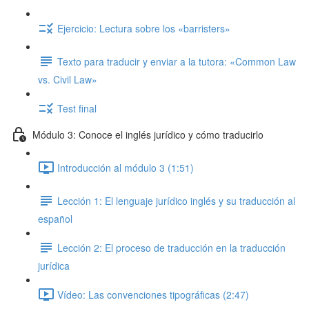
Ejercicio: Lectura sobre los «barristers»
Texto para traducir y enviar a la tutora: «Common Law
vs. Civil Law»
Test final
Módulo 3: Conoce el inglés jurídico y cómo traducirlo
Introducción al módulo 3 (1:51)
Lección 1: El lenguaje jurídico inglés y su traducción al
español
Lección 2: El proceso de traducción en la traducción
jurídica
Vídeo: Las convenciones tipográficas (2:47)