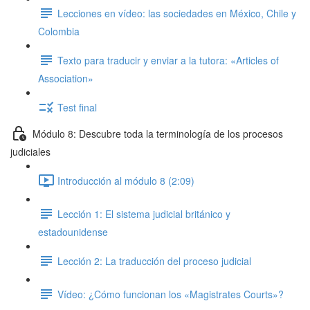
Lecciones en vídeo: las sociedades en México, Chile y
Colombia
Texto para traducir y enviar a la tutora: «Articles of
Association»
Test final
Módulo 8: Descubre toda la terminología de los procesos
judiciales
Introducción al módulo 8 (2:09)
Lección 1: El sistema judicial británico y
estadounidense
Lección 2: La traducción del proceso judicial
Vídeo: ¿Cómo funcionan los «Magistrates Courts»?