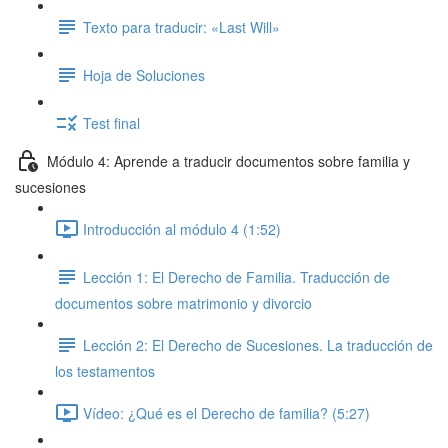
Texto para traducir: «Last Will»
Hoja de Soluciones
Test final
Módulo 4: Aprende a traducir documentos sobre familia y
sucesiones
Introducción al módulo 4 (1:52)
Lección 1: El Derecho de Familia. Traducción de
documentos sobre matrimonio y divorcio
Lección 2: El Derecho de Sucesiones. La traducción de
los testamentos
Vídeo: ¿Qué es el Derecho de familia? (5:27)