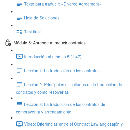
Texto para traducir: «Divorce Agreement»
Hoja de Soluciones
Test final
Módulo 5: Aprende a traducir contratos
Introducción al módulo 5 (1:47)
Lección 1: La traducción de los contratos
Lección 2: Principales dificultades en la traducción de
contratos y cómo resolverlas
Lección 3: La traducción de los contratos de
compraventa y arrendamiento
Vídeo: Diferencias entre el Contract Law anglosajón y