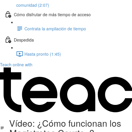
comunidad (2:07)
Cómo disfrutar de más tiempo de acceso
Contrata la ampliación de tiempo
Despedida
Hasta pronto (1:45)
Teach online with
Vídeo: ¿Cómo funcionan los