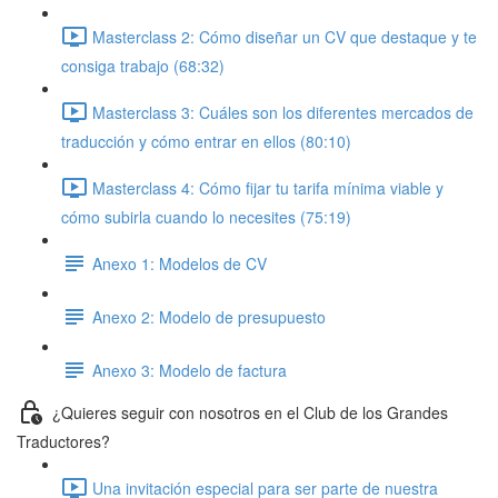
Masterclass 2: Cómo diseñar un CV que destaque y te
consiga trabajo (68:32)
Masterclass 3: Cuáles son los diferentes mercados de
traducción y cómo entrar en ellos (80:10)
Masterclass 4: Cómo fijar tu tarifa mínima viable y
cómo subirla cuando lo necesites (75:19)
Anexo 1: Modelos de CV
Anexo 2: Modelo de presupuesto
Anexo 3: Modelo de factura
¿Quieres seguir con nosotros en el Club de los Grandes
Traductores?
Una invitación especial para ser parte de nuestra