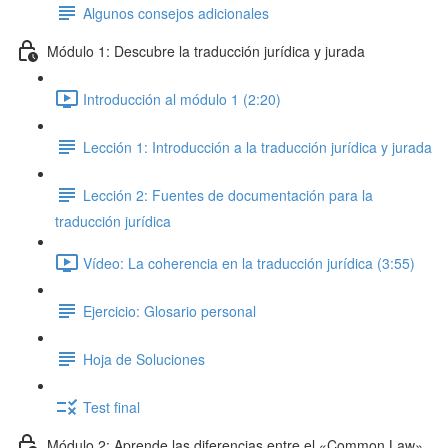
Algunos consejos adicionales
Módulo 1: Descubre la traducción jurídica y jurada
Introducción al módulo 1 (2:20)
Lección 1: Introducción a la traducción jurídica y jurada
Lección 2: Fuentes de documentación para la
traducción jurídica
Vídeo: La coherencia en la traducción jurídica (3:55)
Ejercicio: Glosario personal
Hoja de Soluciones
Test final
Módulo 2: Aprende las diferencias entre el «Common Law»