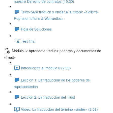
nuestro Derecho de contratos (15:20)
Texto para traducir y enviar a la tutora: «Seller's
Representations & Warranties»
Hoja de Soluciones
Test final
Módulo 6: Aprende a traducir poderes y documentos de
«Trust»
Introducción al módulo 6 (2:03)
Lección 1: La traducción de los poderes de
representación
Lección 2: La traducción del Trust
Vídeo: La traducción del término «under» (2:58)