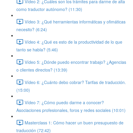
Vídeo 2: ¿Cuáles son los trámites para darme de alta
como traductor autónomo? (11:30)
Vídeo 3: ¿Qué herramientas informáticas y ofimáticas
necesito? (6:24)
Vídeo 4: ¿Qué es esto de la productividad de lo que
tanto se habla? (5:46)
Vídeo 5: ¿Dónde puedo encontrar trabajo? ¿Agencias
o clientes directos? (13:39)
Vídeo 6: ¿Cuánto debo cobrar? Tarifas de traducción.
(15:00)
Vídeo 7: ¿Cómo puedo darme a conocer?
Asociaciones profesionales, foros y redes sociales (10:01)
Masterclass 1: Cómo hacer un buen presupuesto de
traducción (72:42)