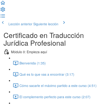
Lección anterior
Siguiente lección
Certificado en Traducción
Jurídica Profesional
Módulo 0: Empieza aquí
Bienvenida (1:35)
Qué es lo que vas a encontrar (3:17)
Cómo sacarle el máximo partido a este curso (4:51)
El complemento perfecto para este curso (2:07)