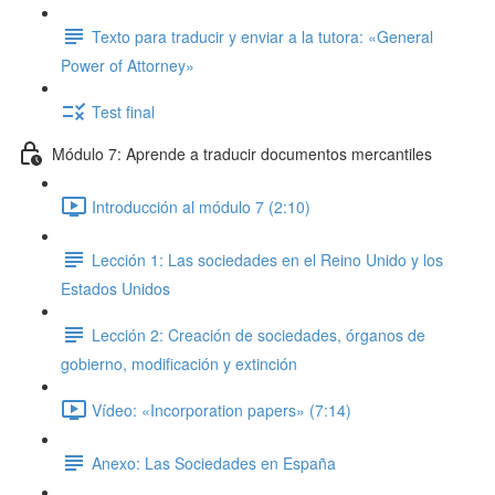
Texto para traducir y enviar a la tutora: «General
Power of Attorney»
Test final
Módulo 7: Aprende a traducir documentos mercantiles
Introducción al módulo 7 (2:10)
Lección 1: Las sociedades en el Reino Unido y los
Estados Unidos
Lección 2: Creación de sociedades, órganos de
gobierno, modificación y extinción
Vídeo: «Incorporation papers» (7:14)
Anexo: Las Sociedades en España