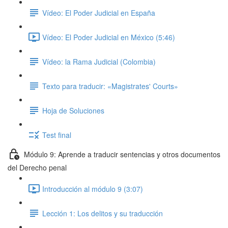
Vídeo: El Poder Judicial en España
Vídeo: El Poder Judicial en México (5:46)
Vídeo: la Rama Judicial (Colombia)
Texto para traducir: «Magistrates' Courts»
Hoja de Soluciones
Test final
Módulo 9: Aprende a traducir sentencias y otros documentos
del Derecho penal
Introducción al módulo 9 (3:07)
Lección 1: Los delitos y su traducción