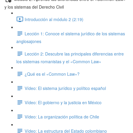
y los sistemas del Derecho Civil
Introducción al módulo 2 (2:19)
Lección 1: Conoce el sistema jurídico de los sistemas
anglosajones
Lección 2: Descubre las principales diferencias entre
los sistemas romanistas y el «Common Law»
¿Qué es el «Common Law»?
Vídeo: El sistema jurídico y político español
Vídeo: El gobierno y la justicia en México
Vídeo: La organización política de Chile
Vídeo: La estructura del Estado colombiano