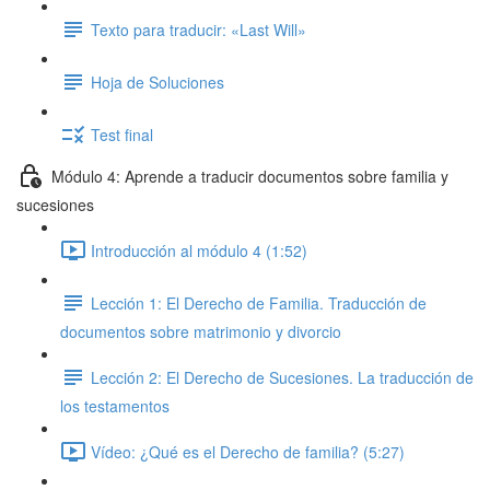
Texto para traducir: «Last Will»
Hoja de Soluciones
Test final
Módulo 4: Aprende a traducir documentos sobre familia y
sucesiones
Introducción al módulo 4 (1:52)
Lección 1: El Derecho de Familia. Traducción de
documentos sobre matrimonio y divorcio
Lección 2: El Derecho de Sucesiones. La traducción de
los testamentos
Vídeo: ¿Qué es el Derecho de familia? (5:27)