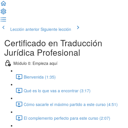
Lección anterior
Siguiente lección
Certificado en Traducción
Jurídica Profesional
Módulo 0: Empieza aquí
Bienvenida (1:35)
Qué es lo que vas a encontrar (3:17)
Cómo sacarle el máximo partido a este curso (4:51)
El complemento perfecto para este curso (2:07)