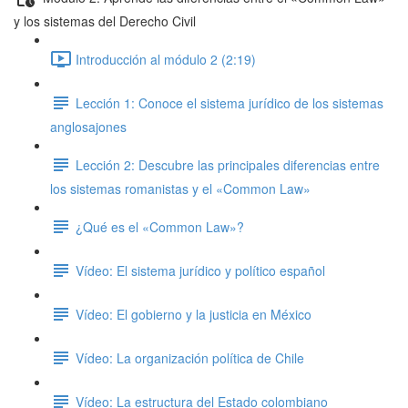
y los sistemas del Derecho Civil
Introducción al módulo 2 (2:19)
Lección 1: Conoce el sistema jurídico de los sistemas
anglosajones
Lección 2: Descubre las principales diferencias entre
los sistemas romanistas y el «Common Law»
¿Qué es el «Common Law»?
Vídeo: El sistema jurídico y político español
Vídeo: El gobierno y la justicia en México
Vídeo: La organización política de Chile
Vídeo: La estructura del Estado colombiano