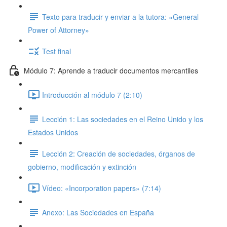
Texto para traducir y enviar a la tutora: «General
Power of Attorney»
Test final
Módulo 7: Aprende a traducir documentos mercantiles
Introducción al módulo 7 (2:10)
Lección 1: Las sociedades en el Reino Unido y los
Estados Unidos
Lección 2: Creación de sociedades, órganos de
gobierno, modificación y extinción
Vídeo: «Incorporation papers» (7:14)
Anexo: Las Sociedades en España