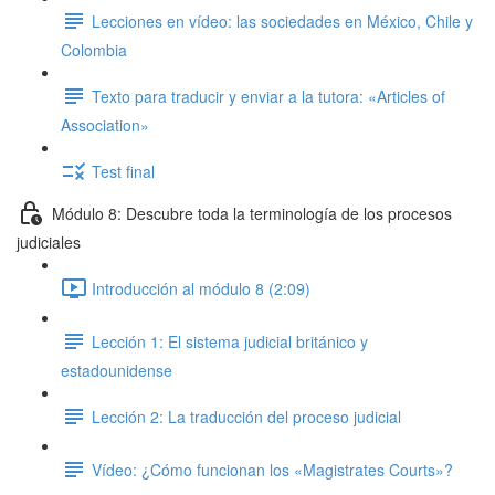
Lecciones en vídeo: las sociedades en México, Chile y
Colombia
Texto para traducir y enviar a la tutora: «Articles of
Association»
Test final
Módulo 8: Descubre toda la terminología de los procesos
judiciales
Introducción al módulo 8 (2:09)
Lección 1: El sistema judicial británico y
estadounidense
Lección 2: La traducción del proceso judicial
Vídeo: ¿Cómo funcionan los «Magistrates Courts»?