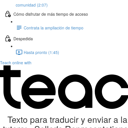
comunidad (2:07)
Cómo disfrutar de más tiempo de acceso
Contrata la ampliación de tiempo
Despedida
Hasta pronto (1:45)
Teach online with
Texto para traducir y enviar a la