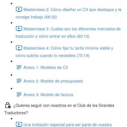
Masterclass 2: Cómo diseñar un CV que destaque y te
consiga trabajo (68:32)
Masterclass 3: Cuáles son los diferentes mercados de
traducción y cómo entrar en ellos (80:10)
Masterclass 4: Cómo fijar tu tarifa mínima viable y
cómo subirla cuando lo necesites (75:19)
Anexo 1: Modelos de CV
Anexo 2: Modelo de presupuesto
Anexo 3: Modelo de factura
¿Quieres seguir con nosotros en el Club de los Grandes
Traductores?
Una invitación especial para ser parte de nuestra