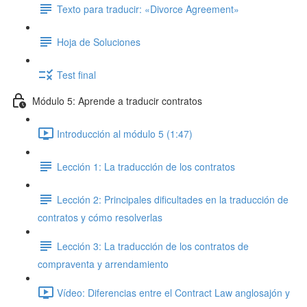
Texto para traducir: «Divorce Agreement»
Hoja de Soluciones
Test final
Módulo 5: Aprende a traducir contratos
Introducción al módulo 5 (1:47)
Lección 1: La traducción de los contratos
Lección 2: Principales dificultades en la traducción de
contratos y cómo resolverlas
Lección 3: La traducción de los contratos de
compraventa y arrendamiento
Vídeo: Diferencias entre el Contract Law anglosajón y