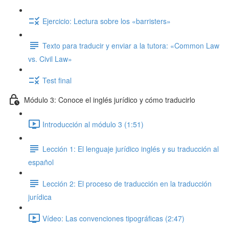
Ejercicio: Lectura sobre los «barristers»
Texto para traducir y enviar a la tutora: «Common Law
vs. Civil Law»
Test final
Módulo 3: Conoce el inglés jurídico y cómo traducirlo
Introducción al módulo 3 (1:51)
Lección 1: El lenguaje jurídico inglés y su traducción al
español
Lección 2: El proceso de traducción en la traducción
jurídica
Vídeo: Las convenciones tipográficas (2:47)