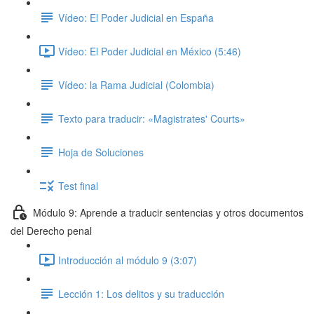
Vídeo: El Poder Judicial en España
Vídeo: El Poder Judicial en México (5:46)
Vídeo: la Rama Judicial (Colombia)
Texto para traducir: «Magistrates' Courts»
Hoja de Soluciones
Test final
Módulo 9: Aprende a traducir sentencias y otros documentos
del Derecho penal
Introducción al módulo 9 (3:07)
Lección 1: Los delitos y su traducción