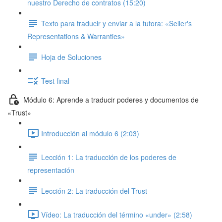
nuestro Derecho de contratos (15:20)
Texto para traducir y enviar a la tutora: «Seller's
Representations & Warranties»
Hoja de Soluciones
Test final
Módulo 6: Aprende a traducir poderes y documentos de
«Trust»
Introducción al módulo 6 (2:03)
Lección 1: La traducción de los poderes de
representación
Lección 2: La traducción del Trust
Vídeo: La traducción del término «under» (2:58)