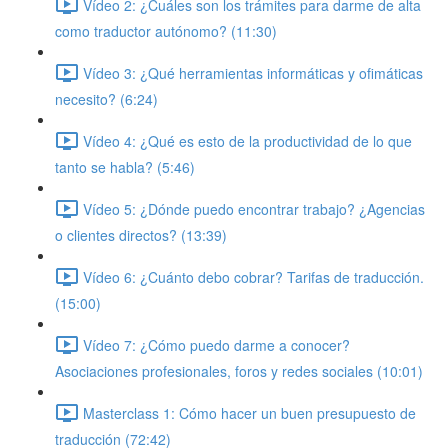
Vídeo 2: ¿Cuáles son los trámites para darme de alta
como traductor autónomo? (11:30)
Vídeo 3: ¿Qué herramientas informáticas y ofimáticas
necesito? (6:24)
Vídeo 4: ¿Qué es esto de la productividad de lo que
tanto se habla? (5:46)
Vídeo 5: ¿Dónde puedo encontrar trabajo? ¿Agencias
o clientes directos? (13:39)
Vídeo 6: ¿Cuánto debo cobrar? Tarifas de traducción.
(15:00)
Vídeo 7: ¿Cómo puedo darme a conocer?
Asociaciones profesionales, foros y redes sociales (10:01)
Masterclass 1: Cómo hacer un buen presupuesto de
traducción (72:42)