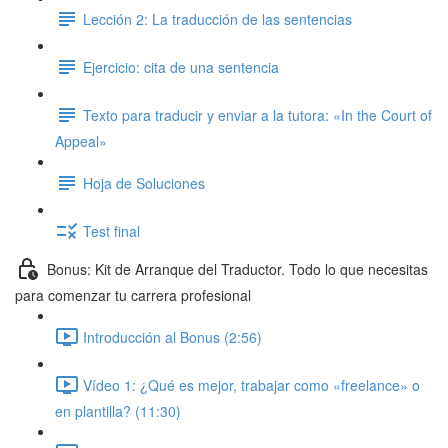
Lección 2: La traducción de las sentencias
Ejercicio: cita de una sentencia
Texto para traducir y enviar a la tutora: «In the Court of
Appeal»
Hoja de Soluciones
Test final
Bonus: Kit de Arranque del Traductor. Todo lo que necesitas
para comenzar tu carrera profesional
Introducción al Bonus (2:56)
Vídeo 1: ¿Qué es mejor, trabajar como «freelance» o
en plantilla? (11:30)