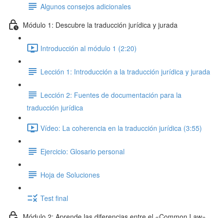
Algunos consejos adicionales
Módulo 1: Descubre la traducción jurídica y jurada
Introducción al módulo 1 (2:20)
Lección 1: Introducción a la traducción jurídica y jurada
Lección 2: Fuentes de documentación para la
traducción jurídica
Vídeo: La coherencia en la traducción jurídica (3:55)
Ejercicio: Glosario personal
Hoja de Soluciones
Test final
Módulo 2: Aprende las diferencias entre el «Common Law»