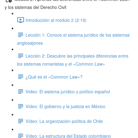
y los sistemas del Derecho Civil
Introducción al módulo 2 (2:19)
Lección 1: Conoce el sistema jurídico de los sistemas
anglosajones
Lección 2: Descubre las principales diferencias entre
los sistemas romanistas y el «Common Law»
¿Qué es el «Common Law»?
Vídeo: El sistema jurídico y político español
Vídeo: El gobierno y la justicia en México
Vídeo: La organización política de Chile
Vídeo: La estructura del Estado colombiano