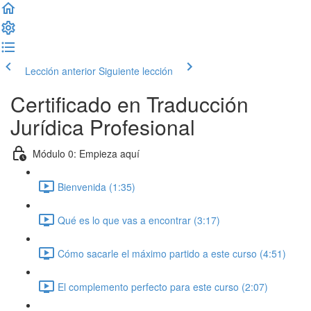
Lección anterior
Siguiente lección
Certificado en Traducción
Jurídica Profesional
Módulo 0: Empieza aquí
Bienvenida (1:35)
Qué es lo que vas a encontrar (3:17)
Cómo sacarle el máximo partido a este curso (4:51)
El complemento perfecto para este curso (2:07)