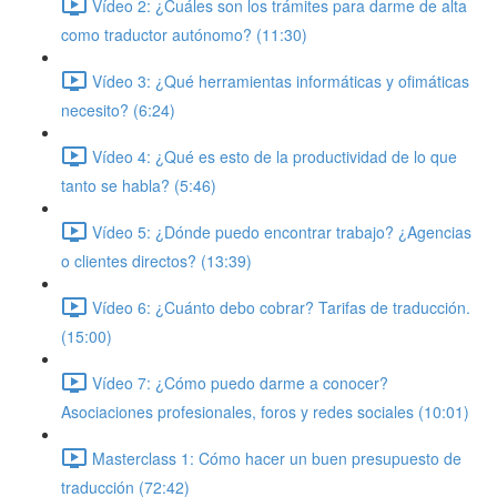
Vídeo 2: ¿Cuáles son los trámites para darme de alta
como traductor autónomo? (11:30)
Vídeo 3: ¿Qué herramientas informáticas y ofimáticas
necesito? (6:24)
Vídeo 4: ¿Qué es esto de la productividad de lo que
tanto se habla? (5:46)
Vídeo 5: ¿Dónde puedo encontrar trabajo? ¿Agencias
o clientes directos? (13:39)
Vídeo 6: ¿Cuánto debo cobrar? Tarifas de traducción.
(15:00)
Vídeo 7: ¿Cómo puedo darme a conocer?
Asociaciones profesionales, foros y redes sociales (10:01)
Masterclass 1: Cómo hacer un buen presupuesto de
traducción (72:42)