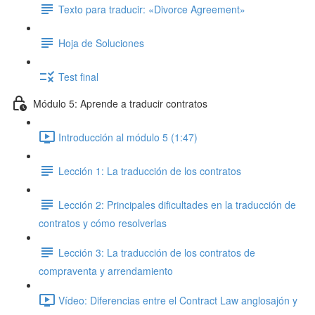
Texto para traducir: «Divorce Agreement»
Hoja de Soluciones
Test final
Módulo 5: Aprende a traducir contratos
Introducción al módulo 5 (1:47)
Lección 1: La traducción de los contratos
Lección 2: Principales dificultades en la traducción de
contratos y cómo resolverlas
Lección 3: La traducción de los contratos de
compraventa y arrendamiento
Vídeo: Diferencias entre el Contract Law anglosajón y