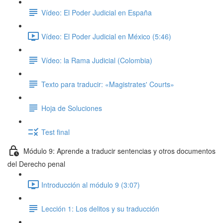
Vídeo: El Poder Judicial en España
Vídeo: El Poder Judicial en México (5:46)
Vídeo: la Rama Judicial (Colombia)
Texto para traducir: «Magistrates' Courts»
Hoja de Soluciones
Test final
Módulo 9: Aprende a traducir sentencias y otros documentos
del Derecho penal
Introducción al módulo 9 (3:07)
Lección 1: Los delitos y su traducción