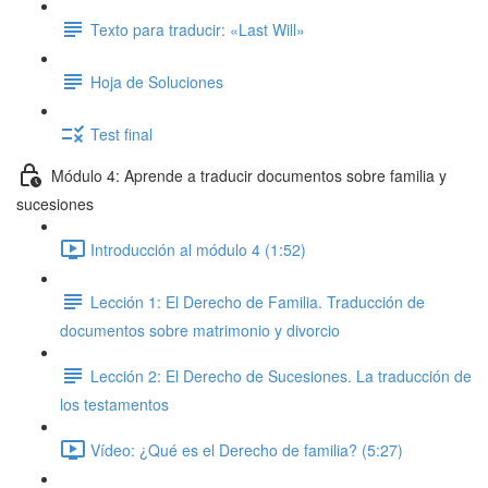
Texto para traducir: «Last Will»
Hoja de Soluciones
Test final
Módulo 4: Aprende a traducir documentos sobre familia y
sucesiones
Introducción al módulo 4 (1:52)
Lección 1: El Derecho de Familia. Traducción de
documentos sobre matrimonio y divorcio
Lección 2: El Derecho de Sucesiones. La traducción de
los testamentos
Vídeo: ¿Qué es el Derecho de familia? (5:27)