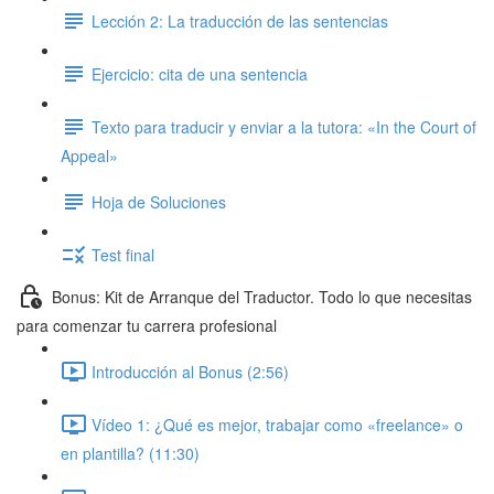
Lección 2: La traducción de las sentencias
Ejercicio: cita de una sentencia
Texto para traducir y enviar a la tutora: «In the Court of
Appeal»
Hoja de Soluciones
Test final
Bonus: Kit de Arranque del Traductor. Todo lo que necesitas
para comenzar tu carrera profesional
Introducción al Bonus (2:56)
Vídeo 1: ¿Qué es mejor, trabajar como «freelance» o
en plantilla? (11:30)