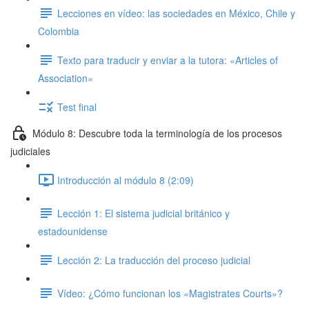
Lecciones en vídeo: las sociedades en México, Chile y
Colombia
Texto para traducir y enviar a la tutora: «Articles of
Association»
Test final
Módulo 8: Descubre toda la terminología de los procesos
judiciales
Introducción al módulo 8 (2:09)
Lección 1: El sistema judicial británico y
estadounidense
Lección 2: La traducción del proceso judicial
Vídeo: ¿Cómo funcionan los «Magistrates Courts»?