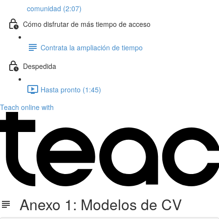
comunidad (2:07)
Cómo disfrutar de más tiempo de acceso
Contrata la ampliación de tiempo
Despedida
Hasta pronto (1:45)
Teach online with
Anexo 1: Modelos de CV