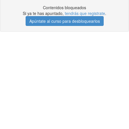
Contenidos bloqueados
Si ya te has apuntado,
tendrás que registrate
.
Apúntate al curso para desbloquearlos