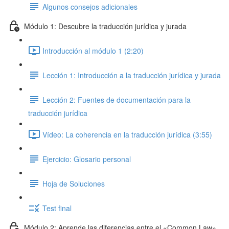
Algunos consejos adicionales
Módulo 1: Descubre la traducción jurídica y jurada
Introducción al módulo 1 (2:20)
Lección 1: Introducción a la traducción jurídica y jurada
Lección 2: Fuentes de documentación para la
traducción jurídica
Vídeo: La coherencia en la traducción jurídica (3:55)
Ejercicio: Glosario personal
Hoja de Soluciones
Test final
Módulo 2: Aprende las diferencias entre el «Common Law»