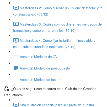
Masterclass 2: Cómo diseñar un CV que destaque y te
consiga trabajo (68:32)
Masterclass 3: Cuáles son los diferentes mercados de
traducción y cómo entrar en ellos (80:10)
Masterclass 4: Cómo fijar tu tarifa mínima viable y
cómo subirla cuando lo necesites (75:19)
Anexo 1: Modelos de CV
Anexo 2: Modelo de presupuesto
Anexo 3: Modelo de factura
¿Quieres seguir con nosotros en el Club de los Grandes
Traductores?
Una invitación especial para ser parte de nuestra