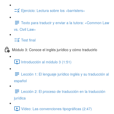
Ejercicio: Lectura sobre los «barristers»
Texto para traducir y enviar a la tutora: «Common Law
vs. Civil Law»
Test final
Módulo 3: Conoce el inglés jurídico y cómo traducirlo
Introducción al módulo 3 (1:51)
Lección 1: El lenguaje jurídico inglés y su traducción al
español
Lección 2: El proceso de traducción en la traducción
jurídica
Vídeo: Las convenciones tipográficas (2:47)