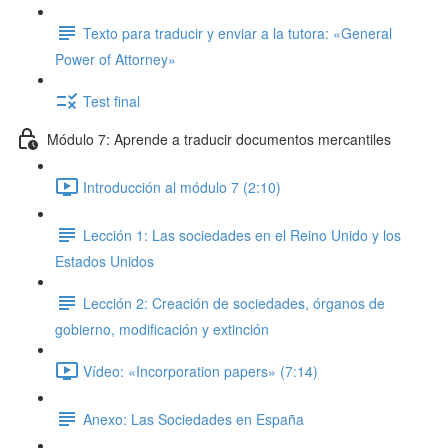
Texto para traducir y enviar a la tutora: «General
Power of Attorney»
Test final
Módulo 7: Aprende a traducir documentos mercantiles
Introducción al módulo 7 (2:10)
Lección 1: Las sociedades en el Reino Unido y los
Estados Unidos
Lección 2: Creación de sociedades, órganos de
gobierno, modificación y extinción
Vídeo: «Incorporation papers» (7:14)
Anexo: Las Sociedades en España