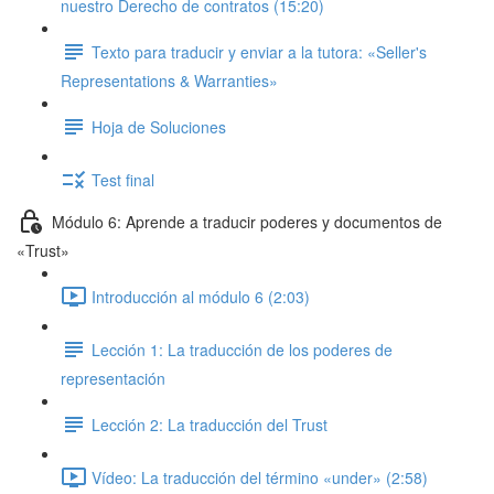
nuestro Derecho de contratos (15:20)
Texto para traducir y enviar a la tutora: «Seller's
Representations & Warranties»
Hoja de Soluciones
Test final
Módulo 6: Aprende a traducir poderes y documentos de
«Trust»
Introducción al módulo 6 (2:03)
Lección 1: La traducción de los poderes de
representación
Lección 2: La traducción del Trust
Vídeo: La traducción del término «under» (2:58)