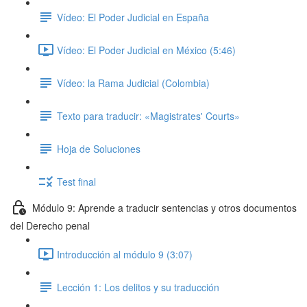
Vídeo: El Poder Judicial en España
Vídeo: El Poder Judicial en México (5:46)
Vídeo: la Rama Judicial (Colombia)
Texto para traducir: «Magistrates' Courts»
Hoja de Soluciones
Test final
Módulo 9: Aprende a traducir sentencias y otros documentos
del Derecho penal
Introducción al módulo 9 (3:07)
Lección 1: Los delitos y su traducción