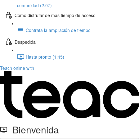
comunidad (2:07)
Cómo disfrutar de más tiempo de acceso
Contrata la ampliación de tiempo
Despedida
Hasta pronto (1:45)
Teach online with
Bienvenida