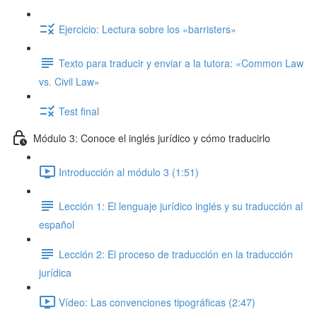
Ejercicio: Lectura sobre los «barristers»
Texto para traducir y enviar a la tutora: «Common Law
vs. Civil Law»
Test final
Módulo 3: Conoce el inglés jurídico y cómo traducirlo
Introducción al módulo 3 (1:51)
Lección 1: El lenguaje jurídico inglés y su traducción al
español
Lección 2: El proceso de traducción en la traducción
jurídica
Vídeo: Las convenciones tipográficas (2:47)