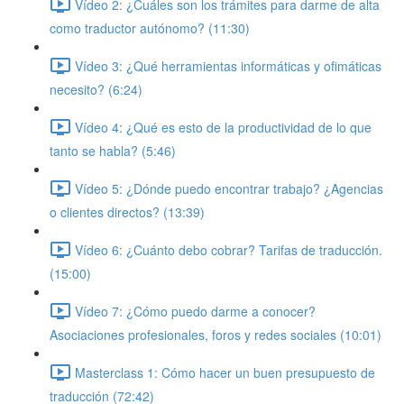
Vídeo 2: ¿Cuáles son los trámites para darme de alta
como traductor autónomo? (11:30)
Vídeo 3: ¿Qué herramientas informáticas y ofimáticas
necesito? (6:24)
Vídeo 4: ¿Qué es esto de la productividad de lo que
tanto se habla? (5:46)
Vídeo 5: ¿Dónde puedo encontrar trabajo? ¿Agencias
o clientes directos? (13:39)
Vídeo 6: ¿Cuánto debo cobrar? Tarifas de traducción.
(15:00)
Vídeo 7: ¿Cómo puedo darme a conocer?
Asociaciones profesionales, foros y redes sociales (10:01)
Masterclass 1: Cómo hacer un buen presupuesto de
traducción (72:42)