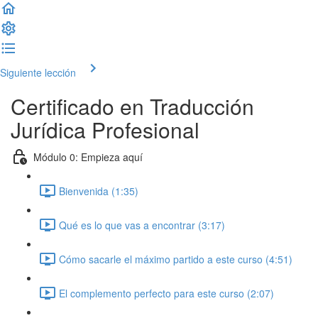
Siguiente lección
Certificado en Traducción
Jurídica Profesional
Módulo 0: Empieza aquí
Bienvenida (1:35)
Qué es lo que vas a encontrar (3:17)
Cómo sacarle el máximo partido a este curso (4:51)
El complemento perfecto para este curso (2:07)