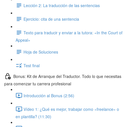
Lección 2: La traducción de las sentencias
Ejercicio: cita de una sentencia
Texto para traducir y enviar a la tutora: «In the Court of
Appeal»
Hoja de Soluciones
Test final
Bonus: Kit de Arranque del Traductor. Todo lo que necesitas
para comenzar tu carrera profesional
Introducción al Bonus (2:56)
Vídeo 1: ¿Qué es mejor, trabajar como «freelance» o
en plantilla? (11:30)