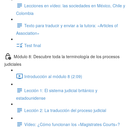
Lecciones en vídeo: las sociedades en México, Chile y
Colombia
Texto para traducir y enviar a la tutora: «Articles of
Association»
Test final
Módulo 8: Descubre toda la terminología de los procesos
judiciales
Introducción al módulo 8 (2:09)
Lección 1: El sistema judicial británico y
estadounidense
Lección 2: La traducción del proceso judicial
Vídeo: ¿Cómo funcionan los «Magistrates Courts»?