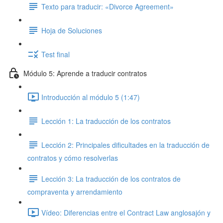
Texto para traducir: «Divorce Agreement»
Hoja de Soluciones
Test final
Módulo 5: Aprende a traducir contratos
Introducción al módulo 5 (1:47)
Lección 1: La traducción de los contratos
Lección 2: Principales dificultades en la traducción de
contratos y cómo resolverlas
Lección 3: La traducción de los contratos de
compraventa y arrendamiento
Vídeo: Diferencias entre el Contract Law anglosajón y