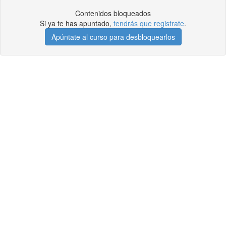
Contenidos bloqueados
Si ya te has apuntado,
tendrás que registrate
.
Apúntate al curso para desbloquearlos