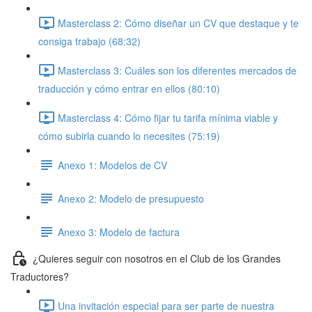
Masterclass 2: Cómo diseñar un CV que destaque y te
consiga trabajo (68:32)
Masterclass 3: Cuáles son los diferentes mercados de
traducción y cómo entrar en ellos (80:10)
Masterclass 4: Cómo fijar tu tarifa mínima viable y
cómo subirla cuando lo necesites (75:19)
Anexo 1: Modelos de CV
Anexo 2: Modelo de presupuesto
Anexo 3: Modelo de factura
¿Quieres seguir con nosotros en el Club de los Grandes
Traductores?
Una invitación especial para ser parte de nuestra