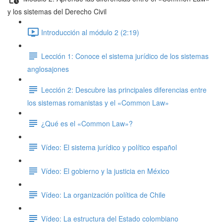
y los sistemas del Derecho Civil
Introducción al módulo 2 (2:19)
Lección 1: Conoce el sistema jurídico de los sistemas
anglosajones
Lección 2: Descubre las principales diferencias entre
los sistemas romanistas y el «Common Law»
¿Qué es el «Common Law»?
Vídeo: El sistema jurídico y político español
Vídeo: El gobierno y la justicia en México
Vídeo: La organización política de Chile
Vídeo: La estructura del Estado colombiano