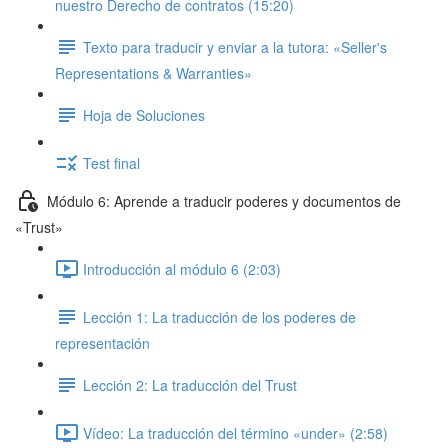
nuestro Derecho de contratos (15:20)
Texto para traducir y enviar a la tutora: «Seller's
Representations & Warranties»
Hoja de Soluciones
Test final
Módulo 6: Aprende a traducir poderes y documentos de
«Trust»
Introducción al módulo 6 (2:03)
Lección 1: La traducción de los poderes de
representación
Lección 2: La traducción del Trust
Vídeo: La traducción del término «under» (2:58)