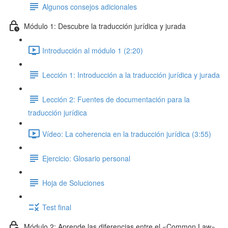
Algunos consejos adicionales
Módulo 1: Descubre la traducción jurídica y jurada
Introducción al módulo 1 (2:20)
Lección 1: Introducción a la traducción jurídica y jurada
Lección 2: Fuentes de documentación para la
traducción jurídica
Vídeo: La coherencia en la traducción jurídica (3:55)
Ejercicio: Glosario personal
Hoja de Soluciones
Test final
Módulo 2: Aprende las diferencias entre el «Common Law»