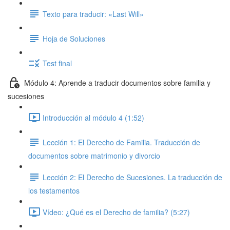
Texto para traducir: «Last Will»
Hoja de Soluciones
Test final
Módulo 4: Aprende a traducir documentos sobre familia y
sucesiones
Introducción al módulo 4 (1:52)
Lección 1: El Derecho de Familia. Traducción de
documentos sobre matrimonio y divorcio
Lección 2: El Derecho de Sucesiones. La traducción de
los testamentos
Vídeo: ¿Qué es el Derecho de familia? (5:27)