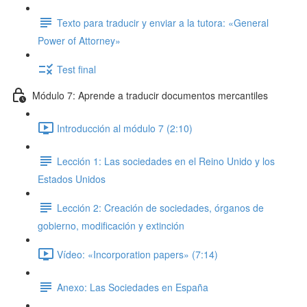
Texto para traducir y enviar a la tutora: «General
Power of Attorney»
Test final
Módulo 7: Aprende a traducir documentos mercantiles
Introducción al módulo 7 (2:10)
Lección 1: Las sociedades en el Reino Unido y los
Estados Unidos
Lección 2: Creación de sociedades, órganos de
gobierno, modificación y extinción
Vídeo: «Incorporation papers» (7:14)
Anexo: Las Sociedades en España