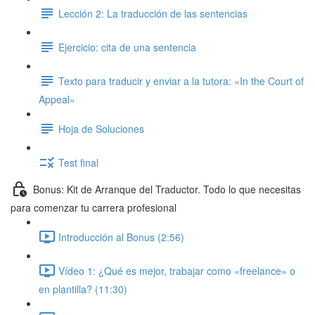
Lección 2: La traducción de las sentencias
Ejercicio: cita de una sentencia
Texto para traducir y enviar a la tutora: «In the Court of
Appeal»
Hoja de Soluciones
Test final
Bonus: Kit de Arranque del Traductor. Todo lo que necesitas
para comenzar tu carrera profesional
Introducción al Bonus (2:56)
Vídeo 1: ¿Qué es mejor, trabajar como «freelance» o
en plantilla? (11:30)