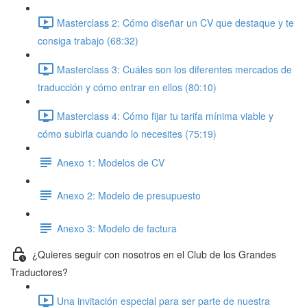
Masterclass 2: Cómo diseñar un CV que destaque y te
consiga trabajo (68:32)
Masterclass 3: Cuáles son los diferentes mercados de
traducción y cómo entrar en ellos (80:10)
Masterclass 4: Cómo fijar tu tarifa mínima viable y
cómo subirla cuando lo necesites (75:19)
Anexo 1: Modelos de CV
Anexo 2: Modelo de presupuesto
Anexo 3: Modelo de factura
¿Quieres seguir con nosotros en el Club de los Grandes
Traductores?
Una invitación especial para ser parte de nuestra