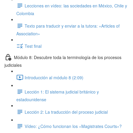
Lecciones en vídeo: las sociedades en México, Chile y
Colombia
Texto para traducir y enviar a la tutora: «Articles of
Association»
Test final
Módulo 8: Descubre toda la terminología de los procesos
judiciales
Introducción al módulo 8 (2:09)
Lección 1: El sistema judicial británico y
estadounidense
Lección 2: La traducción del proceso judicial
Vídeo: ¿Cómo funcionan los «Magistrates Courts»?