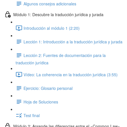
Algunos consejos adicionales
Módulo 1: Descubre la traducción jurídica y jurada
Introducción al módulo 1 (2:20)
Lección 1: Introducción a la traducción jurídica y jurada
Lección 2: Fuentes de documentación para la
traducción jurídica
Vídeo: La coherencia en la traducción jurídica (3:55)
Ejercicio: Glosario personal
Hoja de Soluciones
Test final
Módulo 2: Aprende las diferencias entre el «Common Law»