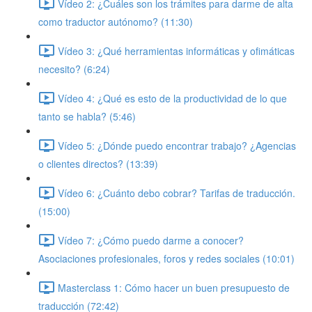
Vídeo 2: ¿Cuáles son los trámites para darme de alta
como traductor autónomo? (11:30)
Vídeo 3: ¿Qué herramientas informáticas y ofimáticas
necesito? (6:24)
Vídeo 4: ¿Qué es esto de la productividad de lo que
tanto se habla? (5:46)
Vídeo 5: ¿Dónde puedo encontrar trabajo? ¿Agencias
o clientes directos? (13:39)
Vídeo 6: ¿Cuánto debo cobrar? Tarifas de traducción.
(15:00)
Vídeo 7: ¿Cómo puedo darme a conocer?
Asociaciones profesionales, foros y redes sociales (10:01)
Masterclass 1: Cómo hacer un buen presupuesto de
traducción (72:42)