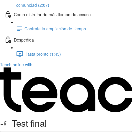
comunidad (2:07)
Cómo disfrutar de más tiempo de acceso
Contrata la ampliación de tiempo
Despedida
Hasta pronto (1:45)
Teach online with
Test final