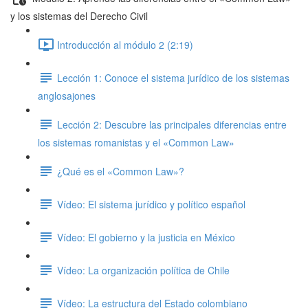
y los sistemas del Derecho Civil
Introducción al módulo 2 (2:19)
Lección 1: Conoce el sistema jurídico de los sistemas
anglosajones
Lección 2: Descubre las principales diferencias entre
los sistemas romanistas y el «Common Law»
¿Qué es el «Common Law»?
Vídeo: El sistema jurídico y político español
Vídeo: El gobierno y la justicia en México
Vídeo: La organización política de Chile
Vídeo: La estructura del Estado colombiano