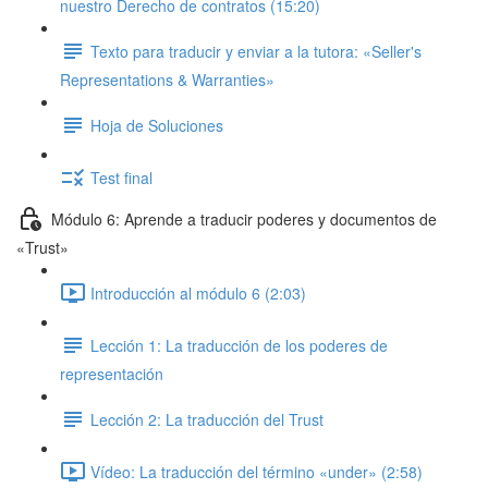
nuestro Derecho de contratos (15:20)
Texto para traducir y enviar a la tutora: «Seller's
Representations & Warranties»
Hoja de Soluciones
Test final
Módulo 6: Aprende a traducir poderes y documentos de
«Trust»
Introducción al módulo 6 (2:03)
Lección 1: La traducción de los poderes de
representación
Lección 2: La traducción del Trust
Vídeo: La traducción del término «under» (2:58)