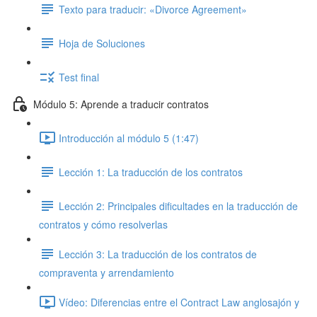
Texto para traducir: «Divorce Agreement»
Hoja de Soluciones
Test final
Módulo 5: Aprende a traducir contratos
Introducción al módulo 5 (1:47)
Lección 1: La traducción de los contratos
Lección 2: Principales dificultades en la traducción de
contratos y cómo resolverlas
Lección 3: La traducción de los contratos de
compraventa y arrendamiento
Vídeo: Diferencias entre el Contract Law anglosajón y