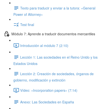
Texto para traducir y enviar a la tutora: «General
Power of Attorney»
Test final
Módulo 7: Aprende a traducir documentos mercantiles
Introducción al módulo 7 (2:10)
Lección 1: Las sociedades en el Reino Unido y los
Estados Unidos
Lección 2: Creación de sociedades, órganos de
gobierno, modificación y extinción
Vídeo: «Incorporation papers» (7:14)
Anexo: Las Sociedades en España