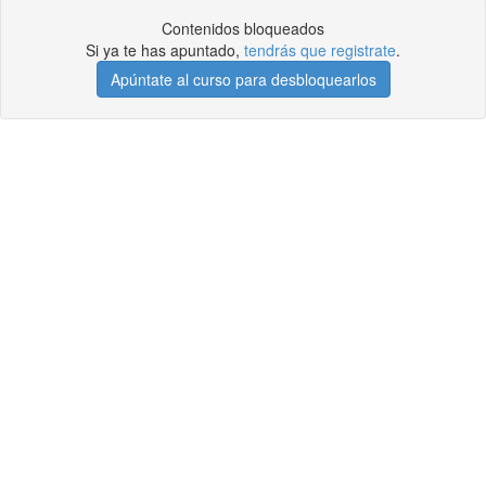
Contenidos bloqueados
Si ya te has apuntado,
tendrás que registrate
.
Apúntate al curso para desbloquearlos