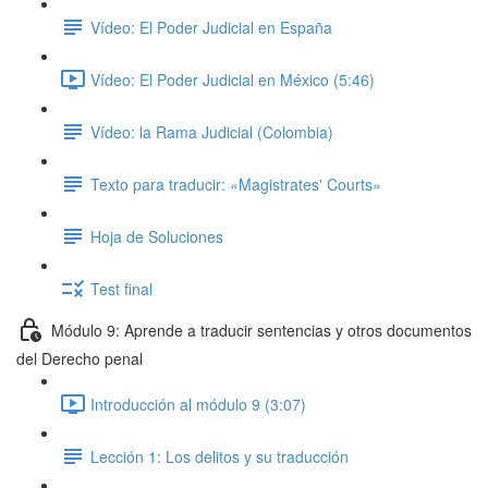
Vídeo: El Poder Judicial en España
Vídeo: El Poder Judicial en México (5:46)
Vídeo: la Rama Judicial (Colombia)
Texto para traducir: «Magistrates' Courts»
Hoja de Soluciones
Test final
Módulo 9: Aprende a traducir sentencias y otros documentos
del Derecho penal
Introducción al módulo 9 (3:07)
Lección 1: Los delitos y su traducción