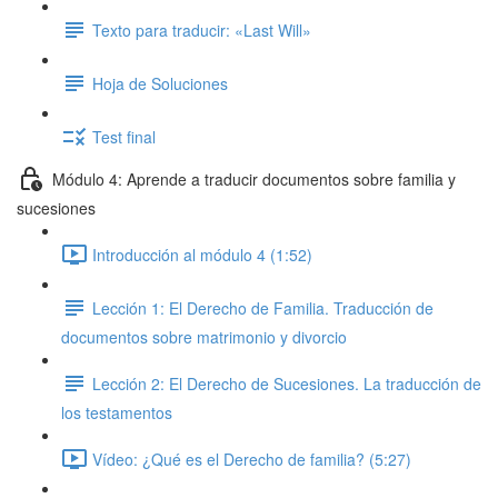
Texto para traducir: «Last Will»
Hoja de Soluciones
Test final
Módulo 4: Aprende a traducir documentos sobre familia y
sucesiones
Introducción al módulo 4 (1:52)
Lección 1: El Derecho de Familia. Traducción de
documentos sobre matrimonio y divorcio
Lección 2: El Derecho de Sucesiones. La traducción de
los testamentos
Vídeo: ¿Qué es el Derecho de familia? (5:27)