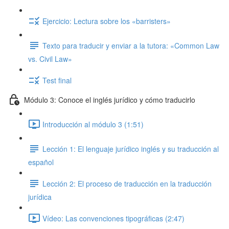
Ejercicio: Lectura sobre los «barristers»
Texto para traducir y enviar a la tutora: «Common Law
vs. Civil Law»
Test final
Módulo 3: Conoce el inglés jurídico y cómo traducirlo
Introducción al módulo 3 (1:51)
Lección 1: El lenguaje jurídico inglés y su traducción al
español
Lección 2: El proceso de traducción en la traducción
jurídica
Vídeo: Las convenciones tipográficas (2:47)