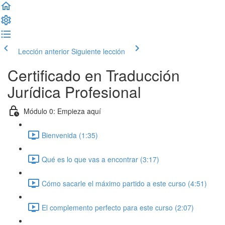
Lección anterior
Siguiente lección
Certificado en Traducción
Jurídica Profesional
Módulo 0: Empieza aquí
Bienvenida (1:35)
Qué es lo que vas a encontrar (3:17)
Cómo sacarle el máximo partido a este curso (4:51)
El complemento perfecto para este curso (2:07)