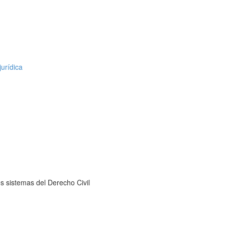
urídica
s sistemas del Derecho Civil