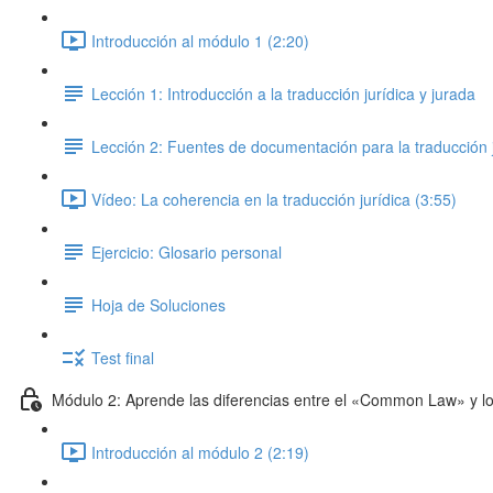
Introducción al módulo 1 (2:20)
Lección 1: Introducción a la traducción jurídica y jurada
Lección 2: Fuentes de documentación para la traducción j
Vídeo: La coherencia en la traducción jurídica (3:55)
Ejercicio: Glosario personal
Hoja de Soluciones
Test final
Módulo 2: Aprende las diferencias entre el «Common Law» y lo
Introducción al módulo 2 (2:19)