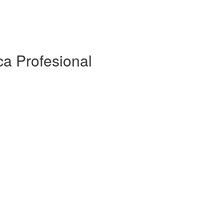
ca Profesional