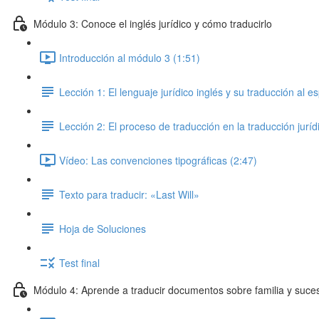
Módulo 3: Conoce el inglés jurídico y cómo traducirlo
Introducción al módulo 3 (1:51)
Lección 1: El lenguaje jurídico inglés y su traducción al e
Lección 2: El proceso de traducción en la traducción juríd
Vídeo: Las convenciones tipográficas (2:47)
Texto para traducir: «Last Will»
Hoja de Soluciones
Test final
Módulo 4: Aprende a traducir documentos sobre familia y suce