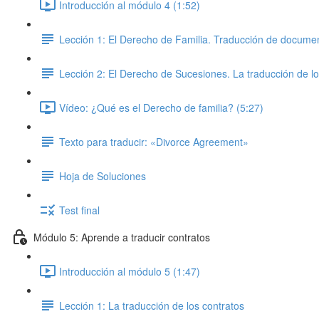
Introducción al módulo 4 (1:52)
Lección 1: El Derecho de Familia. Traducción de documen
Lección 2: El Derecho de Sucesiones. La traducción de l
Vídeo: ¿Qué es el Derecho de familia? (5:27)
Texto para traducir: «Divorce Agreement»
Hoja de Soluciones
Test final
Módulo 5: Aprende a traducir contratos
Introducción al módulo 5 (1:47)
Lección 1: La traducción de los contratos