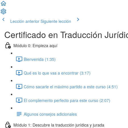
Lección anterior
Siguiente lección
Certificado en Traducción Jurídi
Módulo 0: Empieza aquí
Bienvenida (1:35)
Qué es lo que vas a encontrar (3:17)
Cómo sacarle el máximo partido a este curso (4:51)
El complemento perfecto para este curso (2:07)
Algunos consejos adicionales
Módulo 1: Descubre la traducción jurídica y jurada