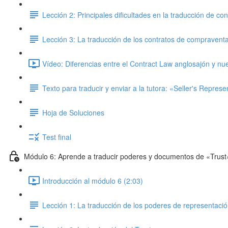
Lección 2: Principales dificultades en la traducción de co
Lección 3: La traducción de los contratos de compravent
Vídeo: Diferencias entre el Contract Law anglosajón y nu
Texto para traducir y enviar a la tutora: «Seller's Repres
Hoja de Soluciones
Test final
Módulo 6: Aprende a traducir poderes y documentos de «Trust
Introducción al módulo 6 (2:03)
Lección 1: La traducción de los poderes de representaci