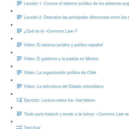
Lección 1: Conoce el sistema jurídico de los sistemas an
Lección 2: Descubre las principales diferencias entre l
¿Qué es el «Common Law»?
Vídeo: El sistema jurídico y político español
Vídeo: El gobierno y la justicia en México
Vídeo: La organización política de Chile
Vídeo: La estructura del Estado colombiano
Ejercicio: Lectura sobre los «barristers»
Texto para traducir y enviar a la tutora: «Common Law vs
Test final