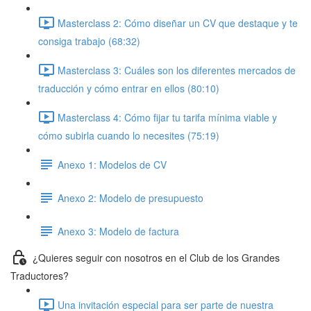
Masterclass 2: Cómo diseñar un CV que destaque y te
consiga trabajo (68:32)
Masterclass 3: Cuáles son los diferentes mercados de
traducción y cómo entrar en ellos (80:10)
Masterclass 4: Cómo fijar tu tarifa mínima viable y
cómo subirla cuando lo necesites (75:19)
Anexo 1: Modelos de CV
Anexo 2: Modelo de presupuesto
Anexo 3: Modelo de factura
¿Quieres seguir con nosotros en el Club de los Grandes
Traductores?
Una invitación especial para ser parte de nuestra