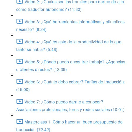
Vídeo 2: ¿Cuáles son los trámites para darme de alta
como traductor autónomo? (11:30)
Vídeo 3: ¿Qué herramientas informáticas y ofimáticas
necesito? (6:24)
Vídeo 4: ¿Qué es esto de la productividad de lo que
tanto se habla? (5:46)
Vídeo 5: ¿Dónde puedo encontrar trabajo? ¿Agencias
o clientes directos? (13:39)
Vídeo 6: ¿Cuánto debo cobrar? Tarifas de traducción.
(15:00)
Vídeo 7: ¿Cómo puedo darme a conocer?
Asociaciones profesionales, foros y redes sociales (10:01)
Masterclass 1: Cómo hacer un buen presupuesto de
traducción (72:42)