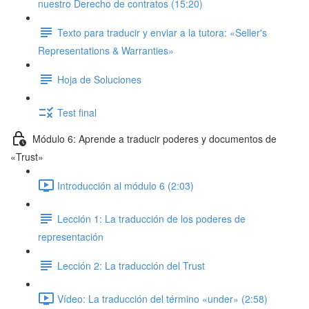
nuestro Derecho de contratos (15:20)
Texto para traducir y enviar a la tutora: «Seller's
Representations & Warranties»
Hoja de Soluciones
Test final
Módulo 6: Aprende a traducir poderes y documentos de
«Trust»
Introducción al módulo 6 (2:03)
Lección 1: La traducción de los poderes de
representación
Lección 2: La traducción del Trust
Vídeo: La traducción del término «under» (2:58)