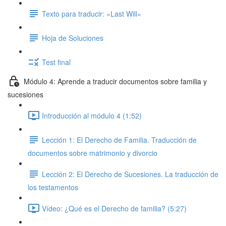
Texto para traducir: «Last Will»
Hoja de Soluciones
Test final
Módulo 4: Aprende a traducir documentos sobre familia y
sucesiones
Introducción al módulo 4 (1:52)
Lección 1: El Derecho de Familia. Traducción de
documentos sobre matrimonio y divorcio
Lección 2: El Derecho de Sucesiones. La traducción de
los testamentos
Vídeo: ¿Qué es el Derecho de familia? (5:27)