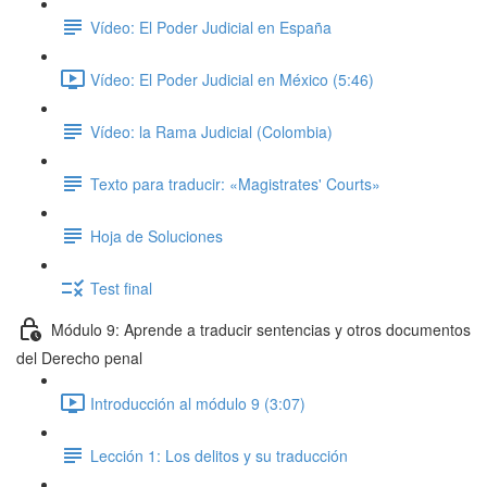
Vídeo: El Poder Judicial en España
Vídeo: El Poder Judicial en México (5:46)
Vídeo: la Rama Judicial (Colombia)
Texto para traducir: «Magistrates' Courts»
Hoja de Soluciones
Test final
Módulo 9: Aprende a traducir sentencias y otros documentos
del Derecho penal
Introducción al módulo 9 (3:07)
Lección 1: Los delitos y su traducción