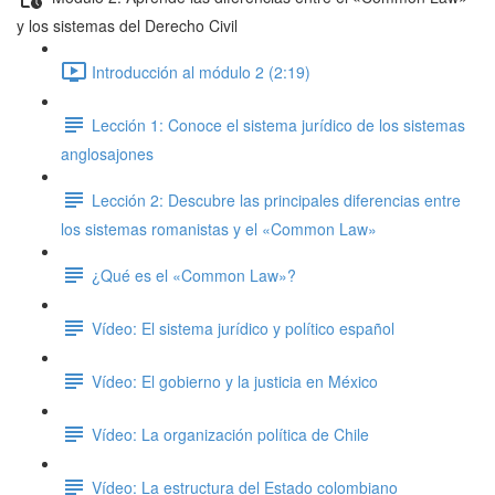
y los sistemas del Derecho Civil
Introducción al módulo 2 (2:19)
Lección 1: Conoce el sistema jurídico de los sistemas
anglosajones
Lección 2: Descubre las principales diferencias entre
los sistemas romanistas y el «Common Law»
¿Qué es el «Common Law»?
Vídeo: El sistema jurídico y político español
Vídeo: El gobierno y la justicia en México
Vídeo: La organización política de Chile
Vídeo: La estructura del Estado colombiano