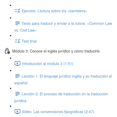
Ejercicio: Lectura sobre los «barristers»
Texto para traducir y enviar a la tutora: «Common Law
vs. Civil Law»
Test final
Módulo 3: Conoce el inglés jurídico y cómo traducirlo
Introducción al módulo 3 (1:51)
Lección 1: El lenguaje jurídico inglés y su traducción al
español
Lección 2: El proceso de traducción en la traducción
jurídica
Vídeo: Las convenciones tipográficas (2:47)