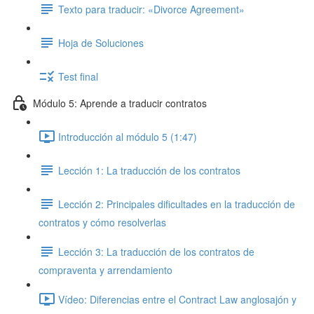
Texto para traducir: «Divorce Agreement»
Hoja de Soluciones
Test final
Módulo 5: Aprende a traducir contratos
Introducción al módulo 5 (1:47)
Lección 1: La traducción de los contratos
Lección 2: Principales dificultades en la traducción de
contratos y cómo resolverlas
Lección 3: La traducción de los contratos de
compraventa y arrendamiento
Vídeo: Diferencias entre el Contract Law anglosajón y