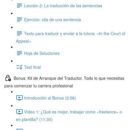
Lección 2: La traducción de las sentencias
Ejercicio: cita de una sentencia
Texto para traducir y enviar a la tutora: «In the Court of
Appeal»
Hoja de Soluciones
Test final
Bonus: Kit de Arranque del Traductor. Todo lo que necesitas
para comenzar tu carrera profesional
Introducción al Bonus (2:56)
Vídeo 1: ¿Qué es mejor, trabajar como «freelance» o
en plantilla? (11:30)