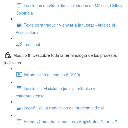
Lecciones en vídeo: las sociedades en México, Chile y
Colombia
Texto para traducir y enviar a la tutora: «Articles of
Association»
Test final
Módulo 8: Descubre toda la terminología de los procesos
judiciales
Introducción al módulo 8 (2:09)
Lección 1: El sistema judicial británico y
estadounidense
Lección 2: La traducción del proceso judicial
Vídeo: ¿Cómo funcionan los «Magistrates Courts»?