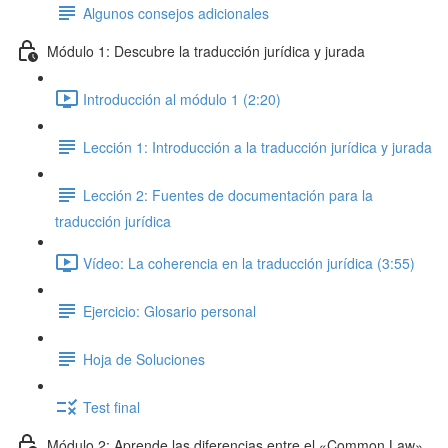
Algunos consejos adicionales
Módulo 1: Descubre la traducción jurídica y jurada
Introducción al módulo 1 (2:20)
Lección 1: Introducción a la traducción jurídica y jurada
Lección 2: Fuentes de documentación para la
traducción jurídica
Vídeo: La coherencia en la traducción jurídica (3:55)
Ejercicio: Glosario personal
Hoja de Soluciones
Test final
Módulo 2: Aprende las diferencias entre el «Common Law»