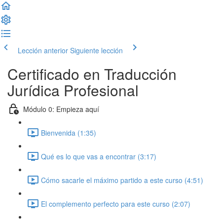
Lección anterior
Siguiente lección
Certificado en Traducción
Jurídica Profesional
Módulo 0: Empieza aquí
Bienvenida (1:35)
Qué es lo que vas a encontrar (3:17)
Cómo sacarle el máximo partido a este curso (4:51)
El complemento perfecto para este curso (2:07)