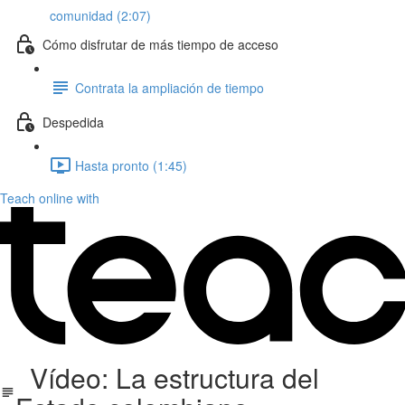
comunidad (2:07)
Cómo disfrutar de más tiempo de acceso
Contrata la ampliación de tiempo
Despedida
Hasta pronto (1:45)
Teach online with
Vídeo: La estructura del