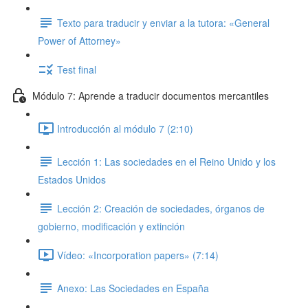
Texto para traducir y enviar a la tutora: «General
Power of Attorney»
Test final
Módulo 7: Aprende a traducir documentos mercantiles
Introducción al módulo 7 (2:10)
Lección 1: Las sociedades en el Reino Unido y los
Estados Unidos
Lección 2: Creación de sociedades, órganos de
gobierno, modificación y extinción
Vídeo: «Incorporation papers» (7:14)
Anexo: Las Sociedades en España