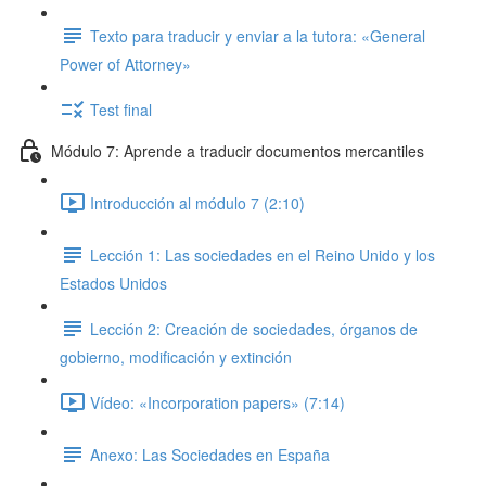
Texto para traducir y enviar a la tutora: «General
Power of Attorney»
Test final
Módulo 7: Aprende a traducir documentos mercantiles
Introducción al módulo 7 (2:10)
Lección 1: Las sociedades en el Reino Unido y los
Estados Unidos
Lección 2: Creación de sociedades, órganos de
gobierno, modificación y extinción
Vídeo: «Incorporation papers» (7:14)
Anexo: Las Sociedades en España