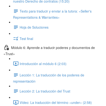
nuestro Derecho de contratos (15:20)
Texto para traducir y enviar a la tutora: «Seller's
Representations & Warranties»
Hoja de Soluciones
Test final
Módulo 6: Aprende a traducir poderes y documentos de
«Trust»
Introducción al módulo 6 (2:03)
Lección 1: La traducción de los poderes de
representación
Lección 2: La traducción del Trust
Vídeo: La traducción del término «under» (2:58)