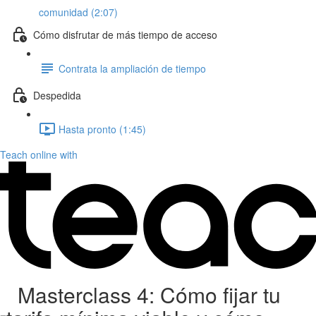
comunidad (2:07)
Cómo disfrutar de más tiempo de acceso
Contrata la ampliación de tiempo
Despedida
Hasta pronto (1:45)
Teach online with
Masterclass 4: Cómo fijar tu