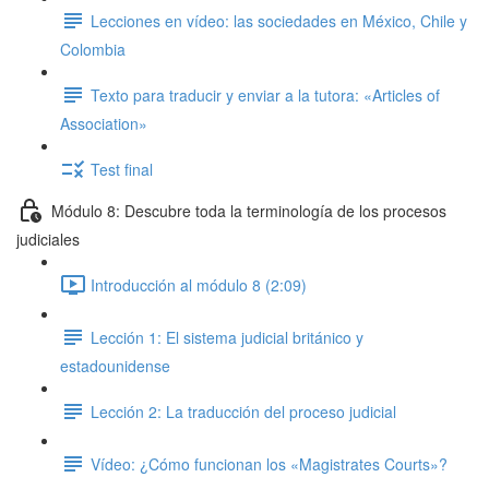
Lecciones en vídeo: las sociedades en México, Chile y
Colombia
Texto para traducir y enviar a la tutora: «Articles of
Association»
Test final
Módulo 8: Descubre toda la terminología de los procesos
judiciales
Introducción al módulo 8 (2:09)
Lección 1: El sistema judicial británico y
estadounidense
Lección 2: La traducción del proceso judicial
Vídeo: ¿Cómo funcionan los «Magistrates Courts»?