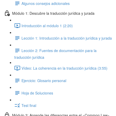
Algunos consejos adicionales
Módulo 1: Descubre la traducción jurídica y jurada
Introducción al módulo 1 (2:20)
Lección 1: Introducción a la traducción jurídica y jurada
Lección 2: Fuentes de documentación para la
traducción jurídica
Vídeo: La coherencia en la traducción jurídica (3:55)
Ejercicio: Glosario personal
Hoja de Soluciones
Test final
Módulo 2: Aprende las diferencias entre el «Common Law»