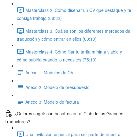
Masterclass 2: Cómo diseñar un CV que destaque y te
consiga trabajo (68:32)
Masterclass 3: Cuáles son los diferentes mercados de
traducción y cómo entrar en ellos (80:10)
Masterclass 4: Cómo fijar tu tarifa mínima viable y
cómo subirla cuando lo necesites (75:19)
Anexo 1: Modelos de CV
Anexo 2: Modelo de presupuesto
Anexo 3: Modelo de factura
¿Quieres seguir con nosotros en el Club de los Grandes
Traductores?
Una invitación especial para ser parte de nuestra