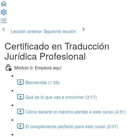
Lección anterior
Siguiente lección
Certificado en Traducción
Jurídica Profesional
Módulo 0: Empieza aquí
Bienvenida (1:35)
Qué es lo que vas a encontrar (3:17)
Cómo sacarle el máximo partido a este curso (4:51)
El complemento perfecto para este curso (2:07)