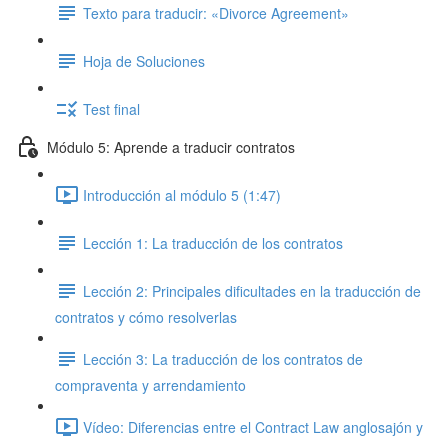
Texto para traducir: «Divorce Agreement»
Hoja de Soluciones
Test final
Módulo 5: Aprende a traducir contratos
Introducción al módulo 5 (1:47)
Lección 1: La traducción de los contratos
Lección 2: Principales dificultades en la traducción de
contratos y cómo resolverlas
Lección 3: La traducción de los contratos de
compraventa y arrendamiento
Vídeo: Diferencias entre el Contract Law anglosajón y