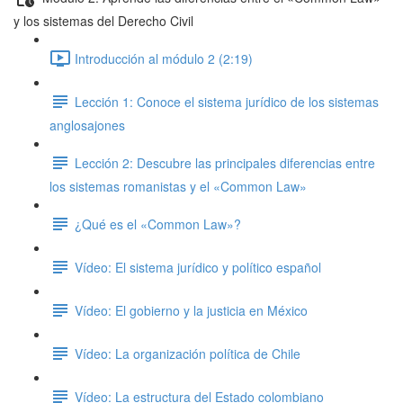
y los sistemas del Derecho Civil
Introducción al módulo 2 (2:19)
Lección 1: Conoce el sistema jurídico de los sistemas
anglosajones
Lección 2: Descubre las principales diferencias entre
los sistemas romanistas y el «Common Law»
¿Qué es el «Common Law»?
Vídeo: El sistema jurídico y político español
Vídeo: El gobierno y la justicia en México
Vídeo: La organización política de Chile
Vídeo: La estructura del Estado colombiano