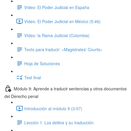
Vídeo: El Poder Judicial en España
Vídeo: El Poder Judicial en México (5:46)
Vídeo: la Rama Judicial (Colombia)
Texto para traducir: «Magistrates' Courts»
Hoja de Soluciones
Test final
Módulo 9: Aprende a traducir sentencias y otros documentos
del Derecho penal
Introducción al módulo 9 (3:07)
Lección 1: Los delitos y su traducción