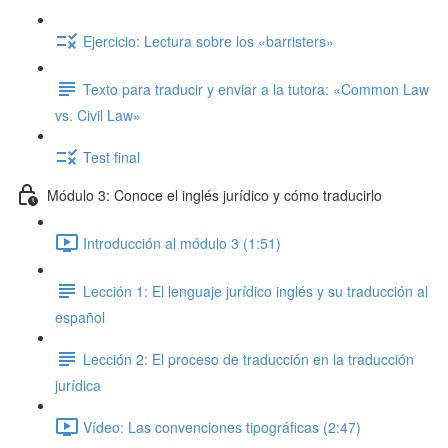
Ejercicio: Lectura sobre los «barristers»
Texto para traducir y enviar a la tutora: «Common Law
vs. Civil Law»
Test final
Módulo 3: Conoce el inglés jurídico y cómo traducirlo
Introducción al módulo 3 (1:51)
Lección 1: El lenguaje jurídico inglés y su traducción al
español
Lección 2: El proceso de traducción en la traducción
jurídica
Vídeo: Las convenciones tipográficas (2:47)