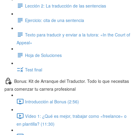
Lección 2: La traducción de las sentencias
Ejercicio: cita de una sentencia
Texto para traducir y enviar a la tutora: «In the Court of
Appeal»
Hoja de Soluciones
Test final
Bonus: Kit de Arranque del Traductor. Todo lo que necesitas
para comenzar tu carrera profesional
Introducción al Bonus (2:56)
Vídeo 1: ¿Qué es mejor, trabajar como «freelance» o
en plantilla? (11:30)