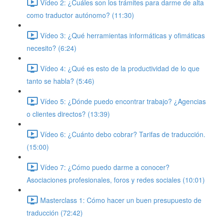
Vídeo 2: ¿Cuáles son los trámites para darme de alta
como traductor autónomo? (11:30)
Vídeo 3: ¿Qué herramientas informáticas y ofimáticas
necesito? (6:24)
Vídeo 4: ¿Qué es esto de la productividad de lo que
tanto se habla? (5:46)
Vídeo 5: ¿Dónde puedo encontrar trabajo? ¿Agencias
o clientes directos? (13:39)
Vídeo 6: ¿Cuánto debo cobrar? Tarifas de traducción.
(15:00)
Vídeo 7: ¿Cómo puedo darme a conocer?
Asociaciones profesionales, foros y redes sociales (10:01)
Masterclass 1: Cómo hacer un buen presupuesto de
traducción (72:42)