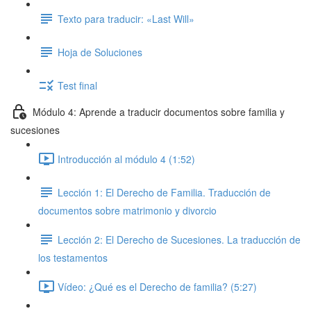
Texto para traducir: «Last Will»
Hoja de Soluciones
Test final
Módulo 4: Aprende a traducir documentos sobre familia y
sucesiones
Introducción al módulo 4 (1:52)
Lección 1: El Derecho de Familia. Traducción de
documentos sobre matrimonio y divorcio
Lección 2: El Derecho de Sucesiones. La traducción de
los testamentos
Vídeo: ¿Qué es el Derecho de familia? (5:27)