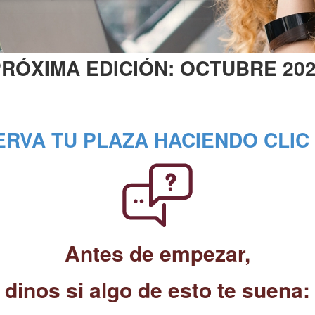
RÓXIMA EDICIÓN: OCTUBRE 20
RVA TU PLAZA HACIENDO CLIC
Antes de empezar,
dinos si algo de esto te suena: