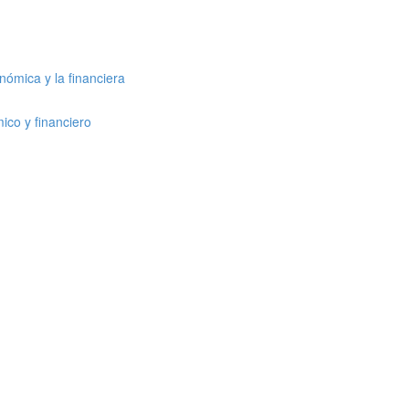
nómica y la financiera
ico y financiero