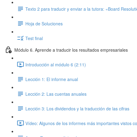
Texto 2 para traducir y enviar a la tutora: «Board Resolut
Hoja de Soluciones
Test final
Módulo 6. Aprende a traducir los resultados empresariales
Introducción al módulo 6 (2:11)
Lección 1: El informe anual
Lección 2: Las cuentas anuales
Lección 3: Los dividendos y la traducción de las cifras
Vídeo: Algunos de los informes más importantes vistos co