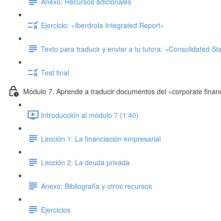
Anexo: Recursos adicionales
Ejercicio: «Iberdrola Integrated Report»
Texto para traducir y enviar a tu tutora: «Consolidated S
Test final
Módulo 7. Aprende a traducir documentos del «corporate finan
Introducción al módulo 7 (1:40)
Lección 1: La financiación empresarial
Lección 2: La deuda privada
Anexo: Bibliografía y otros recursos
Ejercicios