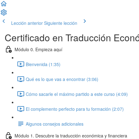
Lección anterior
Siguiente lección
Certificado en Traducción Econó
Módulo 0. Empieza aquí
Bienvenida (1:35)
Qué es lo que vas a encontrar (3:06)
Cómo sacarle el máximo partido a este curso (4:09)
El complemento perfecto para tu formación (2:07)
Algunos consejos adicionales
Módulo 1. Descubre la traducción económica y financiera