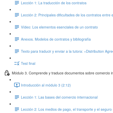
Lección 1: La traducción de los contratos
Lección 2: Principales dificultades de los contratos entr
Vídeo: Los elementos esenciales de un contrato
Anexos. Modelos de contratos y bibliografía
Texto para traducir y enviar a la tutora: «Distribution Ag
Test final
Módulo 3. Comprende y traduce documentos sobre comercio in
Introducción al módulo 3 (2:12)
Lección 1: Las bases del comercio internacional
Lección 2: Los medios de pago, el transporte y el seguro 