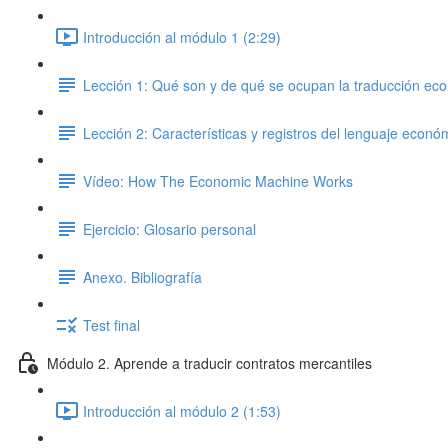
Introducción al módulo 1 (2:29)
Lección 1: Qué son y de qué se ocupan la traducción eco
Lección 2: Características y registros del lenguaje económ
Vídeo: How The Economic Machine Works
Ejercicio: Glosario personal
Anexo. Bibliografía
Test final
Módulo 2. Aprende a traducir contratos mercantiles
Introducción al módulo 2 (1:53)