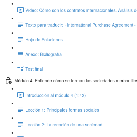
Vídeo: Cómo son los contratos internacionales. Análisis 
Texto para traducir: «International Purchase Agreement»
Hoja de Soluciones
Anexo: Bibliografía
Test final
Módulo 4. Entiende cómo se forman las sociedades mercantile
Introducción al módulo 4 (1:42)
Lección 1: Principales formas sociales
Lección 2: La creación de una sociedad