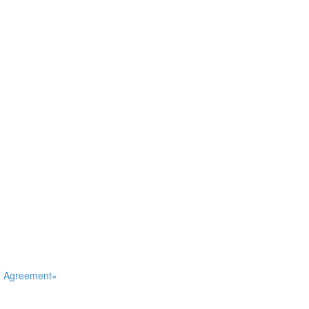
an Agreement»