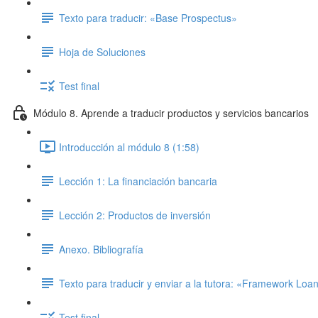
Texto para traducir: «Base Prospectus»
Hoja de Soluciones
Test final
Módulo 8. Aprende a traducir productos y servicios bancarios
Introducción al módulo 8 (1:58)
Lección 1: La financiación bancaria
Lección 2: Productos de inversión
Anexo. Bibliografía
Texto para traducir y enviar a la tutora: «Framework Lo
Test final