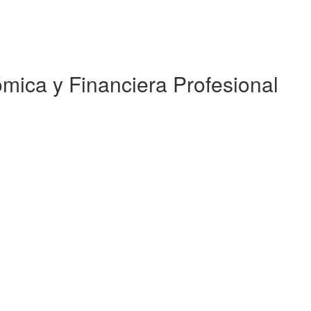
mica y Financiera Profesional