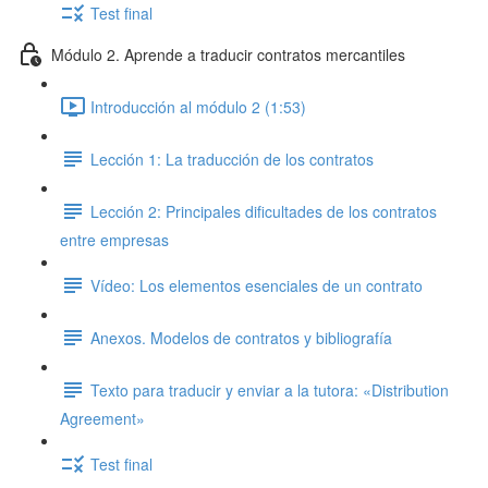
Test final
Módulo 2. Aprende a traducir contratos mercantiles
Introducción al módulo 2 (1:53)
Lección 1: La traducción de los contratos
Lección 2: Principales dificultades de los contratos
entre empresas
Vídeo: Los elementos esenciales de un contrato
Anexos. Modelos de contratos y bibliografía
Texto para traducir y enviar a la tutora: «Distribution
Agreement»
Test final