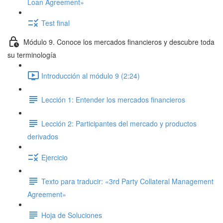
Loan Agreement»
Test final
Módulo 9. Conoce los mercados financieros y descubre toda
su terminología
Introducción al módulo 9 (2:24)
Lección 1: Entender los mercados financieros
Lección 2: Participantes del mercado y productos
derivados
Ejercicio
Texto para traducir: «3rd Party Collateral Management
Agreement»
Hoja de Soluciones