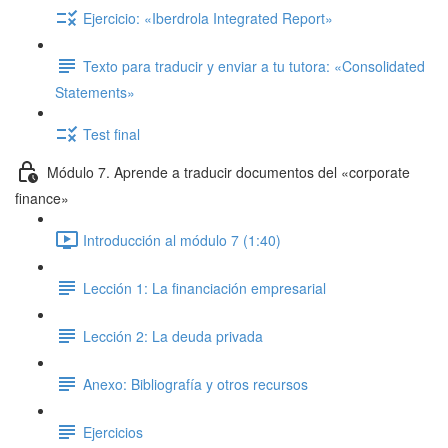
Ejercicio: «Iberdrola Integrated Report»
Texto para traducir y enviar a tu tutora: «Consolidated
Statements»
Test final
Módulo 7. Aprende a traducir documentos del «corporate
finance»
Introducción al módulo 7 (1:40)
Lección 1: La financiación empresarial
Lección 2: La deuda privada
Anexo: Bibliografía y otros recursos
Ejercicios