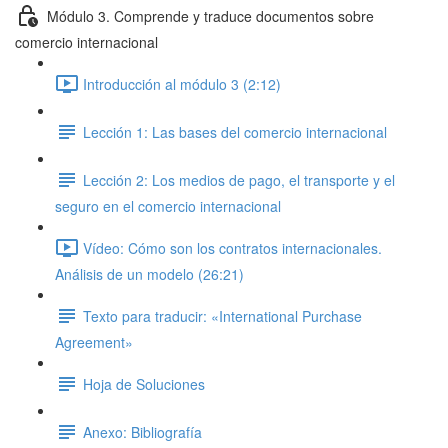
Módulo 3. Comprende y traduce documentos sobre
comercio internacional
Introducción al módulo 3 (2:12)
Lección 1: Las bases del comercio internacional
Lección 2: Los medios de pago, el transporte y el
seguro en el comercio internacional
Vídeo: Cómo son los contratos internacionales.
Análisis de un modelo (26:21)
Texto para traducir: «International Purchase
Agreement»
Hoja de Soluciones
Anexo: Bibliografía