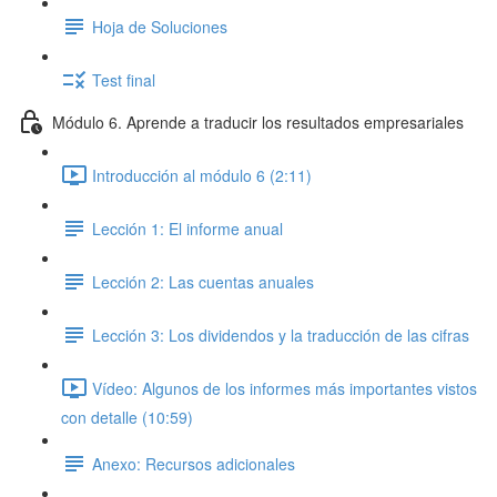
Hoja de Soluciones
Test final
Módulo 6. Aprende a traducir los resultados empresariales
Introducción al módulo 6 (2:11)
Lección 1: El informe anual
Lección 2: Las cuentas anuales
Lección 3: Los dividendos y la traducción de las cifras
Vídeo: Algunos de los informes más importantes vistos
con detalle (10:59)
Anexo: Recursos adicionales