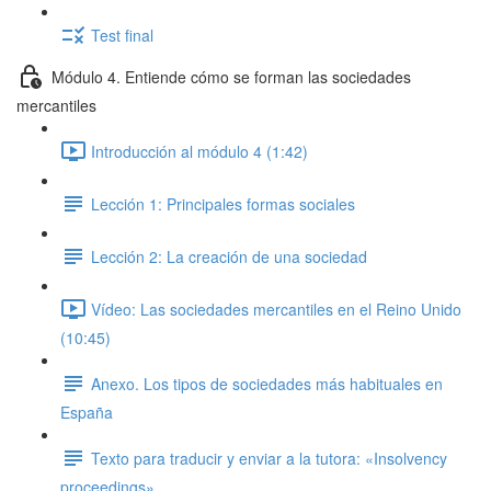
Test final
Módulo 4. Entiende cómo se forman las sociedades
mercantiles
Introducción al módulo 4 (1:42)
Lección 1: Principales formas sociales
Lección 2: La creación de una sociedad
Vídeo: Las sociedades mercantiles en el Reino Unido
(10:45)
Anexo. Los tipos de sociedades más habituales en
España
Texto para traducir y enviar a la tutora: «Insolvency
proceedings»