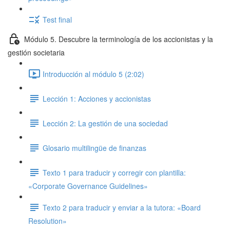
Test final
Módulo 5. Descubre la terminología de los accionistas y la
gestión societaria
Introducción al módulo 5 (2:02)
Lección 1: Acciones y accionistas
Lección 2: La gestión de una sociedad
Glosario multilingüe de finanzas
Texto 1 para traducir y corregir con plantilla:
«Corporate Governance Guidelines»
Texto 2 para traducir y enviar a la tutora: «Board
Resolution»