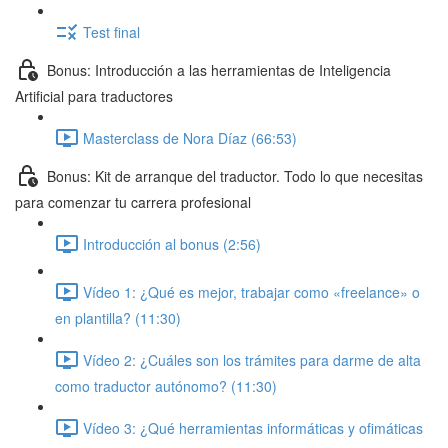
Test final
Bonus: Introducción a las herramientas de Inteligencia
Artificial para traductores
Masterclass de Nora Díaz (66:53)
Bonus: Kit de arranque del traductor. Todo lo que necesitas
para comenzar tu carrera profesional
Introducción al bonus (2:56)
Vídeo 1: ¿Qué es mejor, trabajar como «freelance» o
en plantilla? (11:30)
Vídeo 2: ¿Cuáles son los trámites para darme de alta
como traductor autónomo? (11:30)
Vídeo 3: ¿Qué herramientas informáticas y ofimáticas