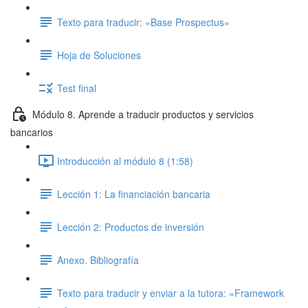
Texto para traducir: «Base Prospectus»
Hoja de Soluciones
Test final
Módulo 8. Aprende a traducir productos y servicios
bancarios
Introducción al módulo 8 (1:58)
Lección 1: La financiación bancaria
Lección 2: Productos de inversión
Anexo. Bibliografía
Texto para traducir y enviar a la tutora: «Framework