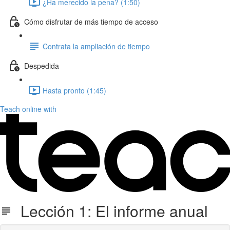
¿Ha merecido la pena? (1:50)
Cómo disfrutar de más tiempo de acceso
Contrata la ampliación de tiempo
Despedida
Hasta pronto (1:45)
Teach online with
Lección 1: El informe anual