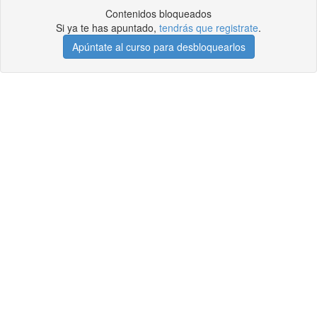
Contenidos bloqueados
Si ya te has apuntado,
tendrás que registrate
.
Apúntate al curso para desbloquearlos