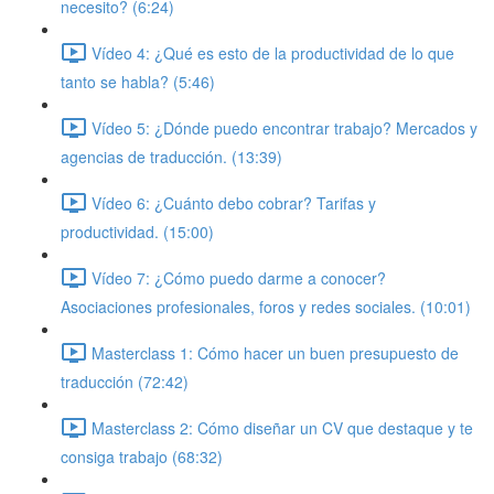
necesito? (6:24)
Vídeo 4: ¿Qué es esto de la productividad de lo que
tanto se habla? (5:46)
Vídeo 5: ¿Dónde puedo encontrar trabajo? Mercados y
agencias de traducción. (13:39)
Vídeo 6: ¿Cuánto debo cobrar? Tarifas y
productividad. (15:00)
Vídeo 7: ¿Cómo puedo darme a conocer?
Asociaciones profesionales, foros y redes sociales. (10:01)
Masterclass 1: Cómo hacer un buen presupuesto de
traducción (72:42)
Masterclass 2: Cómo diseñar un CV que destaque y te
consiga trabajo (68:32)