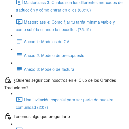
Masterclass 3: Cuáles son los diferentes mercados de
traducción y cómo entrar en ellos (80:10)
Masterclass 4: Cómo fijar tu tarifa mínima viable y
cómo subirla cuando lo necesites (75:19)
Anexo 1: Modelos de CV
Anexo 2: Modelo de presupuesto
Anexo 3: Modelo de factura
¿Quieres seguir con nosotros en el Club de los Grandes
Traductores?
Una invitación especial para ser parte de nuestra
comunidad (2:07)
Tenemos algo que preguntarte