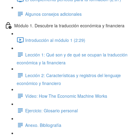
Algunos consejos adicionales
Módulo 1. Descubre la traducción económica y financiera
Introducción al módulo 1 (2:29)
Lección 1: Qué son y de qué se ocupan la traducción
económica y la financiera
Lección 2: Características y registros del lenguaje
económico y financiero
Vídeo: How The Economic Machine Works
Ejercicio: Glosario personal
Anexo. Bibliografía