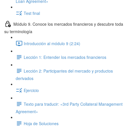
Loan Agreement»
Test final
Módulo 9. Conoce los mercados financieros y descubre toda
su terminología
Introducción al módulo 9 (2:24)
Lección 1: Entender los mercados financieros
Lección 2: Participantes del mercado y productos
derivados
Ejercicio
Texto para traducir: «3rd Party Collateral Management
Agreement»
Hoja de Soluciones