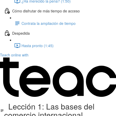
¿Ha merecido la pena? (1:50)
Cómo disfrutar de más tiempo de acceso
Contrata la ampliación de tiempo
Despedida
Hasta pronto (1:45)
Teach online with
Lección 1: Las bases del
comercio internacional