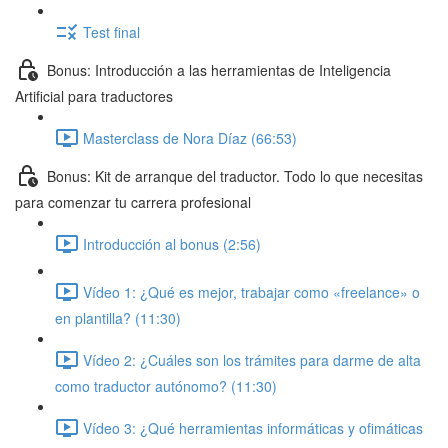
Test final
Bonus: Introducción a las herramientas de Inteligencia
Artificial para traductores
Masterclass de Nora Díaz (66:53)
Bonus: Kit de arranque del traductor. Todo lo que necesitas
para comenzar tu carrera profesional
Introducción al bonus (2:56)
Vídeo 1: ¿Qué es mejor, trabajar como «freelance» o
en plantilla? (11:30)
Vídeo 2: ¿Cuáles son los trámites para darme de alta
como traductor autónomo? (11:30)
Vídeo 3: ¿Qué herramientas informáticas y ofimáticas