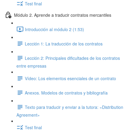
Test final
Módulo 2. Aprende a traducir contratos mercantiles
Introducción al módulo 2 (1:53)
Lección 1: La traducción de los contratos
Lección 2: Principales dificultades de los contratos
entre empresas
Vídeo: Los elementos esenciales de un contrato
Anexos. Modelos de contratos y bibliografía
Texto para traducir y enviar a la tutora: «Distribution
Agreement»
Test final