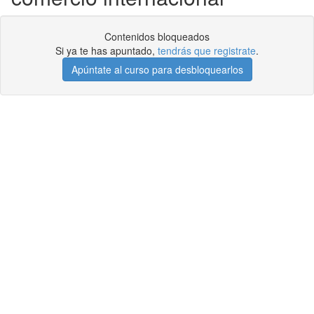
Contenidos bloqueados
Si ya te has apuntado,
tendrás que registrate
.
Apúntate al curso para desbloquearlos