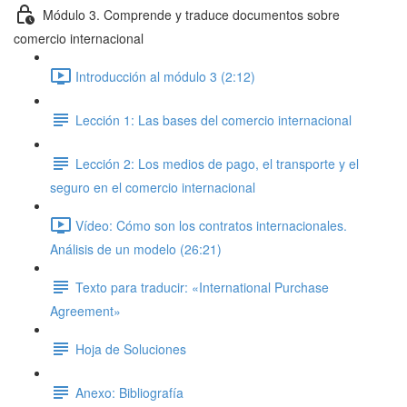
Módulo 3. Comprende y traduce documentos sobre
comercio internacional
Introducción al módulo 3 (2:12)
Lección 1: Las bases del comercio internacional
Lección 2: Los medios de pago, el transporte y el
seguro en el comercio internacional
Vídeo: Cómo son los contratos internacionales.
Análisis de un modelo (26:21)
Texto para traducir: «International Purchase
Agreement»
Hoja de Soluciones
Anexo: Bibliografía