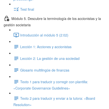
Test final
Módulo 5. Descubre la terminología de los accionistas y la
gestión societaria
Introducción al módulo 5 (2:02)
Lección 1: Acciones y accionistas
Lección 2: La gestión de una sociedad
Glosario multilingüe de finanzas
Texto 1 para traducir y corregir con plantilla:
«Corporate Governance Guidelines»
Texto 2 para traducir y enviar a la tutora: «Board
Resolution»