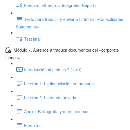
Ejercicio: «Iberdrola Integrated Report»
Texto para traducir y enviar a tu tutora: «Consolidated
Statements»
Test final
Módulo 7. Aprende a traducir documentos del «corporate
finance»
Introducción al módulo 7 (1:40)
Lección 1: La financiación empresarial
Lección 2: La deuda privada
Anexo: Bibliografía y otros recursos
Ejercicios