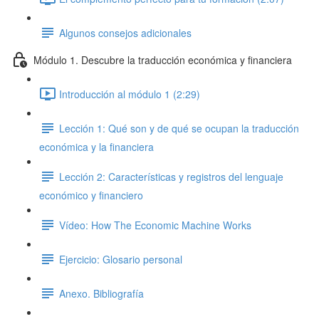
Algunos consejos adicionales
Módulo 1. Descubre la traducción económica y financiera
Introducción al módulo 1 (2:29)
Lección 1: Qué son y de qué se ocupan la traducción
económica y la financiera
Lección 2: Características y registros del lenguaje
económico y financiero
Vídeo: How The Economic Machine Works
Ejercicio: Glosario personal
Anexo. Bibliografía