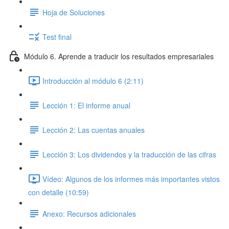
Hoja de Soluciones
Test final
Módulo 6. Aprende a traducir los resultados empresariales
Introducción al módulo 6 (2:11)
Lección 1: El informe anual
Lección 2: Las cuentas anuales
Lección 3: Los dividendos y la traducción de las cifras
Vídeo: Algunos de los informes más importantes vistos
con detalle (10:59)
Anexo: Recursos adicionales