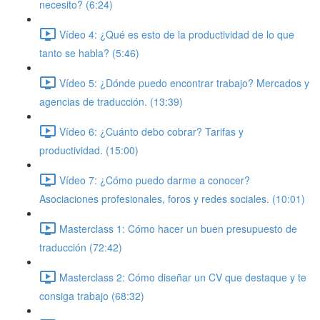
necesito? (6:24)
Vídeo 4: ¿Qué es esto de la productividad de lo que
tanto se habla? (5:46)
Vídeo 5: ¿Dónde puedo encontrar trabajo? Mercados y
agencias de traducción. (13:39)
Vídeo 6: ¿Cuánto debo cobrar? Tarifas y
productividad. (15:00)
Vídeo 7: ¿Cómo puedo darme a conocer?
Asociaciones profesionales, foros y redes sociales. (10:01)
Masterclass 1: Cómo hacer un buen presupuesto de
traducción (72:42)
Masterclass 2: Cómo diseñar un CV que destaque y te
consiga trabajo (68:32)