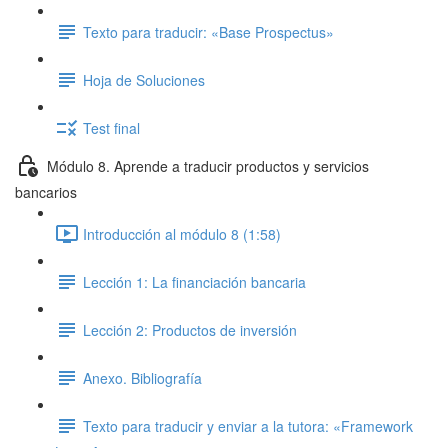
Texto para traducir: «Base Prospectus»
Hoja de Soluciones
Test final
Módulo 8. Aprende a traducir productos y servicios
bancarios
Introducción al módulo 8 (1:58)
Lección 1: La financiación bancaria
Lección 2: Productos de inversión
Anexo. Bibliografía
Texto para traducir y enviar a la tutora: «Framework