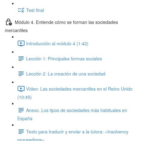
Test final
Módulo 4. Entiende cómo se forman las sociedades
mercantiles
Introducción al módulo 4 (1:42)
Lección 1: Principales formas sociales
Lección 2: La creación de una sociedad
Vídeo: Las sociedades mercantiles en el Reino Unido
(10:45)
Anexo. Los tipos de sociedades más habituales en
España
Texto para traducir y enviar a la tutora: «Insolvency
proceedings»