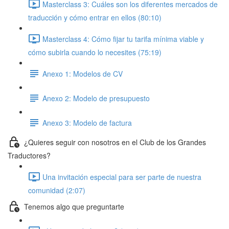
Masterclass 3: Cuáles son los diferentes mercados de
traducción y cómo entrar en ellos (80:10)
Masterclass 4: Cómo fijar tu tarifa mínima viable y
cómo subirla cuando lo necesites (75:19)
Anexo 1: Modelos de CV
Anexo 2: Modelo de presupuesto
Anexo 3: Modelo de factura
¿Quieres seguir con nosotros en el Club de los Grandes
Traductores?
Una invitación especial para ser parte de nuestra
comunidad (2:07)
Tenemos algo que preguntarte