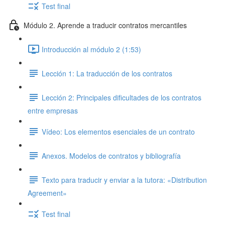
Test final
Módulo 2. Aprende a traducir contratos mercantiles
Introducción al módulo 2 (1:53)
Lección 1: La traducción de los contratos
Lección 2: Principales dificultades de los contratos
entre empresas
Vídeo: Los elementos esenciales de un contrato
Anexos. Modelos de contratos y bibliografía
Texto para traducir y enviar a la tutora: «Distribution
Agreement»
Test final