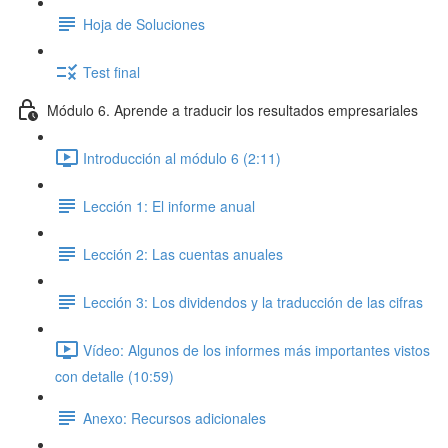
Hoja de Soluciones
Test final
Módulo 6. Aprende a traducir los resultados empresariales
Introducción al módulo 6 (2:11)
Lección 1: El informe anual
Lección 2: Las cuentas anuales
Lección 3: Los dividendos y la traducción de las cifras
Vídeo: Algunos de los informes más importantes vistos
con detalle (10:59)
Anexo: Recursos adicionales