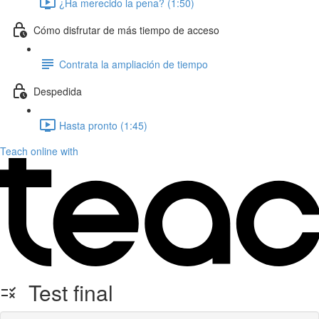
¿Ha merecido la pena? (1:50)
Cómo disfrutar de más tiempo de acceso
Contrata la ampliación de tiempo
Despedida
Hasta pronto (1:45)
Teach online with
Test final