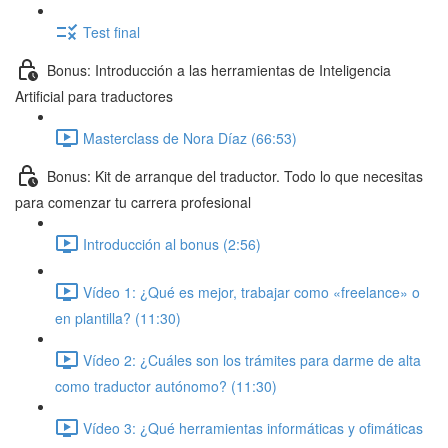
Test final
Bonus: Introducción a las herramientas de Inteligencia
Artificial para traductores
Masterclass de Nora Díaz (66:53)
Bonus: Kit de arranque del traductor. Todo lo que necesitas
para comenzar tu carrera profesional
Introducción al bonus (2:56)
Vídeo 1: ¿Qué es mejor, trabajar como «freelance» o
en plantilla? (11:30)
Vídeo 2: ¿Cuáles son los trámites para darme de alta
como traductor autónomo? (11:30)
Vídeo 3: ¿Qué herramientas informáticas y ofimáticas