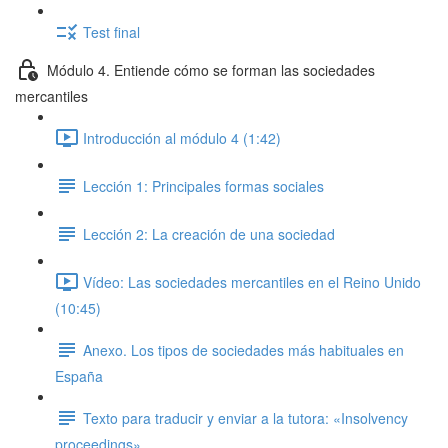
Test final
Módulo 4. Entiende cómo se forman las sociedades
mercantiles
Introducción al módulo 4 (1:42)
Lección 1: Principales formas sociales
Lección 2: La creación de una sociedad
Vídeo: Las sociedades mercantiles en el Reino Unido
(10:45)
Anexo. Los tipos de sociedades más habituales en
España
Texto para traducir y enviar a la tutora: «Insolvency
proceedings»