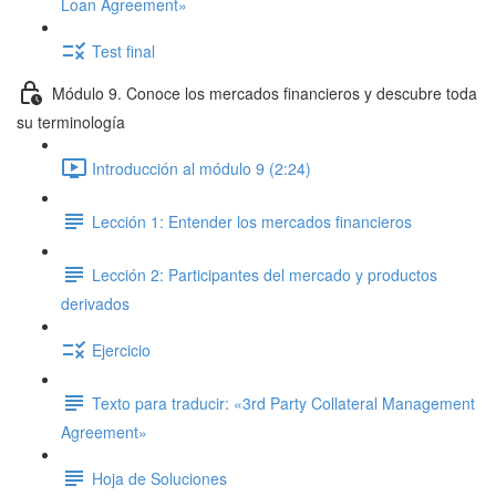
Loan Agreement»
Test final
Módulo 9. Conoce los mercados financieros y descubre toda
su terminología
Introducción al módulo 9 (2:24)
Lección 1: Entender los mercados financieros
Lección 2: Participantes del mercado y productos
derivados
Ejercicio
Texto para traducir: «3rd Party Collateral Management
Agreement»
Hoja de Soluciones