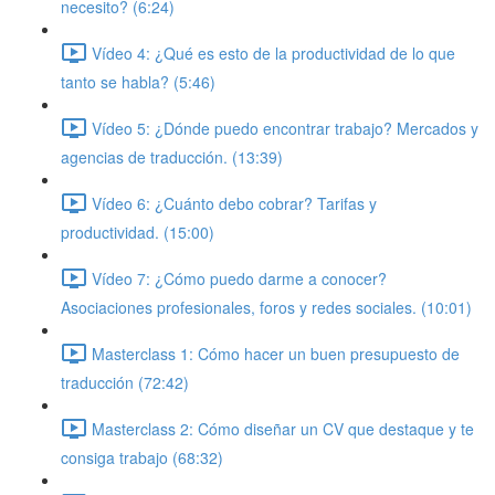
necesito? (6:24)
Vídeo 4: ¿Qué es esto de la productividad de lo que
tanto se habla? (5:46)
Vídeo 5: ¿Dónde puedo encontrar trabajo? Mercados y
agencias de traducción. (13:39)
Vídeo 6: ¿Cuánto debo cobrar? Tarifas y
productividad. (15:00)
Vídeo 7: ¿Cómo puedo darme a conocer?
Asociaciones profesionales, foros y redes sociales. (10:01)
Masterclass 1: Cómo hacer un buen presupuesto de
traducción (72:42)
Masterclass 2: Cómo diseñar un CV que destaque y te
consiga trabajo (68:32)