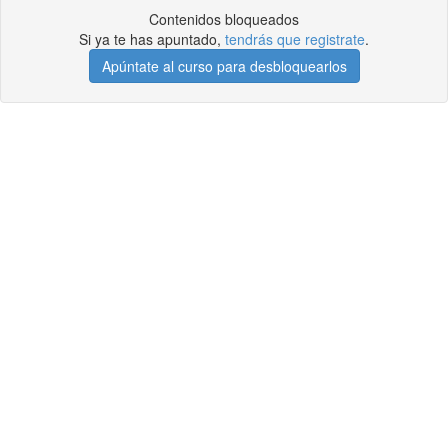
Contenidos bloqueados
Si ya te has apuntado,
tendrás que registrate
.
Apúntate al curso para desbloquearlos