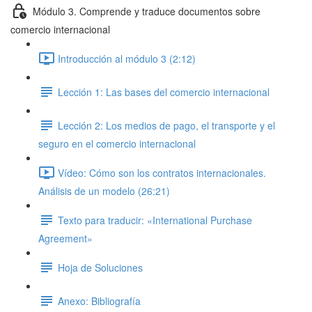
Módulo 3. Comprende y traduce documentos sobre
comercio internacional
Introducción al módulo 3 (2:12)
Lección 1: Las bases del comercio internacional
Lección 2: Los medios de pago, el transporte y el
seguro en el comercio internacional
Vídeo: Cómo son los contratos internacionales.
Análisis de un modelo (26:21)
Texto para traducir: «International Purchase
Agreement»
Hoja de Soluciones
Anexo: Bibliografía