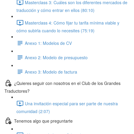
Masterclass 3: Cuáles son los diferentes mercados de
traducción y cómo entrar en ellos (80:10)
Masterclass 4: Cómo fijar tu tarifa mínima viable y
cómo subirla cuando lo necesites (75:19)
Anexo 1: Modelos de CV
Anexo 2: Modelo de presupuesto
Anexo 3: Modelo de factura
¿Quieres seguir con nosotros en el Club de los Grandes
Traductores?
Una invitación especial para ser parte de nuestra
comunidad (2:07)
Tenemos algo que preguntarte