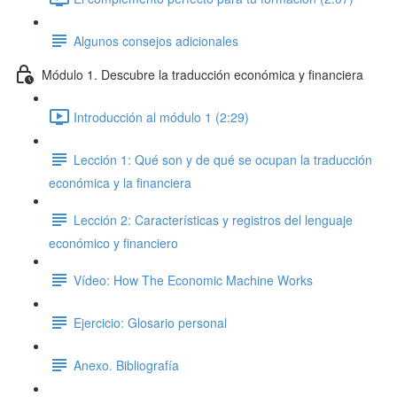
Algunos consejos adicionales
Módulo 1. Descubre la traducción económica y financiera
Introducción al módulo 1 (2:29)
Lección 1: Qué son y de qué se ocupan la traducción
económica y la financiera
Lección 2: Características y registros del lenguaje
económico y financiero
Vídeo: How The Economic Machine Works
Ejercicio: Glosario personal
Anexo. Bibliografía