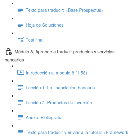
Texto para traducir: «Base Prospectus»
Hoja de Soluciones
Test final
Módulo 8. Aprende a traducir productos y servicios
bancarios
Introducción al módulo 8 (1:58)
Lección 1: La financiación bancaria
Lección 2: Productos de inversión
Anexo. Bibliografía
Texto para traducir y enviar a la tutora: «Framework