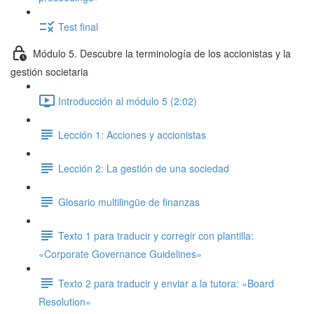
Test final
Módulo 5. Descubre la terminología de los accionistas y la
gestión societaria
Introducción al módulo 5 (2:02)
Lección 1: Acciones y accionistas
Lección 2: La gestión de una sociedad
Glosario multilingüe de finanzas
Texto 1 para traducir y corregir con plantilla:
«Corporate Governance Guidelines»
Texto 2 para traducir y enviar a la tutora: «Board
Resolution»