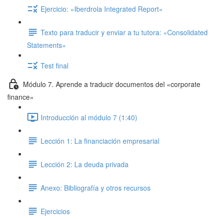
Ejercicio: «Iberdrola Integrated Report»
Texto para traducir y enviar a tu tutora: «Consolidated
Statements»
Test final
Módulo 7. Aprende a traducir documentos del «corporate
finance»
Introducción al módulo 7 (1:40)
Lección 1: La financiación empresarial
Lección 2: La deuda privada
Anexo: Bibliografía y otros recursos
Ejercicios