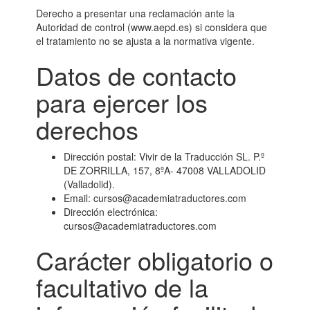
Derecho a presentar una reclamación ante la
Autoridad de control (www.aepd.es) si considera que
el tratamiento no se ajusta a la normativa vigente.
Datos de contacto
para ejercer los
derechos
Dirección postal: Vivir de la Traducción SL. P.º
DE ZORRILLA, 157, 8ºA- 47008 VALLADOLID
(Valladolid).
Email: cursos@academiatraductores.com
Dirección electrónica:
cursos@academiatraductores.com
Carácter obligatorio o
facultativo de la