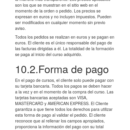
son los que se muestran en el sitio web en el
momento de la orden o pedido. Los precios se
expresan en euros y no incluyen impuestos. Pueden
ser modificados en cualquier momento sin previo
aviso.
Todos los pedidos se realizan en euros y se pagan en
euros. El cliente es el único responsable del pago de
las facturas dirigidas a él. La totalidad de la formación
se paga al inicio del curso adquirido.
10.2.Forma de pago
En el pago de cursos, el cliente solo puede pagar con
su tarjeta bancaria. Todos los pagos se deben hacer
a la vez y en el momento de la compra del curso. Las
tarjetas bancarias aceptadas son VISA,
MASTERCARD y AMERICAN EXPRESS. El Cliente
garantiza a que tiene todos los derechos para utilizar
esta forma de pago al validar el pedido. El cliente
reconoce que al rellenar los campos apropiados,
proporciona la información del pago con su total