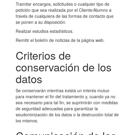
Tramitar encargos, solicitudes o cualquier tipo de
petición que sea realizada por el Cliente/Alumno a
través de cualquiera de las formas de contacto que
se ponen a su disposición.
Realizar estudios estadísticos.
Remitir el boletín de noticias de la página web.
Criterios de
conservación de los
datos
Se conservarán mientras exista un interés mutuo
para mantener el fin del tratamiento y, cuando ya no
sea necesario para tal fin, se suprimirán con medidas
de seguridad adecuadas para garantizar la
seudonimización de los datos o la destrucción total de
los mismos.