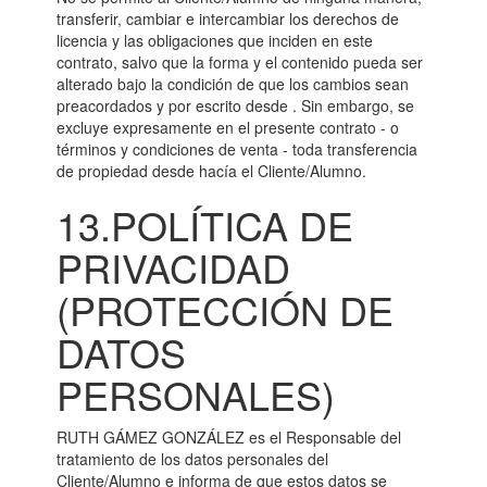
transferir, cambiar e intercambiar los derechos de
licencia y las obligaciones que inciden en este
contrato, salvo que la forma y el contenido pueda ser
alterado bajo la condición de que los cambios sean
preacordados y por escrito desde . Sin embargo, se
excluye expresamente en el presente contrato - o
términos y condiciones de venta - toda transferencia
de propiedad desde hacía el Cliente/Alumno.
13.POLÍTICA DE
PRIVACIDAD
(PROTECCIÓN DE
DATOS
PERSONALES)
RUTH GÁMEZ GONZÁLEZ es el Responsable del
tratamiento de los datos personales del
Cliente/Alumno e informa de que estos datos se