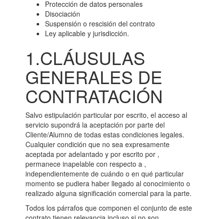
Protección de datos personales
Disociación
Suspensión o rescisión del contrato
Ley aplicable y jurisdicción.
1.CLÁUSULAS
GENERALES DE
CONTRATACIÓN
Salvo estipulación particular por escrito, el acceso al
servicio supondrá la aceptación por parte del
Cliente/Alumno de todas estas condiciones legales.
Cualquier condición que no sea expresamente
aceptada por adelantado y por escrito por ,
permanece inapelable con respecto a ,
independientemente de cuándo o en qué particular
momento se pudiera haber llegado al conocimiento o
realizado alguna significación comercial para la parte.
Todos los párrafos que componen el conjunto de este
contrato tienen relevancia incluso si no son