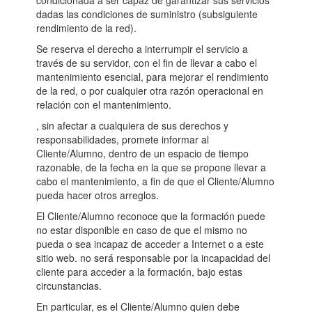
condicionada a ser capaz de garantizar sus servicios
dadas las condiciones de suministro (subsiguiente
rendimiento de la red).
Se reserva el derecho a interrumpir el servicio a
través de su servidor, con el fin de llevar a cabo el
mantenimiento esencial, para mejorar el rendimiento
de la red, o por cualquier otra razón operacional en
relación con el mantenimiento.
, sin afectar a cualquiera de sus derechos y
responsabilidades, promete informar al
Cliente/Alumno, dentro de un espacio de tiempo
razonable, de la fecha en la que se propone llevar a
cabo el mantenimiento, a fin de que el Cliente/Alumno
pueda hacer otros arreglos.
El Cliente/Alumno reconoce que la formación puede
no estar disponible en caso de que el mismo no
pueda o sea incapaz de acceder a Internet o a este
sitio web. no será responsable por la incapacidad del
cliente para acceder a la formación, bajo estas
circunstancias.
En particular, es el Cliente/Alumno quien debe