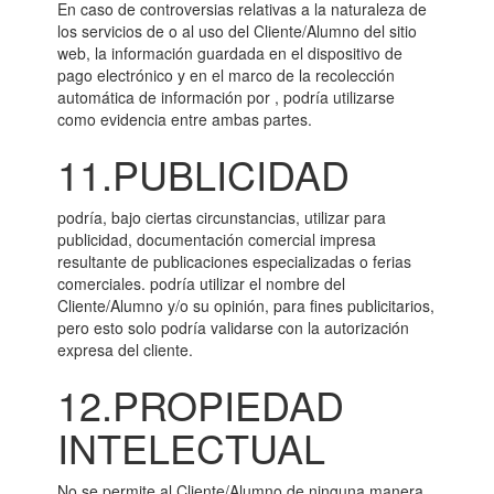
En caso de controversias relativas a la naturaleza de
los servicios de o al uso del Cliente/Alumno del sitio
web, la información guardada en el dispositivo de
pago electrónico y en el marco de la recolección
automática de información por , podría utilizarse
como evidencia entre ambas partes.
11.PUBLICIDAD
podría, bajo ciertas circunstancias, utilizar para
publicidad, documentación comercial impresa
resultante de publicaciones especializadas o ferias
comerciales. podría utilizar el nombre del
Cliente/Alumno y/o su opinión, para fines publicitarios,
pero esto solo podría validarse con la autorización
expresa del cliente.
12.PROPIEDAD
INTELECTUAL
No se permite al Cliente/Alumno de ninguna manera,