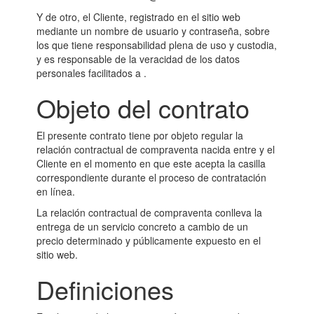
Y de otro, el Cliente, registrado en el sitio web
mediante un nombre de usuario y contraseña, sobre
los que tiene responsabilidad plena de uso y custodia,
y es responsable de la veracidad de los datos
personales facilitados a .
Objeto del contrato
El presente contrato tiene por objeto regular la
relación contractual de compraventa nacida entre y el
Cliente en el momento en que este acepta la casilla
correspondiente durante el proceso de contratación
en línea.
La relación contractual de compraventa conlleva la
entrega de un servicio concreto a cambio de un
precio determinado y públicamente expuesto en el
sitio web.
Definiciones