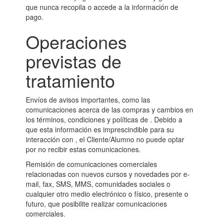
que nunca recopila o accede a la información de
pago.
Operaciones
previstas de
tratamiento
Envíos de avisos importantes, como las
comunicaciones acerca de las compras y cambios en
los términos, condiciones y políticas de . Debido a
que esta información es imprescindible para su
interacción con , el Cliente/Alumno no puede optar
por no recibir estas comunicaciones.
Remisión de comunicaciones comerciales
relacionadas con nuevos cursos y novedades por e-
mail, fax, SMS, MMS, comunidades sociales o
cualquier otro medio electrónico o físico, presente o
futuro, que posibilite realizar comunicaciones
comerciales.