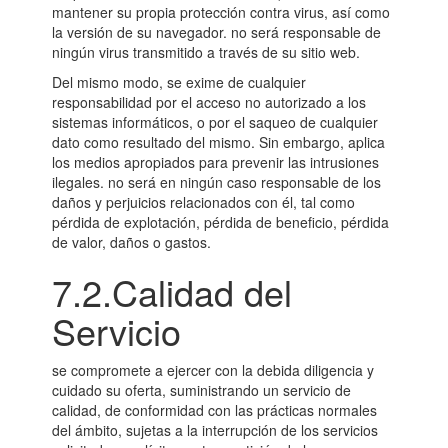
mantener su propia protección contra virus, así como
la versión de su navegador. no será responsable de
ningún virus transmitido a través de su sitio web.
Del mismo modo, se exime de cualquier
responsabilidad por el acceso no autorizado a los
sistemas informáticos, o por el saqueo de cualquier
dato como resultado del mismo. Sin embargo, aplica
los medios apropiados para prevenir las intrusiones
ilegales. no será en ningún caso responsable de los
daños y perjuicios relacionados con él, tal como
pérdida de explotación, pérdida de beneficio, pérdida
de valor, daños o gastos.
7.2.Calidad del
Servicio
se compromete a ejercer con la debida diligencia y
cuidado su oferta, suministrando un servicio de
calidad, de conformidad con las prácticas normales
del ámbito, sujetas a la interrupción de los servicios