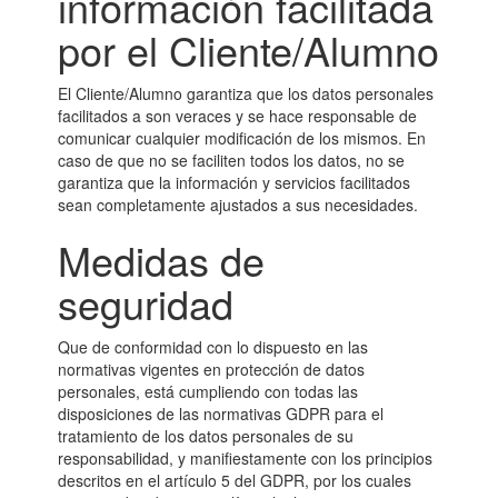
información facilitada
por el Cliente/Alumno
El Cliente/Alumno garantiza que los datos personales
facilitados a son veraces y se hace responsable de
comunicar cualquier modificación de los mismos. En
caso de que no se faciliten todos los datos, no se
garantiza que la información y servicios facilitados
sean completamente ajustados a sus necesidades.
Medidas de
seguridad
Que de conformidad con lo dispuesto en las
normativas vigentes en protección de datos
personales, está cumpliendo con todas las
disposiciones de las normativas GDPR para el
tratamiento de los datos personales de su
responsabilidad, y manifiestamente con los principios
descritos en el artículo 5 del GDPR, por los cuales