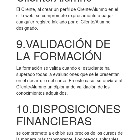
El Cliente, al crear un perfil de Cliente/Alumno en el
sitio web, se compromete expresamente a pagar
cualquier registro iniciado por el Cliente/Alumno
designado.
9.VALIDACIÓN DE
LA FORMACIÓN
La formación se valida cuando el estudiante ha
superado todas la evaluaciones que se le presentan
en el desarrollo del curso. En este caso, se enviará al
Cliente/Alumno un diploma de validación de los
conocimientos adquiridos.
10.DISPOSICIONES
FINANCIERAS
se compromete a exhibir sus precios de los cursos de
la manera más transparente. Los precios aplicables