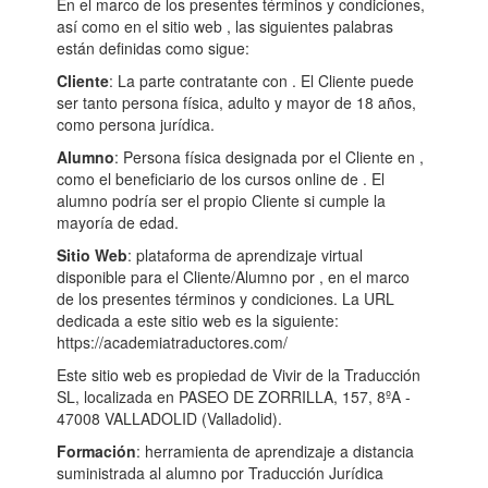
En el marco de los presentes términos y condiciones,
así como en el sitio web , las siguientes palabras
están definidas como sigue:
Cliente
: La parte contratante con . El Cliente puede
ser tanto persona física, adulto y mayor de 18 años,
como persona jurídica.
Alumno
: Persona física designada por el Cliente en ,
como el beneficiario de los cursos online de . El
alumno podría ser el propio Cliente si cumple la
mayoría de edad.
Sitio Web
: plataforma de aprendizaje virtual
disponible para el Cliente/Alumno por , en el marco
de los presentes términos y condiciones. La URL
dedicada a este sitio web es la siguiente:
https://academiatraductores.com/
Este sitio web es propiedad de Vivir de la Traducción
SL, localizada en PASEO DE ZORRILLA, 157, 8ºA -
47008 VALLADOLID (Valladolid).
Formación
: herramienta de aprendizaje a distancia
suministrada al alumno por Traducción Jurídica