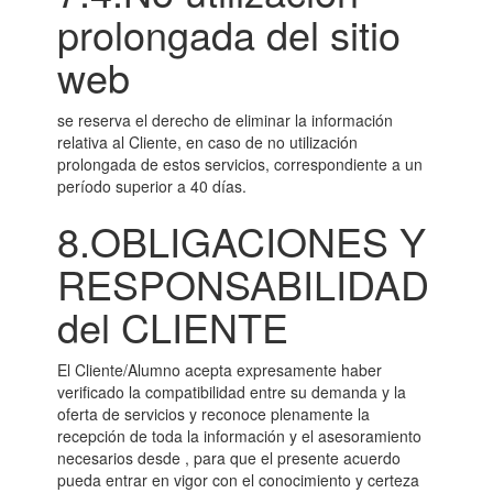
prolongada del sitio
web
se reserva el derecho de eliminar la información
relativa al Cliente, en caso de no utilización
prolongada de estos servicios, correspondiente a un
período superior a 40 días.
8.OBLIGACIONES Y
RESPONSABILIDAD
del CLIENTE
El Cliente/Alumno acepta expresamente haber
verificado la compatibilidad entre su demanda y la
oferta de servicios y reconoce plenamente la
recepción de toda la información y el asesoramiento
necesarios desde , para que el presente acuerdo
pueda entrar en vigor con el conocimiento y certeza