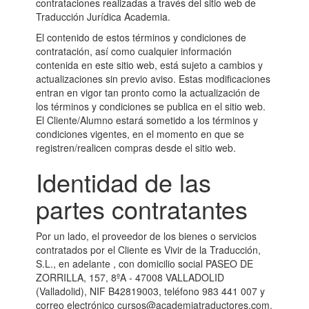
contrataciones realizadas a través del sitio web de
Traducción Jurídica Academia.
El contenido de estos términos y condiciones de
contratación, así como cualquier información
contenida en este sitio web, está sujeto a cambios y
actualizaciones sin previo aviso. Estas modificaciones
entran en vigor tan pronto como la actualización de
los términos y condiciones se publica en el sitio web.
El Cliente/Alumno estará sometido a los términos y
condiciones vigentes, en el momento en que se
registren/realicen compras desde el sitio web.
Identidad de las
partes contratantes
Por un lado, el proveedor de los bienes o servicios
contratados por el Cliente es Vivir de la Traducción,
S.L., en adelante , con domicilio social PASEO DE
ZORRILLA, 157, 8ºA - 47008 VALLADOLID
(Valladolid), NIF B42819003, teléfono 983 441 007 y
correo electrónico cursos@academiatraductores.com.