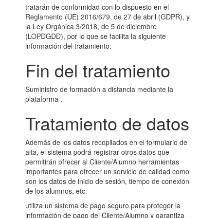
tratarán de conformidad con lo dispuesto en el
Reglamento (UE) 2016/679, de 27 de abril (GDPR), y
la Ley Orgánica 3/2018, de 5 de diciembre
(LOPDGDD), por lo que se facilita la siguiente
información del tratamiento:
Fin del tratamiento
Suministro de formación a distancia mediante la
plataforma .
Tratamiento de datos
Además de los datos recopilados en el formulario de
alta, el sistema podrá registrar otros datos que
permitirán ofrecer al Cliente/Alumno herramientas
importantes para ofrecer un servicio de calidad como
son los datos de inicio de sesión, tiempo de conexión
de los alumnos, etc.
utiliza un sistema de pago seguro para proteger la
información de pago del Cliente/Alumno y garantiza