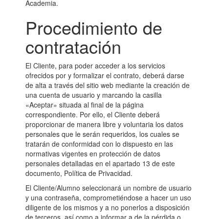
Academia.
Procedimiento de
contratación
El Cliente, para poder acceder a los servicios
ofrecidos por y formalizar el contrato, deberá darse
de alta a través del sitio web mediante la creación de
una cuenta de usuario y marcando la casilla
«Aceptar» situada al final de la página
correspondiente. Por ello, el Cliente deberá
proporcionar de manera libre y voluntaria los datos
personales que le serán requeridos, los cuales se
tratarán de conformidad con lo dispuesto en las
normativas vigentes en protección de datos
personales detalladas en el apartado 13 de este
documento, Política de Privacidad.
El Cliente/Alumno seleccionará un nombre de usuario
y una contraseña, comprometiéndose a hacer un uso
diligente de los mismos y a no ponerlos a disposición
de terceros, así como a informar a de la pérdida o