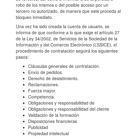
robo de los mismos o del posible acceso por un
tercero no autorizado, de manera que este proceda al
bloqueo inmediato.
Una vez ha sido creada la cuenta de usuario, se
informa de que conforme a lo que exige el artículo 27
de la Ley 34/2002, de Servicios de la Sociedad de la
Información y del Comercio Electrónico (LSSICE), el
procedimiento de contratación seguirá los siguientes
pasos:
Cláusulas generales de contratación.
Envío de pedidos.
Derecho de desistimiento.
Reclamaciones.
Fuerza mayor.
Competencia.
Obligaciones y responsabilidad de
Obligaciones y responsabilidad del cliente
Validación de la formación
Disposiciones financieras
Publicidad
Propiedad intelectual