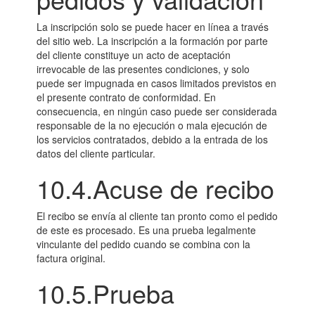
La inscripción solo se puede hacer en línea a través
del sitio web. La inscripción a la formación por parte
del cliente constituye un acto de aceptación
irrevocable de las presentes condiciones, y solo
puede ser impugnada en casos limitados previstos en
el presente contrato de conformidad. En
consecuencia, en ningún caso puede ser considerada
responsable de la no ejecución o mala ejecución de
los servicios contratados, debido a la entrada de los
datos del cliente particular.
10.4.Acuse de recibo
El recibo se envía al cliente tan pronto como el pedido
de este es procesado. Es una prueba legalmente
vinculante del pedido cuando se combina con la
factura original.
10.5.Prueba