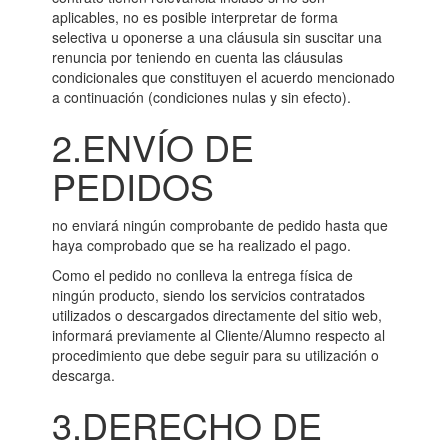
aplicables, no es posible interpretar de forma
selectiva u oponerse a una cláusula sin suscitar una
renuncia por teniendo en cuenta las cláusulas
condicionales que constituyen el acuerdo mencionado
a continuación (condiciones nulas y sin efecto).
2.ENVÍO DE
PEDIDOS
no enviará ningún comprobante de pedido hasta que
haya comprobado que se ha realizado el pago.
Como el pedido no conlleva la entrega física de
ningún producto, siendo los servicios contratados
utilizados o descargados directamente del sitio web,
informará previamente al Cliente/Alumno respecto al
procedimiento que debe seguir para su utilización o
descarga.
3.DERECHO DE