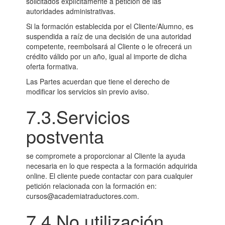
solicitados explícitamente a petición de las
autoridades administrativas.
Si la formación establecida por el Cliente/Alumno, es
suspendida a raíz de una decisión de una autoridad
competente, reembolsará al Cliente o le ofrecerá un
crédito válido por un año, igual al importe de dicha
oferta formativa.
Las Partes acuerdan que tiene el derecho de
modificar los servicios sin previo aviso.
7.3.Servicios
postventa
se compromete a proporcionar al Cliente la ayuda
necesaria en lo que respecta a la formación adquirida
online. El cliente puede contactar con para cualquier
petición relacionada con la formación en:
cursos@academiatraductores.com.
7.4.No utilización