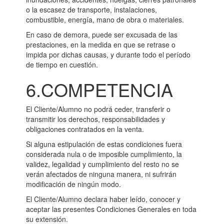
o la escasez de transporte, instalaciones,
combustible, energía, mano de obra o materiales.
En caso de demora, puede ser excusada de las
prestaciones, en la medida en que se retrase o
impida por dichas causas, y durante todo el período
de tiempo en cuestión.
6.COMPETENCIA
El Cliente/Alumno no podrá ceder, transferir o
transmitir los derechos, responsabilidades y
obligaciones contratados en la venta.
Si alguna estipulación de estas condiciones fuera
considerada nula o de imposible cumplimiento, la
validez, legalidad y cumplimiento del resto no se
verán afectados de ninguna manera, ni sufrirán
modificación de ningún modo.
El Cliente/Alumno declara haber leído, conocer y
aceptar las presentes Condiciones Generales en toda
su extensión.