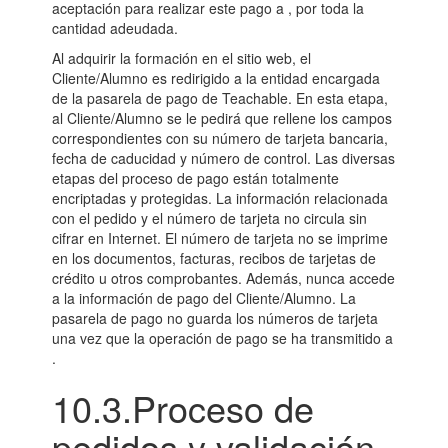
aceptación para realizar este pago a , por toda la
cantidad adeudada.
Al adquirir la formación en el sitio web, el
Cliente/Alumno es redirigido a la entidad encargada
de la pasarela de pago de Teachable. En esta etapa,
al Cliente/Alumno se le pedirá que rellene los campos
correspondientes con su número de tarjeta bancaria,
fecha de caducidad y número de control. Las diversas
etapas del proceso de pago están totalmente
encriptadas y protegidas. La información relacionada
con el pedido y el número de tarjeta no circula sin
cifrar en Internet. El número de tarjeta no se imprime
en los documentos, facturas, recibos de tarjetas de
crédito u otros comprobantes. Además, nunca accede
a la información de pago del Cliente/Alumno. La
pasarela de pago no guarda los números de tarjeta
una vez que la operación de pago se ha transmitido a
.
10.3.Proceso de
pedidos y validación