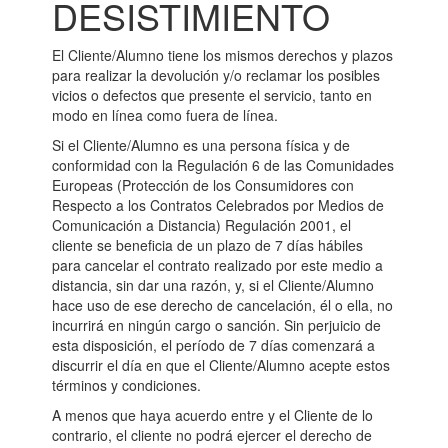
DESISTIMIENTO
El Cliente/Alumno tiene los mismos derechos y plazos
para realizar la devolución y/o reclamar los posibles
vicios o defectos que presente el servicio, tanto en
modo en línea como fuera de línea.
Si el Cliente/Alumno es una persona física y de
conformidad con la Regulación 6 de las Comunidades
Europeas (Protección de los Consumidores con
Respecto a los Contratos Celebrados por Medios de
Comunicación a Distancia) Regulación 2001, el
cliente se beneficia de un plazo de 7 días hábiles
para cancelar el contrato realizado por este medio a
distancia, sin dar una razón, y, si el Cliente/Alumno
hace uso de ese derecho de cancelación, él o ella, no
incurrirá en ningún cargo o sanción. Sin perjuicio de
esta disposición, el período de 7 días comenzará a
discurrir el día en que el Cliente/Alumno acepte estos
términos y condiciones.
A menos que haya acuerdo entre y el Cliente de lo
contrario, el cliente no podrá ejercer el derecho de