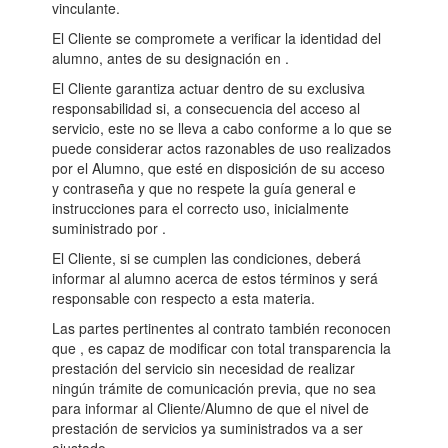
vinculante.
El Cliente se compromete a verificar la identidad del
alumno, antes de su designación en .
El Cliente garantiza actuar dentro de su exclusiva
responsabilidad si, a consecuencia del acceso al
servicio, este no se lleva a cabo conforme a lo que se
puede considerar actos razonables de uso realizados
por el Alumno, que esté en disposición de su acceso
y contraseña y que no respete la guía general e
instrucciones para el correcto uso, inicialmente
suministrado por .
El Cliente, si se cumplen las condiciones, deberá
informar al alumno acerca de estos términos y será
responsable con respecto a esta materia.
Las partes pertinentes al contrato también reconocen
que , es capaz de modificar con total transparencia la
prestación del servicio sin necesidad de realizar
ningún trámite de comunicación previa, que no sea
para informar al Cliente/Alumno de que el nivel de
prestación de servicios ya suministrados va a ser