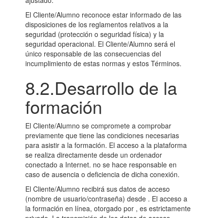
ajustado.
El Cliente/Alumno reconoce estar informado de las
disposiciones de los reglamentos relativos a la
seguridad (protección o seguridad física) y la
seguridad operacional. El Cliente/Alumno será el
único responsable de las consecuencias del
incumplimiento de estas normas y estos Términos.
8.2.Desarrollo de la
formación
El Cliente/Alumno se compromete a comprobar
previamente que tiene las condiciones necesarias
para asistir a la formación. El acceso a la plataforma
se realiza directamente desde un ordenador
conectado a Internet. no se hace responsable en
caso de ausencia o deficiencia de dicha conexión.
El Cliente/Alumno recibirá sus datos de acceso
(nombre de usuario/contraseña) desde . El acceso a
la formación en línea, otorgado por , es estrictamente