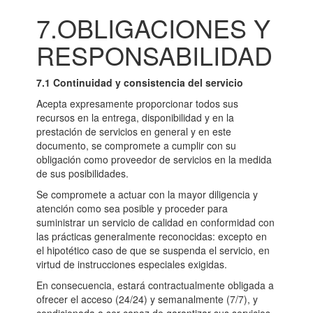
7.OBLIGACIONES Y
RESPONSABILIDAD
7.1 Continuidad y consistencia del servicio
Acepta expresamente proporcionar todos sus
recursos en la entrega, disponibilidad y en la
prestación de servicios en general y en este
documento, se compromete a cumplir con su
obligación como proveedor de servicios en la medida
de sus posibilidades.
Se compromete a actuar con la mayor diligencia y
atención como sea posible y proceder para
suministrar un servicio de calidad en conformidad con
las prácticas generalmente reconocidas: excepto en
el hipotético caso de que se suspenda el servicio, en
virtud de instrucciones especiales exigidas.
En consecuencia, estará contractualmente obligada a
ofrecer el acceso (24/24) y semanalmente (7/7), y