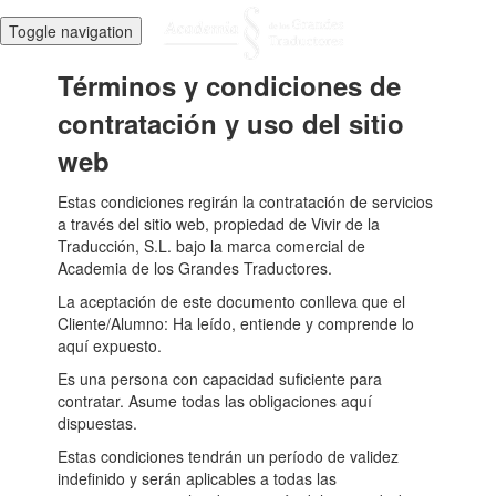
Toggle navigation
Términos y condiciones de
contratación y uso del sitio
web
Estas condiciones regirán la contratación de servicios
a través del sitio web, propiedad de Vivir de la
Traducción, S.L. bajo la marca comercial de
Academia de los Grandes Traductores.
La aceptación de este documento conlleva que el
Cliente/Alumno: Ha leído, entiende y comprende lo
aquí expuesto.
Es una persona con capacidad suficiente para
contratar. Asume todas las obligaciones aquí
dispuestas.
Estas condiciones tendrán un período de validez
indefinido y serán aplicables a todas las