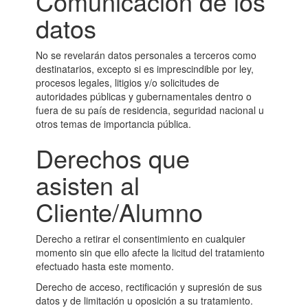
Comunicación de los
datos
No se revelarán datos personales a terceros como
destinatarios, excepto si es imprescindible por ley,
procesos legales, litigios y/o solicitudes de
autoridades públicas y gubernamentales dentro o
fuera de su país de residencia, seguridad nacional u
otros temas de importancia pública.
Derechos que
asisten al
Cliente/Alumno
Derecho a retirar el consentimiento en cualquier
momento sin que ello afecte la licitud del tratamiento
efectuado hasta este momento.
Derecho de acceso, rectificación y supresión de sus
datos y de limitación u oposición a su tratamiento.