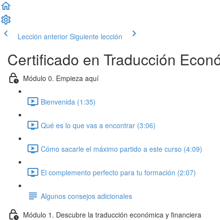
Lección anterior
Siguiente lección
Certificado en Traducción Econó
Módulo 0. Empieza aquí
Bienvenida (1:35)
Qué es lo que vas a encontrar (3:06)
Cómo sacarle el máximo partido a este curso (4:09)
El complemento perfecto para tu formación (2:07)
Algunos consejos adicionales
Módulo 1. Descubre la traducción económica y financiera