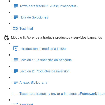
Texto para traducir: «Base Prospectus»
Hoja de Soluciones
Test final
Módulo 8. Aprende a traducir productos y servicios bancarios
Introducción al módulo 8 (1:58)
Lección 1: La financiación bancaria
Lección 2: Productos de inversión
Anexo. Bibliografía
Texto para traducir y enviar a la tutora: «Framework Lo
Test final