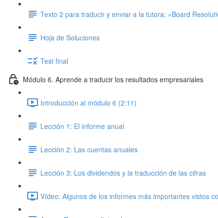
Texto 2 para traducir y enviar a la tutora: «Board Resolut
Hoja de Soluciones
Test final
Módulo 6. Aprende a traducir los resultados empresariales
Introducción al módulo 6 (2:11)
Lección 1: El informe anual
Lección 2: Las cuentas anuales
Lección 3: Los dividendos y la traducción de las cifras
Vídeo: Algunos de los informes más importantes vistos co