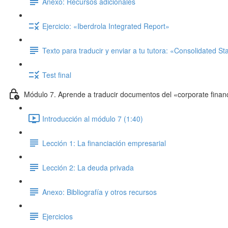
Anexo: Recursos adicionales
Ejercicio: «Iberdrola Integrated Report»
Texto para traducir y enviar a tu tutora: «Consolidated S
Test final
Módulo 7. Aprende a traducir documentos del «corporate finan
Introducción al módulo 7 (1:40)
Lección 1: La financiación empresarial
Lección 2: La deuda privada
Anexo: Bibliografía y otros recursos
Ejercicios