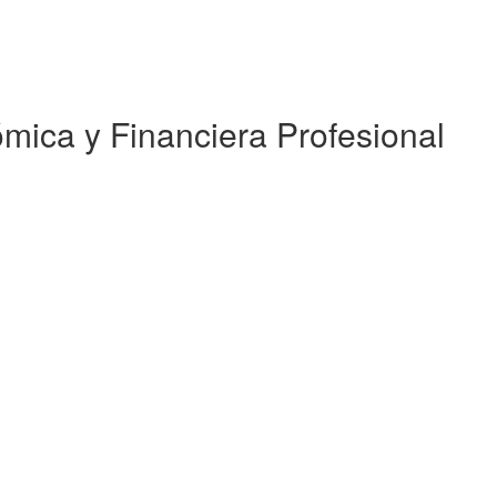
mica y Financiera Profesional