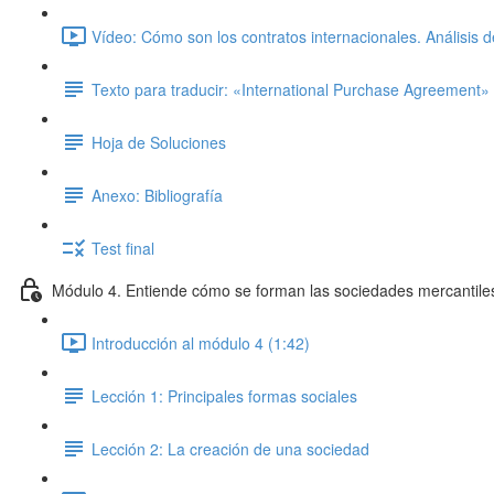
Vídeo: Cómo son los contratos internacionales. Análisis 
Texto para traducir: «International Purchase Agreement»
Hoja de Soluciones
Anexo: Bibliografía
Test final
Módulo 4. Entiende cómo se forman las sociedades mercantile
Introducción al módulo 4 (1:42)
Lección 1: Principales formas sociales
Lección 2: La creación de una sociedad