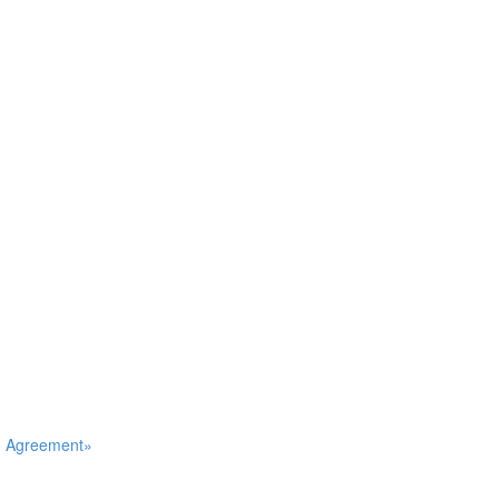
an Agreement»