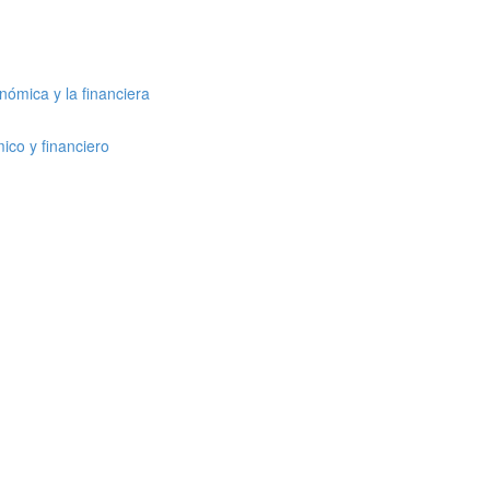
nómica y la financiera
ico y financiero