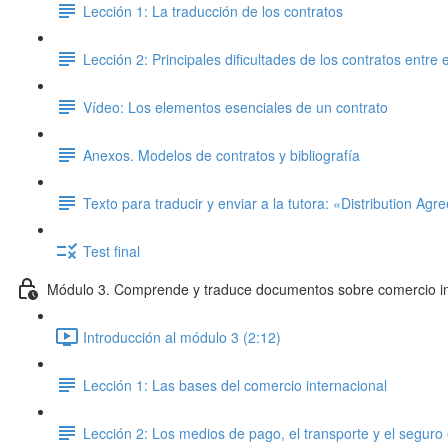
Lección 1: La traducción de los contratos
Lección 2: Principales dificultades de los contratos entr
Vídeo: Los elementos esenciales de un contrato
Anexos. Modelos de contratos y bibliografía
Texto para traducir y enviar a la tutora: «Distribution Ag
Test final
Módulo 3. Comprende y traduce documentos sobre comercio in
Introducción al módulo 3 (2:12)
Lección 1: Las bases del comercio internacional
Lección 2: Los medios de pago, el transporte y el seguro 