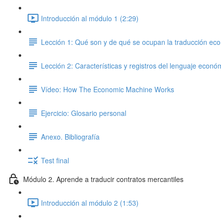
Introducción al módulo 1 (2:29)
Lección 1: Qué son y de qué se ocupan la traducción eco
Lección 2: Características y registros del lenguaje económ
Vídeo: How The Economic Machine Works
Ejercicio: Glosario personal
Anexo. Bibliografía
Test final
Módulo 2. Aprende a traducir contratos mercantiles
Introducción al módulo 2 (1:53)