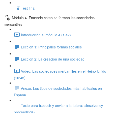
Test final
Módulo 4. Entiende cómo se forman las sociedades
mercantiles
Introducción al módulo 4 (1:42)
Lección 1: Principales formas sociales
Lección 2: La creación de una sociedad
Vídeo: Las sociedades mercantiles en el Reino Unido
(10:45)
Anexo. Los tipos de sociedades más habituales en
España
Texto para traducir y enviar a la tutora: «Insolvency
proceedings»