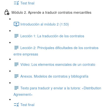
Test final
Módulo 2. Aprende a traducir contratos mercantiles
Introducción al módulo 2 (1:53)
Lección 1: La traducción de los contratos
Lección 2: Principales dificultades de los contratos
entre empresas
Vídeo: Los elementos esenciales de un contrato
Anexos. Modelos de contratos y bibliografía
Texto para traducir y enviar a la tutora: «Distribution
Agreement»
Test final