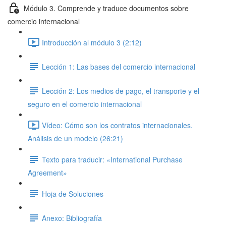
Módulo 3. Comprende y traduce documentos sobre
comercio internacional
Introducción al módulo 3 (2:12)
Lección 1: Las bases del comercio internacional
Lección 2: Los medios de pago, el transporte y el
seguro en el comercio internacional
Vídeo: Cómo son los contratos internacionales.
Análisis de un modelo (26:21)
Texto para traducir: «International Purchase
Agreement»
Hoja de Soluciones
Anexo: Bibliografía