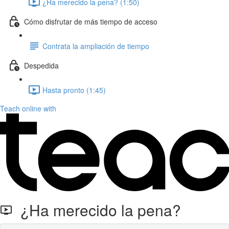
¿Ha merecido la pena? (1:50)
Cómo disfrutar de más tiempo de acceso
Contrata la ampliación de tiempo
Despedida
Hasta pronto (1:45)
Teach online with
¿Ha merecido la pena?