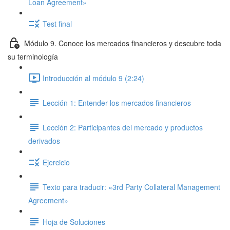
Loan Agreement»
Test final
Módulo 9. Conoce los mercados financieros y descubre toda
su terminología
Introducción al módulo 9 (2:24)
Lección 1: Entender los mercados financieros
Lección 2: Participantes del mercado y productos
derivados
Ejercicio
Texto para traducir: «3rd Party Collateral Management
Agreement»
Hoja de Soluciones