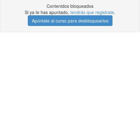
Contenidos bloqueados
Si ya te has apuntado,
tendrás que registrate
.
Apúntate al curso para desbloquearlos