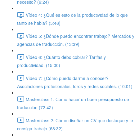
necesito? (6:24)
Vídeo 4: ¿Qué es esto de la productividad de lo que
tanto se habla? (5:46)
Vídeo 5: ¿Dónde puedo encontrar trabajo? Mercados y
agencias de traducción. (13:39)
Vídeo 6: ¿Cuánto debo cobrar? Tarifas y
productividad. (15:00)
Vídeo 7: ¿Cómo puedo darme a conocer?
Asociaciones profesionales, foros y redes sociales. (10:01)
Masterclass 1: Cómo hacer un buen presupuesto de
traducción (72:42)
Masterclass 2: Cómo diseñar un CV que destaque y te
consiga trabajo (68:32)