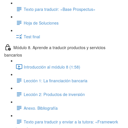
Texto para traducir: «Base Prospectus»
Hoja de Soluciones
Test final
Módulo 8. Aprende a traducir productos y servicios
bancarios
Introducción al módulo 8 (1:58)
Lección 1: La financiación bancaria
Lección 2: Productos de inversión
Anexo. Bibliografía
Texto para traducir y enviar a la tutora: «Framework