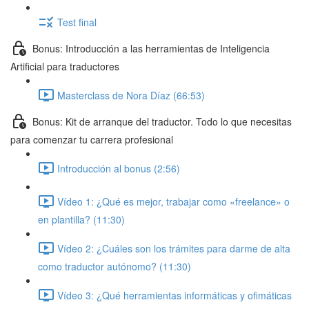
Test final
Bonus: Introducción a las herramientas de Inteligencia
Artificial para traductores
Masterclass de Nora Díaz (66:53)
Bonus: Kit de arranque del traductor. Todo lo que necesitas
para comenzar tu carrera profesional
Introducción al bonus (2:56)
Vídeo 1: ¿Qué es mejor, trabajar como «freelance» o
en plantilla? (11:30)
Vídeo 2: ¿Cuáles son los trámites para darme de alta
como traductor autónomo? (11:30)
Vídeo 3: ¿Qué herramientas informáticas y ofimáticas