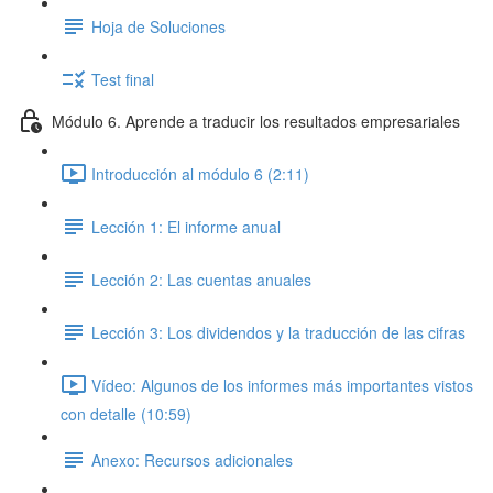
Hoja de Soluciones
Test final
Módulo 6. Aprende a traducir los resultados empresariales
Introducción al módulo 6 (2:11)
Lección 1: El informe anual
Lección 2: Las cuentas anuales
Lección 3: Los dividendos y la traducción de las cifras
Vídeo: Algunos de los informes más importantes vistos
con detalle (10:59)
Anexo: Recursos adicionales