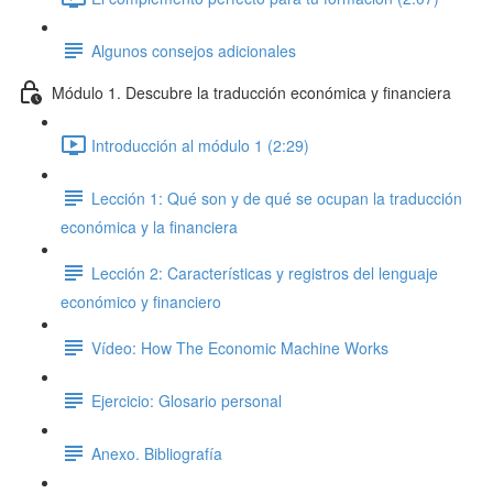
Algunos consejos adicionales
Módulo 1. Descubre la traducción económica y financiera
Introducción al módulo 1 (2:29)
Lección 1: Qué son y de qué se ocupan la traducción
económica y la financiera
Lección 2: Características y registros del lenguaje
económico y financiero
Vídeo: How The Economic Machine Works
Ejercicio: Glosario personal
Anexo. Bibliografía