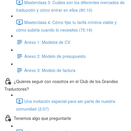
Masterclass 3: Cuáles son los diferentes mercados de
traducción y cómo entrar en ellos (80:10)
Masterclass 4: Cómo fijar tu tarifa mínima viable y
cómo subirla cuando lo necesites (75:19)
Anexo 1: Modelos de CV
Anexo 2: Modelo de presupuesto
Anexo 3: Modelo de factura
¿Quieres seguir con nosotros en el Club de los Grandes
Traductores?
Una invitación especial para ser parte de nuestra
comunidad (2:07)
Tenemos algo que preguntarte