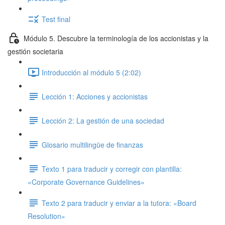
Test final
Módulo 5. Descubre la terminología de los accionistas y la
gestión societaria
Introducción al módulo 5 (2:02)
Lección 1: Acciones y accionistas
Lección 2: La gestión de una sociedad
Glosario multilingüe de finanzas
Texto 1 para traducir y corregir con plantilla:
«Corporate Governance Guidelines»
Texto 2 para traducir y enviar a la tutora: «Board
Resolution»