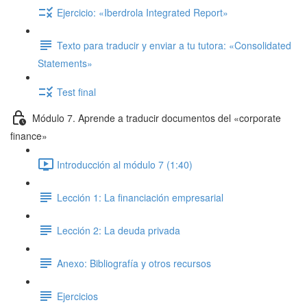
Ejercicio: «Iberdrola Integrated Report»
Texto para traducir y enviar a tu tutora: «Consolidated
Statements»
Test final
Módulo 7. Aprende a traducir documentos del «corporate
finance»
Introducción al módulo 7 (1:40)
Lección 1: La financiación empresarial
Lección 2: La deuda privada
Anexo: Bibliografía y otros recursos
Ejercicios