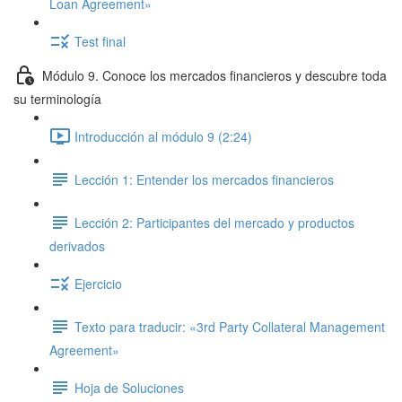
Loan Agreement»
Test final
Módulo 9. Conoce los mercados financieros y descubre toda
su terminología
Introducción al módulo 9 (2:24)
Lección 1: Entender los mercados financieros
Lección 2: Participantes del mercado y productos
derivados
Ejercicio
Texto para traducir: «3rd Party Collateral Management
Agreement»
Hoja de Soluciones