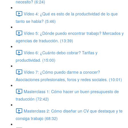
necesito? (6:24)
Vídeo 4: ¿Qué es esto de la productividad de lo que
tanto se habla? (5:46)
Vídeo 5: ¿Dónde puedo encontrar trabajo? Mercados y
agencias de traducción. (13:39)
Vídeo 6: ¿Cuánto debo cobrar? Tarifas y
productividad. (15:00)
Vídeo 7: ¿Cómo puedo darme a conocer?
Asociaciones profesionales, foros y redes sociales. (10:01)
Masterclass 1: Cómo hacer un buen presupuesto de
traducción (72:42)
Masterclass 2: Cómo diseñar un CV que destaque y te
consiga trabajo (68:32)