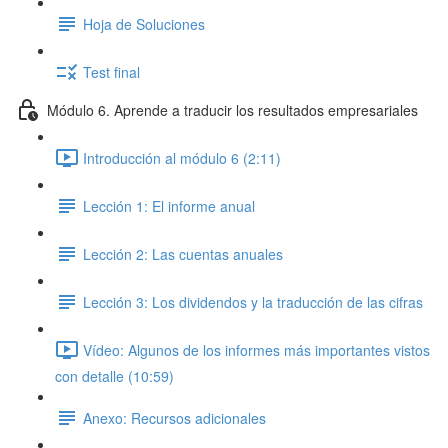
Hoja de Soluciones
Test final
Módulo 6. Aprende a traducir los resultados empresariales
Introducción al módulo 6 (2:11)
Lección 1: El informe anual
Lección 2: Las cuentas anuales
Lección 3: Los dividendos y la traducción de las cifras
Vídeo: Algunos de los informes más importantes vistos
con detalle (10:59)
Anexo: Recursos adicionales