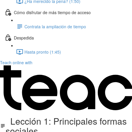
¿Ha merecido la pena? (1:50)
Cómo disfrutar de más tiempo de acceso
Contrata la ampliación de tiempo
Despedida
Hasta pronto (1:45)
Teach online with
Lección 1: Principales formas
sociales