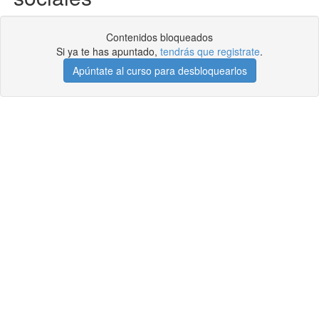
Contenidos bloqueados
Si ya te has apuntado,
tendrás que registrate
.
Apúntate al curso para desbloquearlos