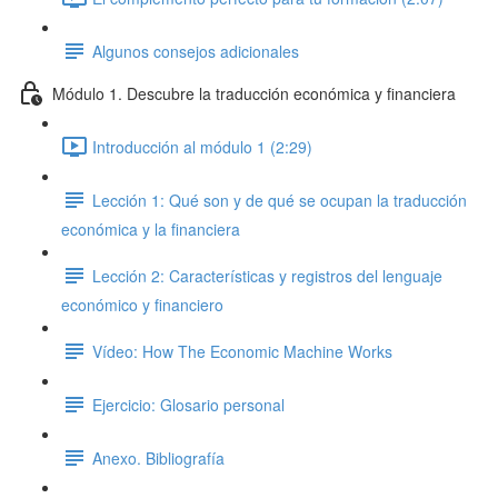
Algunos consejos adicionales
Módulo 1. Descubre la traducción económica y financiera
Introducción al módulo 1 (2:29)
Lección 1: Qué son y de qué se ocupan la traducción
económica y la financiera
Lección 2: Características y registros del lenguaje
económico y financiero
Vídeo: How The Economic Machine Works
Ejercicio: Glosario personal
Anexo. Bibliografía