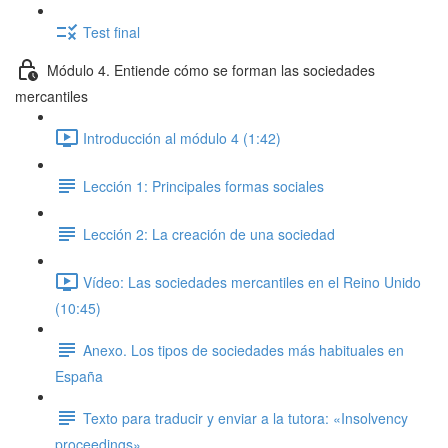
Test final
Módulo 4. Entiende cómo se forman las sociedades
mercantiles
Introducción al módulo 4 (1:42)
Lección 1: Principales formas sociales
Lección 2: La creación de una sociedad
Vídeo: Las sociedades mercantiles en el Reino Unido
(10:45)
Anexo. Los tipos de sociedades más habituales en
España
Texto para traducir y enviar a la tutora: «Insolvency
proceedings»