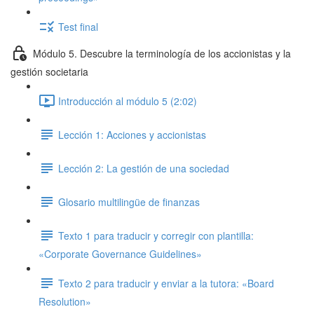
Test final
Módulo 5. Descubre la terminología de los accionistas y la
gestión societaria
Introducción al módulo 5 (2:02)
Lección 1: Acciones y accionistas
Lección 2: La gestión de una sociedad
Glosario multilingüe de finanzas
Texto 1 para traducir y corregir con plantilla:
«Corporate Governance Guidelines»
Texto 2 para traducir y enviar a la tutora: «Board
Resolution»