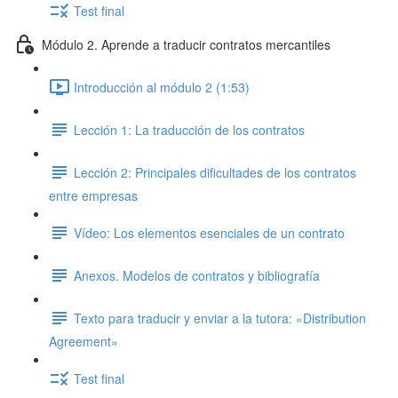
Test final
Módulo 2. Aprende a traducir contratos mercantiles
Introducción al módulo 2 (1:53)
Lección 1: La traducción de los contratos
Lección 2: Principales dificultades de los contratos
entre empresas
Vídeo: Los elementos esenciales de un contrato
Anexos. Modelos de contratos y bibliografía
Texto para traducir y enviar a la tutora: «Distribution
Agreement»
Test final