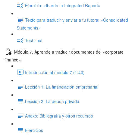
Ejercicio: «Iberdrola Integrated Report»
Texto para traducir y enviar a tu tutora: «Consolidated
Statements»
Test final
Módulo 7. Aprende a traducir documentos del «corporate
finance»
Introducción al módulo 7 (1:40)
Lección 1: La financiación empresarial
Lección 2: La deuda privada
Anexo: Bibliografía y otros recursos
Ejercicios