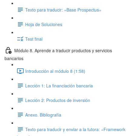
Texto para traducir: «Base Prospectus»
Hoja de Soluciones
Test final
Módulo 8. Aprende a traducir productos y servicios
bancarios
Introducción al módulo 8 (1:58)
Lección 1: La financiación bancaria
Lección 2: Productos de inversión
Anexo. Bibliografía
Texto para traducir y enviar a la tutora: «Framework