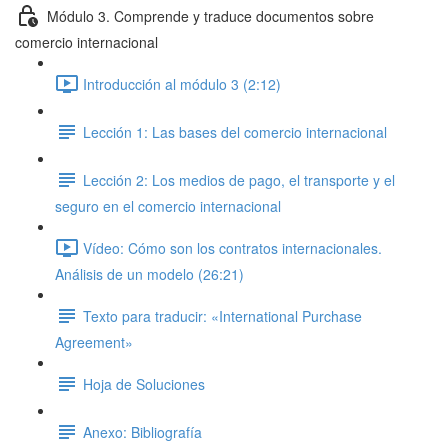
Módulo 3. Comprende y traduce documentos sobre
comercio internacional
Introducción al módulo 3 (2:12)
Lección 1: Las bases del comercio internacional
Lección 2: Los medios de pago, el transporte y el
seguro en el comercio internacional
Vídeo: Cómo son los contratos internacionales.
Análisis de un modelo (26:21)
Texto para traducir: «International Purchase
Agreement»
Hoja de Soluciones
Anexo: Bibliografía