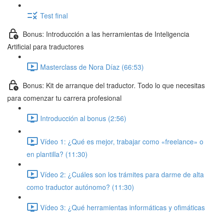
Test final
Bonus: Introducción a las herramientas de Inteligencia
Artificial para traductores
Masterclass de Nora Díaz (66:53)
Bonus: Kit de arranque del traductor. Todo lo que necesitas
para comenzar tu carrera profesional
Introducción al bonus (2:56)
Vídeo 1: ¿Qué es mejor, trabajar como «freelance» o
en plantilla? (11:30)
Vídeo 2: ¿Cuáles son los trámites para darme de alta
como traductor autónomo? (11:30)
Vídeo 3: ¿Qué herramientas informáticas y ofimáticas