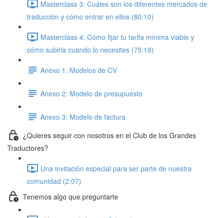
Masterclass 3: Cuáles son los diferentes mercados de
traducción y cómo entrar en ellos (80:10)
Masterclass 4: Cómo fijar tu tarifa mínima viable y
cómo subirla cuando lo necesites (75:19)
Anexo 1: Modelos de CV
Anexo 2: Modelo de presupuesto
Anexo 3: Modelo de factura
¿Quieres seguir con nosotros en el Club de los Grandes
Traductores?
Una invitación especial para ser parte de nuestra
comunidad (2:07)
Tenemos algo que preguntarte