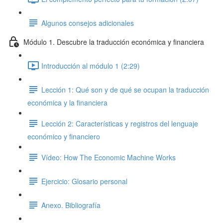
Algunos consejos adicionales
Módulo 1. Descubre la traducción económica y financiera
Introducción al módulo 1 (2:29)
Lección 1: Qué son y de qué se ocupan la traducción
económica y la financiera
Lección 2: Características y registros del lenguaje
económico y financiero
Vídeo: How The Economic Machine Works
Ejercicio: Glosario personal
Anexo. Bibliografía