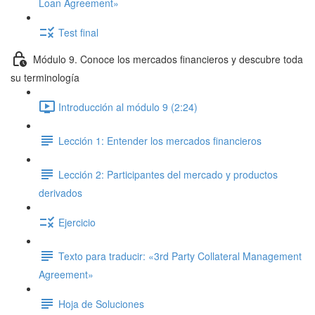
Loan Agreement»
Test final
Módulo 9. Conoce los mercados financieros y descubre toda
su terminología
Introducción al módulo 9 (2:24)
Lección 1: Entender los mercados financieros
Lección 2: Participantes del mercado y productos
derivados
Ejercicio
Texto para traducir: «3rd Party Collateral Management
Agreement»
Hoja de Soluciones