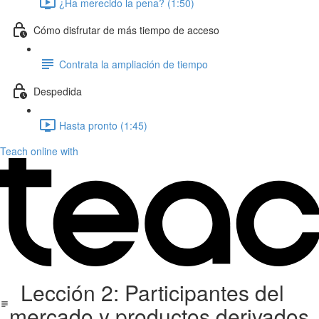
¿Ha merecido la pena? (1:50)
Cómo disfrutar de más tiempo de acceso
Contrata la ampliación de tiempo
Despedida
Hasta pronto (1:45)
Teach online with
Lección 2: Participantes del
mercado y productos derivados