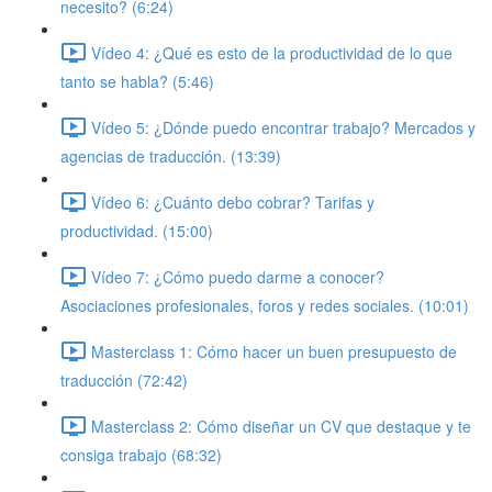
necesito? (6:24)
Vídeo 4: ¿Qué es esto de la productividad de lo que
tanto se habla? (5:46)
Vídeo 5: ¿Dónde puedo encontrar trabajo? Mercados y
agencias de traducción. (13:39)
Vídeo 6: ¿Cuánto debo cobrar? Tarifas y
productividad. (15:00)
Vídeo 7: ¿Cómo puedo darme a conocer?
Asociaciones profesionales, foros y redes sociales. (10:01)
Masterclass 1: Cómo hacer un buen presupuesto de
traducción (72:42)
Masterclass 2: Cómo diseñar un CV que destaque y te
consiga trabajo (68:32)