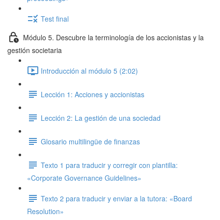
Test final
Módulo 5. Descubre la terminología de los accionistas y la
gestión societaria
Introducción al módulo 5 (2:02)
Lección 1: Acciones y accionistas
Lección 2: La gestión de una sociedad
Glosario multilingüe de finanzas
Texto 1 para traducir y corregir con plantilla:
«Corporate Governance Guidelines»
Texto 2 para traducir y enviar a la tutora: «Board
Resolution»