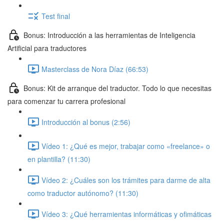
Test final
Bonus: Introducción a las herramientas de Inteligencia
Artificial para traductores
Masterclass de Nora Díaz (66:53)
Bonus: Kit de arranque del traductor. Todo lo que necesitas
para comenzar tu carrera profesional
Introducción al bonus (2:56)
Vídeo 1: ¿Qué es mejor, trabajar como «freelance» o
en plantilla? (11:30)
Vídeo 2: ¿Cuáles son los trámites para darme de alta
como traductor autónomo? (11:30)
Vídeo 3: ¿Qué herramientas informáticas y ofimáticas