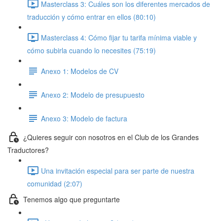
Masterclass 3: Cuáles son los diferentes mercados de
traducción y cómo entrar en ellos (80:10)
Masterclass 4: Cómo fijar tu tarifa mínima viable y
cómo subirla cuando lo necesites (75:19)
Anexo 1: Modelos de CV
Anexo 2: Modelo de presupuesto
Anexo 3: Modelo de factura
¿Quieres seguir con nosotros en el Club de los Grandes
Traductores?
Una invitación especial para ser parte de nuestra
comunidad (2:07)
Tenemos algo que preguntarte