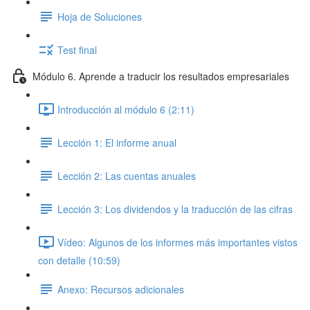
Hoja de Soluciones
Test final
Módulo 6. Aprende a traducir los resultados empresariales
Introducción al módulo 6 (2:11)
Lección 1: El informe anual
Lección 2: Las cuentas anuales
Lección 3: Los dividendos y la traducción de las cifras
Vídeo: Algunos de los informes más importantes vistos
con detalle (10:59)
Anexo: Recursos adicionales