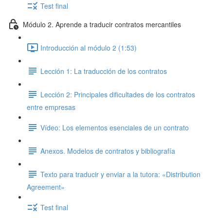
Test final
Módulo 2. Aprende a traducir contratos mercantiles
Introducción al módulo 2 (1:53)
Lección 1: La traducción de los contratos
Lección 2: Principales dificultades de los contratos
entre empresas
Vídeo: Los elementos esenciales de un contrato
Anexos. Modelos de contratos y bibliografía
Texto para traducir y enviar a la tutora: «Distribution
Agreement»
Test final