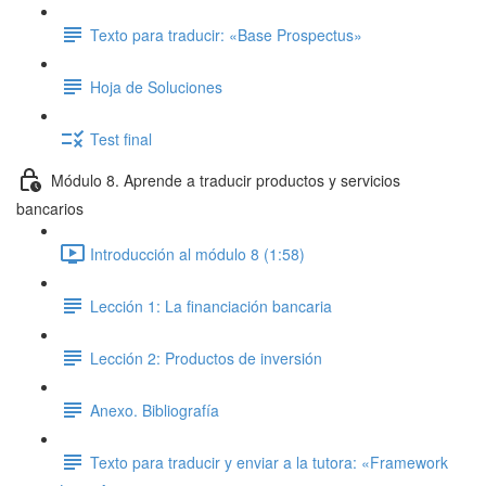
Texto para traducir: «Base Prospectus»
Hoja de Soluciones
Test final
Módulo 8. Aprende a traducir productos y servicios
bancarios
Introducción al módulo 8 (1:58)
Lección 1: La financiación bancaria
Lección 2: Productos de inversión
Anexo. Bibliografía
Texto para traducir y enviar a la tutora: «Framework