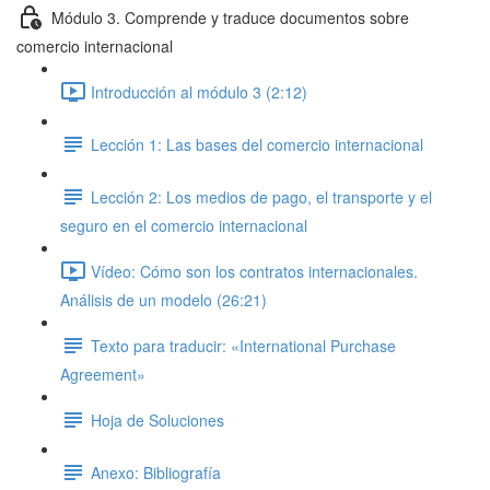
Módulo 3. Comprende y traduce documentos sobre
comercio internacional
Introducción al módulo 3 (2:12)
Lección 1: Las bases del comercio internacional
Lección 2: Los medios de pago, el transporte y el
seguro en el comercio internacional
Vídeo: Cómo son los contratos internacionales.
Análisis de un modelo (26:21)
Texto para traducir: «International Purchase
Agreement»
Hoja de Soluciones
Anexo: Bibliografía