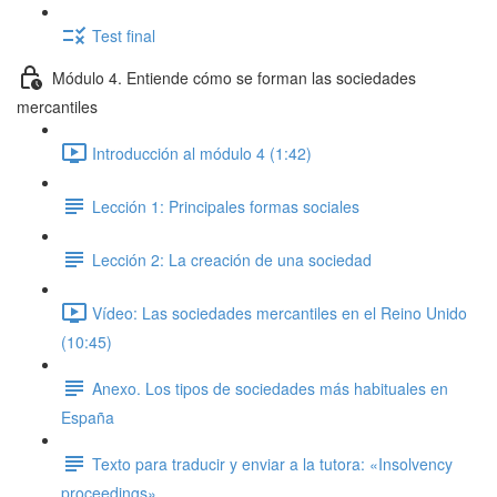
Test final
Módulo 4. Entiende cómo se forman las sociedades
mercantiles
Introducción al módulo 4 (1:42)
Lección 1: Principales formas sociales
Lección 2: La creación de una sociedad
Vídeo: Las sociedades mercantiles en el Reino Unido
(10:45)
Anexo. Los tipos de sociedades más habituales en
España
Texto para traducir y enviar a la tutora: «Insolvency
proceedings»