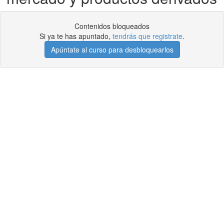
Contenidos bloqueados
Si ya te has apuntado,
tendrás que registrate
.
Apúntate al curso para desbloquearlos