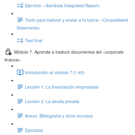
Ejercicio: «Iberdrola Integrated Report»
Texto para traducir y enviar a tu tutora: «Consolidated
Statements»
Test final
Módulo 7. Aprende a traducir documentos del «corporate
finance»
Introducción al módulo 7 (1:40)
Lección 1: La financiación empresarial
Lección 2: La deuda privada
Anexo: Bibliografía y otros recursos
Ejercicios