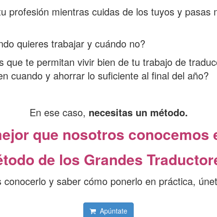
tu profesión mientras cuidas de los tuyos y pasas
do quieres trabajar y cuándo no?
 que te permitan vivir bien de tu trabajo de traduc
n cuando y ahorrar lo suficiente al final del año?
En ese caso,
necesitas un método.
mejor que nosotros conocemos e
todo de los Grandes Traductor
s conocerlo y saber cómo ponerlo en práctica, únet
Apúntate