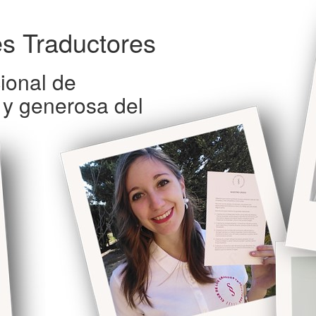
s Traductores
ional de
 y generosa del