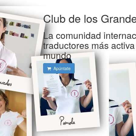
Club de los Grande
La comunidad internac
traductores más activa
mundo
Apúntate