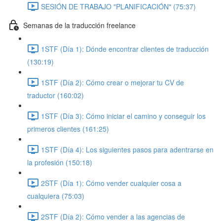
SESIÓN DE TRABAJO "PLANIFICACIÓN" (75:37)
Semanas de la traducción freelance
1STF (Día 1): Dónde encontrar clientes de traducción
(130:19)
1STF (Día 2): Cómo crear o mejorar tu CV de
traductor (160:02)
1STF (Día 3): Cómo iniciar el camino y conseguir los
primeros clientes (161:25)
1STF (Día 4): Los siguientes pasos para adentrarse en
la profesión (150:18)
2STF (Día 1): Cómo vender cualquier cosa a
cualquiera (75:03)
2STF (Día 2): Cómo vender a las agencias de