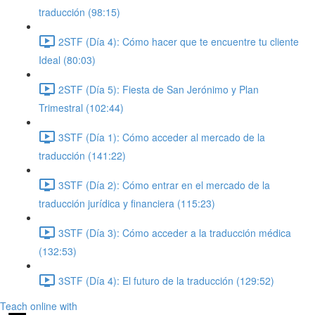
traducción (98:15)
2STF (Día 4): Cómo hacer que te encuentre tu cliente
Ideal (80:03)
2STF (Día 5): Fiesta de San Jerónimo y Plan
Trimestral (102:44)
3STF (Día 1): Cómo acceder al mercado de la
traducción (141:22)
3STF (Día 2): Cómo entrar en el mercado de la
traducción jurídica y financiera (115:23)
3STF (Día 3): Cómo acceder a la traducción médica
(132:53)
3STF (Día 4): El futuro de la traducción (129:52)
Teach online with