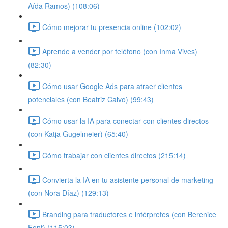
Aída Ramos) (108:06)
Cómo mejorar tu presencia online (102:02)
Aprende a vender por teléfono (con Inma Vives)
(82:30)
Cómo usar Google Ads para atraer clientes
potenciales (con Beatriz Calvo) (99:43)
Cómo usar la IA para conectar con clientes directos
(con Katja Gugelmeier) (65:40)
Cómo trabajar con clientes directos (215:14)
Convierta la IA en tu asistente personal de marketing
(con Nora Díaz) (129:13)
Branding para traductores e intérpretes (con Berenice
Font) (115:03)