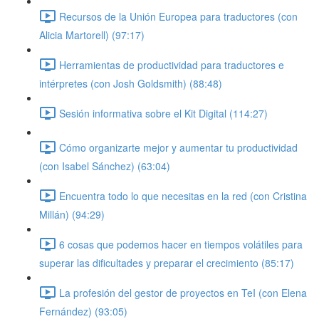
Recursos de la Unión Europea para traductores (con
Alicia Martorell) (97:17)
Herramientas de productividad para traductores e
intérpretes (con Josh Goldsmith) (88:48)
Sesión informativa sobre el Kit Digital (114:27)
Cómo organizarte mejor y aumentar tu productividad
(con Isabel Sánchez) (63:04)
Encuentra todo lo que necesitas en la red (con Cristina
Millán) (94:29)
6 cosas que podemos hacer en tiempos volátiles para
superar las dificultades y preparar el crecimiento (85:17)
La profesión del gestor de proyectos en TeI (con Elena
Fernández) (93:05)