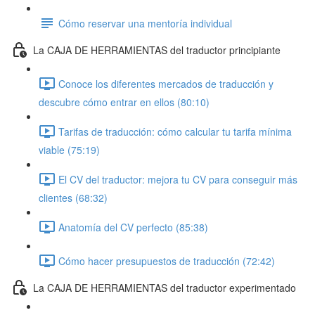
Cómo reservar una mentoría individual
La CAJA DE HERRAMIENTAS del traductor principiante
Conoce los diferentes mercados de traducción y
descubre cómo entrar en ellos (80:10)
Tarifas de traducción: cómo calcular tu tarifa mínima
viable (75:19)
El CV del traductor: mejora tu CV para conseguir más
clientes (68:32)
Anatomía del CV perfecto (85:38)
Cómo hacer presupuestos de traducción (72:42)
La CAJA DE HERRAMIENTAS del traductor experimentado