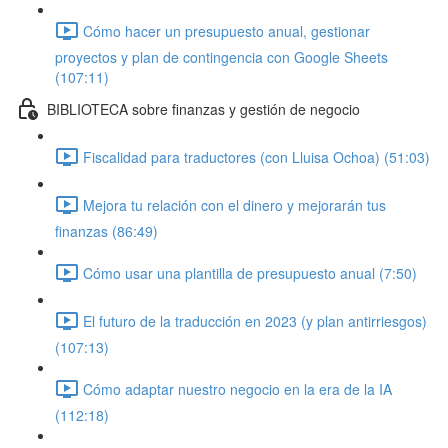
Cómo hacer un presupuesto anual, gestionar
proyectos y plan de contingencia con Google Sheets
(107:11)
BIBLIOTECA sobre finanzas y gestión de negocio
Fiscalidad para traductores (con Lluisa Ochoa) (51:03)
Mejora tu relación con el dinero y mejorarán tus
finanzas (86:49)
Cómo usar una plantilla de presupuesto anual (7:50)
El futuro de la traducción en 2023 (y plan antirriesgos)
(107:13)
Cómo adaptar nuestro negocio en la era de la IA
(112:18)