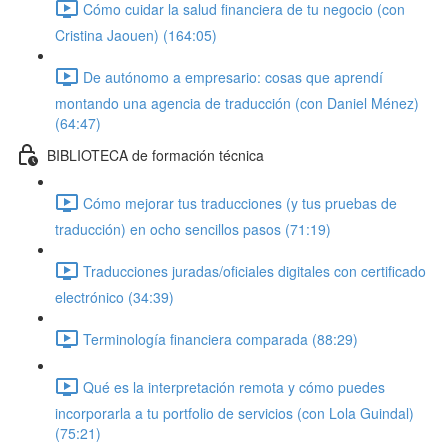
Cómo cuidar la salud financiera de tu negocio (con
Cristina Jaouen) (164:05)
De autónomo a empresario: cosas que aprendí
montando una agencia de traducción (con Daniel Ménez)
(64:47)
BIBLIOTECA de formación técnica
Cómo mejorar tus traducciones (y tus pruebas de
traducción) en ocho sencillos pasos (71:19)
Traducciones juradas/oficiales digitales con certificado
electrónico (34:39)
Terminología financiera comparada (88:29)
Qué es la interpretación remota y cómo puedes
incorporarla a tu portfolio de servicios (con Lola Guindal)
(75:21)