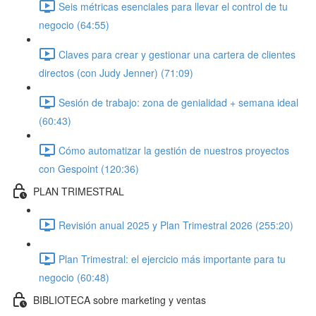
Seis métricas esenciales para llevar el control de tu
negocio (64:55)
Claves para crear y gestionar una cartera de clientes
directos (con Judy Jenner) (71:09)
Sesión de trabajo: zona de genialidad + semana ideal
(60:43)
Cómo automatizar la gestión de nuestros proyectos
con Gespoint (120:36)
PLAN TRIMESTRAL
Revisión anual 2025 y Plan Trimestral 2026 (255:20)
Plan Trimestral: el ejercicio más importante para tu
negocio (60:48)
BIBLIOTECA sobre marketing y ventas