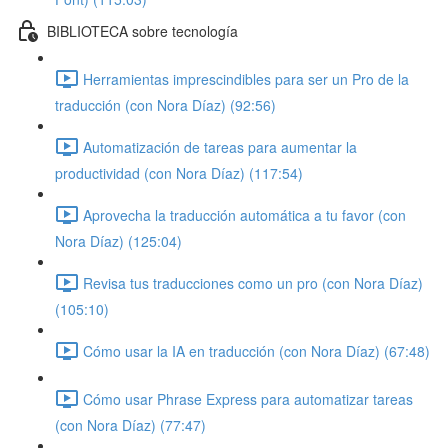
BIBLIOTECA sobre tecnología
Herramientas imprescindibles para ser un Pro de la
traducción (con Nora Díaz) (92:56)
Automatización de tareas para aumentar la
productividad (con Nora Díaz) (117:54)
Aprovecha la traducción automática a tu favor (con
Nora Díaz) (125:04)
Revisa tus traducciones como un pro (con Nora Díaz)
(105:10)
Cómo usar la IA en traducción (con Nora Díaz) (67:48)
Cómo usar Phrase Express para automatizar tareas
(con Nora Díaz) (77:47)