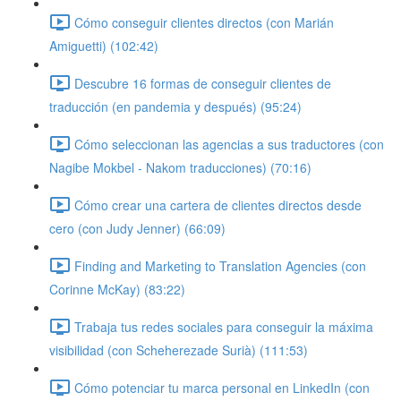
Cómo conseguir clientes directos (con Marián
Amiguetti) (102:42)
Descubre 16 formas de conseguir clientes de
traducción (en pandemia y después) (95:24)
Cómo seleccionan las agencias a sus traductores (con
Nagibe Mokbel - Nakom traducciones) (70:16)
Cómo crear una cartera de clientes directos desde
cero (con Judy Jenner) (66:09)
Finding and Marketing to Translation Agencies (con
Corinne McKay) (83:22)
Trabaja tus redes sociales para conseguir la máxima
visibilidad (con Scheherezade Surià) (111:53)
Cómo potenciar tu marca personal en LinkedIn (con