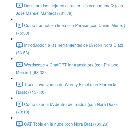
Descubre las mejores características de memoQ (con
José Manuel Manteca) (81:36)
Cómo traducir en línea con Phrase (con Daniel Ménez)
(75:30)
Introducción a las herramientas de IA (con Nora Díaz)
(66:53)
Wordscope + ChatGPT for translators (con Philippe
Mercier) (68:32)
Trucos avanzados de Word y Excel (con Florencia
Russo) (157:40)
Cómo usar la IA dentro de Trados (con Nora Díaz)
(79:19)
CAT Tools en la nube (con Nora Díaz) (69:28)