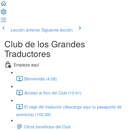
Lección anterior
Siguiente lección
Club de los Grandes
Traductores
Empieza aquí
Bienvenida (4:08)
Acceso al foro del Club (10:41)
El viaje del traductor (descarga aquí tu pasaporte de
aventura) (102:48)
Otros beneficios del Club