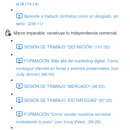
la IA (74:14)
Aprende a traducir contratos como un abogado, sin
serlo. (238:11)
Marzo imparable: construye tu independencia comercial
SESIÓN DE TRABAJO "DEFINICIÓN" (101:30)
FORMACIÓN: Más allá del marketing digital. Cómo
conseguir clientes en ferias y eventos presenciales (con
Judy Jenner) (66:50)
SESIÓN DE TRABAJO "MERCADO" (96:53)
SESIÓN DE TRABAJO "ESTRATEGIAS" (97:33)
FORMACIÓN "Cómo vender nuestros servicios
molestando lo justo" (con Inma Vives). (99:26)