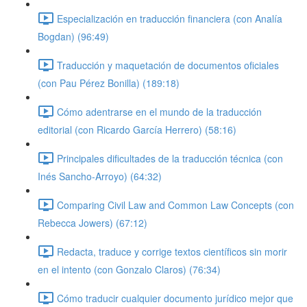
Especialización en traducción financiera (con Analía
Bogdan) (96:49)
Traducción y maquetación de documentos oficiales
(con Pau Pérez Bonilla) (189:18)
Cómo adentrarse en el mundo de la traducción
editorial (con Ricardo García Herrero) (58:16)
Principales dificultades de la traducción técnica (con
Inés Sancho-Arroyo) (64:32)
Comparing Civil Law and Common Law Concepts (con
Rebecca Jowers) (67:12)
Redacta, traduce y corrige textos científicos sin morir
en el intento (con Gonzalo Claros) (76:34)
Cómo traducir cualquier documento jurídico mejor que