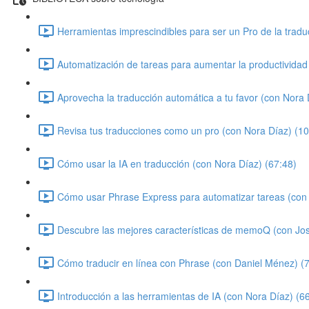
Herramientas imprescindibles para ser un Pro de la tradu
Automatización de tareas para aumentar la productividad
Aprovecha la traducción automática a tu favor (con Nora 
Revisa tus traducciones como un pro (con Nora Díaz) (10
Cómo usar la IA en traducción (con Nora Díaz) (67:48)
Cómo usar Phrase Express para automatizar tareas (con 
Descubre las mejores características de memoQ (con Jo
Cómo traducir en línea con Phrase (con Daniel Ménez) (
Introducción a las herramientas de IA (con Nora Díaz) (6