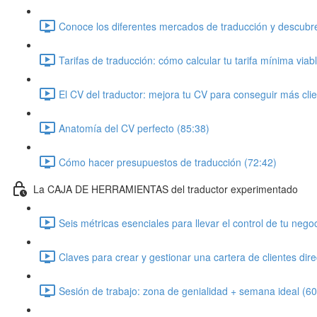
Conoce los diferentes mercados de traducción y descubre
Tarifas de traducción: cómo calcular tu tarifa mínima viab
El CV del traductor: mejora tu CV para conseguir más cli
Anatomía del CV perfecto (85:38)
Cómo hacer presupuestos de traducción (72:42)
La CAJA DE HERRAMIENTAS del traductor experimentado
Seis métricas esenciales para llevar el control de tu nego
Claves para crear y gestionar una cartera de clientes dir
Sesión de trabajo: zona de genialidad + semana ideal (60