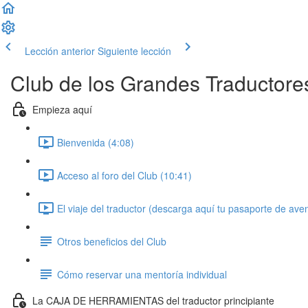
Lección anterior
Siguiente lección
Club de los Grandes Traductore
Empieza aquí
Bienvenida (4:08)
Acceso al foro del Club (10:41)
El viaje del traductor (descarga aquí tu pasaporte de ave
Otros beneficios del Club
Cómo reservar una mentoría individual
La CAJA DE HERRAMIENTAS del traductor principiante