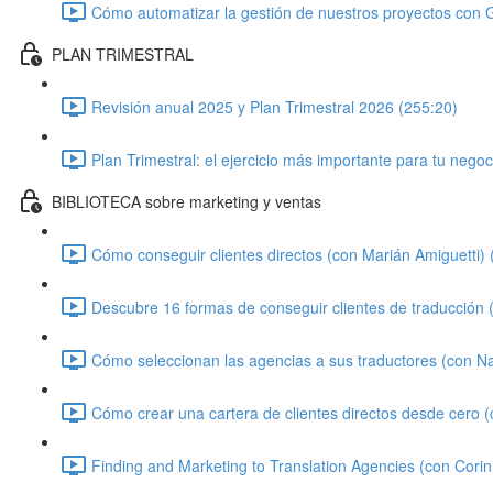
Cómo automatizar la gestión de nuestros proyectos con 
PLAN TRIMESTRAL
Revisión anual 2025 y Plan Trimestral 2026 (255:20)
Plan Trimestral: el ejercicio más importante para tu negoc
BIBLIOTECA sobre marketing y ventas
Cómo conseguir clientes directos (con Marián Amiguetti) 
Descubre 16 formas de conseguir clientes de traducción
Cómo seleccionan las agencias a sus traductores (con N
Cómo crear una cartera de clientes directos desde cero 
Finding and Marketing to Translation Agencies (con Cori