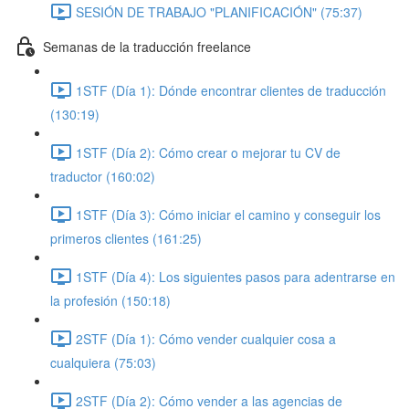
SESIÓN DE TRABAJO "PLANIFICACIÓN" (75:37)
Semanas de la traducción freelance
1STF (Día 1): Dónde encontrar clientes de traducción
(130:19)
1STF (Día 2): Cómo crear o mejorar tu CV de
traductor (160:02)
1STF (Día 3): Cómo iniciar el camino y conseguir los
primeros clientes (161:25)
1STF (Día 4): Los siguientes pasos para adentrarse en
la profesión (150:18)
2STF (Día 1): Cómo vender cualquier cosa a
cualquiera (75:03)
2STF (Día 2): Cómo vender a las agencias de