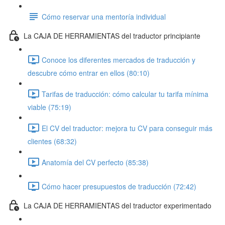
Cómo reservar una mentoría individual
La CAJA DE HERRAMIENTAS del traductor principiante
Conoce los diferentes mercados de traducción y
descubre cómo entrar en ellos (80:10)
Tarifas de traducción: cómo calcular tu tarifa mínima
viable (75:19)
El CV del traductor: mejora tu CV para conseguir más
clientes (68:32)
Anatomía del CV perfecto (85:38)
Cómo hacer presupuestos de traducción (72:42)
La CAJA DE HERRAMIENTAS del traductor experimentado