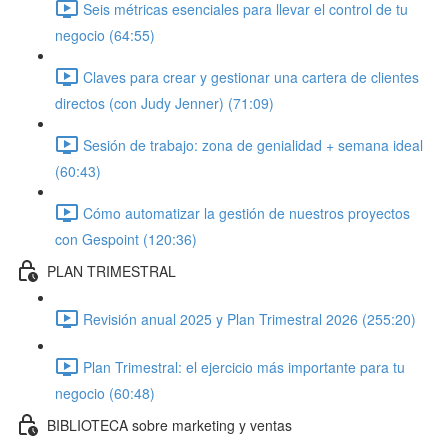
Seis métricas esenciales para llevar el control de tu
negocio (64:55)
Claves para crear y gestionar una cartera de clientes
directos (con Judy Jenner) (71:09)
Sesión de trabajo: zona de genialidad + semana ideal
(60:43)
Cómo automatizar la gestión de nuestros proyectos
con Gespoint (120:36)
PLAN TRIMESTRAL
Revisión anual 2025 y Plan Trimestral 2026 (255:20)
Plan Trimestral: el ejercicio más importante para tu
negocio (60:48)
BIBLIOTECA sobre marketing y ventas