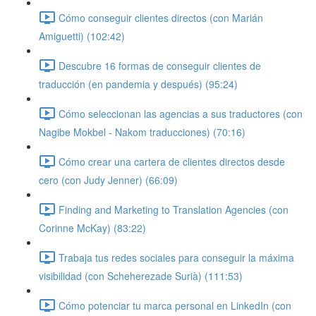
Cómo conseguir clientes directos (con Marián
Amiguetti) (102:42)
Descubre 16 formas de conseguir clientes de
traducción (en pandemia y después) (95:24)
Cómo seleccionan las agencias a sus traductores (con
Nagibe Mokbel - Nakom traducciones) (70:16)
Cómo crear una cartera de clientes directos desde
cero (con Judy Jenner) (66:09)
Finding and Marketing to Translation Agencies (con
Corinne McKay) (83:22)
Trabaja tus redes sociales para conseguir la máxima
visibilidad (con Scheherezade Surià) (111:53)
Cómo potenciar tu marca personal en LinkedIn (con