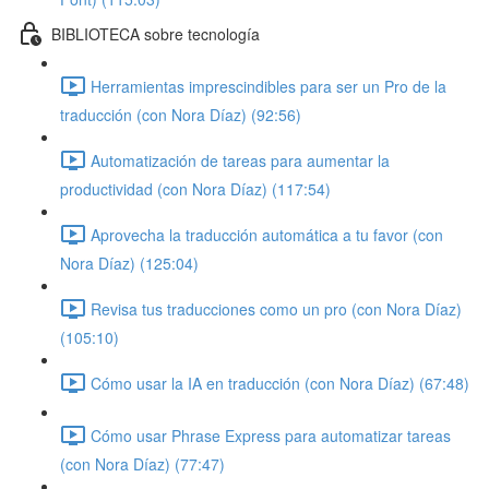
BIBLIOTECA sobre tecnología
Herramientas imprescindibles para ser un Pro de la
traducción (con Nora Díaz) (92:56)
Automatización de tareas para aumentar la
productividad (con Nora Díaz) (117:54)
Aprovecha la traducción automática a tu favor (con
Nora Díaz) (125:04)
Revisa tus traducciones como un pro (con Nora Díaz)
(105:10)
Cómo usar la IA en traducción (con Nora Díaz) (67:48)
Cómo usar Phrase Express para automatizar tareas
(con Nora Díaz) (77:47)