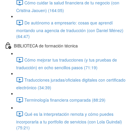
Cómo cuidar la salud financiera de tu negocio (con
Cristina Jaouen) (164:05)
De autónomo a empresario: cosas que aprendí
montando una agencia de traducción (con Daniel Ménez)
(64:47)
BIBLIOTECA de formación técnica
Cómo mejorar tus traducciones (y tus pruebas de
traducción) en ocho sencillos pasos (71:19)
Traducciones juradas/oficiales digitales con certificado
electrónico (34:39)
Terminología financiera comparada (88:29)
Qué es la interpretación remota y cómo puedes
incorporarla a tu portfolio de servicios (con Lola Guindal)
(75:21)