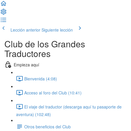
Lección anterior
Siguiente lección
Club de los Grandes
Traductores
Empieza aquí
Bienvenida (4:08)
Acceso al foro del Club (10:41)
El viaje del traductor (descarga aquí tu pasaporte de
aventura) (102:48)
Otros beneficios del Club