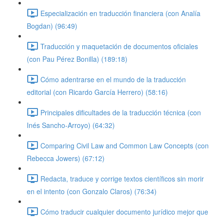
Especialización en traducción financiera (con Analía
Bogdan) (96:49)
Traducción y maquetación de documentos oficiales
(con Pau Pérez Bonilla) (189:18)
Cómo adentrarse en el mundo de la traducción
editorial (con Ricardo García Herrero) (58:16)
Principales dificultades de la traducción técnica (con
Inés Sancho-Arroyo) (64:32)
Comparing Civil Law and Common Law Concepts (con
Rebecca Jowers) (67:12)
Redacta, traduce y corrige textos científicos sin morir
en el intento (con Gonzalo Claros) (76:34)
Cómo traducir cualquier documento jurídico mejor que