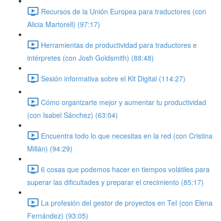
Recursos de la Unión Europea para traductores (con
Alicia Martorell) (97:17)
Herramientas de productividad para traductores e
intérpretes (con Josh Goldsmith) (88:48)
Sesión informativa sobre el Kit Digital (114:27)
Cómo organizarte mejor y aumentar tu productividad
(con Isabel Sánchez) (63:04)
Encuentra todo lo que necesitas en la red (con Cristina
Millán) (94:29)
6 cosas que podemos hacer en tiempos volátiles para
superar las dificultades y preparar el crecimiento (85:17)
La profesión del gestor de proyectos en TeI (con Elena
Fernández) (93:05)