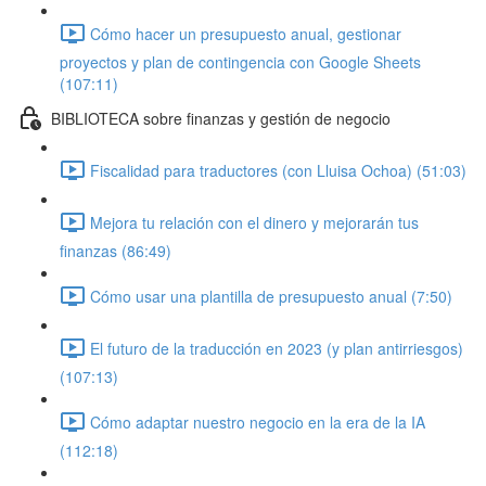
Cómo hacer un presupuesto anual, gestionar
proyectos y plan de contingencia con Google Sheets
(107:11)
BIBLIOTECA sobre finanzas y gestión de negocio
Fiscalidad para traductores (con Lluisa Ochoa) (51:03)
Mejora tu relación con el dinero y mejorarán tus
finanzas (86:49)
Cómo usar una plantilla de presupuesto anual (7:50)
El futuro de la traducción en 2023 (y plan antirriesgos)
(107:13)
Cómo adaptar nuestro negocio en la era de la IA
(112:18)