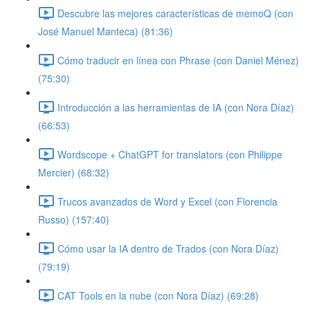
Descubre las mejores características de memoQ (con
José Manuel Manteca) (81:36)
Cómo traducir en línea con Phrase (con Daniel Ménez)
(75:30)
Introducción a las herramientas de IA (con Nora Díaz)
(66:53)
Wordscope + ChatGPT for translators (con Philippe
Mercier) (68:32)
Trucos avanzados de Word y Excel (con Florencia
Russo) (157:40)
Cómo usar la IA dentro de Trados (con Nora Díaz)
(79:19)
CAT Tools en la nube (con Nora Díaz) (69:28)