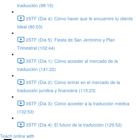
traducción (98:15)
2STF (Día 4): Cómo hacer que te encuentre tu cliente
Ideal (80:03)
2STF (Día 5): Fiesta de San Jerónimo y Plan
Trimestral (102:44)
3STF (Día 1): Cómo acceder al mercado de la
traducción (141:22)
3STF (Día 2): Cómo entrar en el mercado de la
traducción jurídica y financiera (115:23)
3STF (Día 3): Cómo acceder a la traducción médica
(132:53)
3STF (Día 4): El futuro de la traducción (129:52)
Teach online with