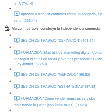
la IA (74:14)
Aprende a traducir contratos como un abogado, sin
serlo. (238:11)
Marzo imparable: construye tu independencia comercial
SESIÓN DE TRABAJO "DEFINICIÓN" (101:30)
FORMACIÓN: Más allá del marketing digital. Cómo
conseguir clientes en ferias y eventos presenciales (con
Judy Jenner) (66:50)
SESIÓN DE TRABAJO "MERCADO" (96:53)
SESIÓN DE TRABAJO "ESTRATEGIAS" (97:33)
FORMACIÓN "Cómo vender nuestros servicios
molestando lo justo" (con Inma Vives). (99:26)