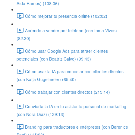
Aída Ramos) (108:06)
Cómo mejorar tu presencia online (102:02)
Aprende a vender por teléfono (con Inma Vives)
(82:30)
Cómo usar Google Ads para atraer clientes
potenciales (con Beatriz Calvo) (99:43)
Cómo usar la IA para conectar con clientes directos
(con Katja Gugelmeier) (65:40)
Cómo trabajar con clientes directos (215:14)
Convierta la IA en tu asistente personal de marketing
(con Nora Díaz) (129:13)
Branding para traductores e intérpretes (con Berenice
Font) (115:03)