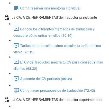
Cómo reservar una mentoría individual
La CAJA DE HERRAMIENTAS del traductor principiante
Conoce los diferentes mercados de traducción y
descubre cómo entrar en ellos (80:10)
Tarifas de traducción: cómo calcular tu tarifa mínima
viable (75:19)
El CV del traductor: mejora tu CV para conseguir más
clientes (68:32)
Anatomía del CV perfecto (85:38)
Cómo hacer presupuestos de traducción (72:42)
La CAJA DE HERRAMIENTAS del traductor experimentado