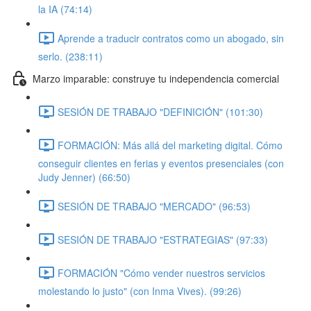
la IA (74:14)
Aprende a traducir contratos como un abogado, sin
serlo. (238:11)
Marzo imparable: construye tu independencia comercial
SESIÓN DE TRABAJO "DEFINICIÓN" (101:30)
FORMACIÓN: Más allá del marketing digital. Cómo
conseguir clientes en ferias y eventos presenciales (con
Judy Jenner) (66:50)
SESIÓN DE TRABAJO "MERCADO" (96:53)
SESIÓN DE TRABAJO "ESTRATEGIAS" (97:33)
FORMACIÓN "Cómo vender nuestros servicios
molestando lo justo" (con Inma Vives). (99:26)