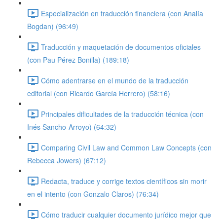
Especialización en traducción financiera (con Analía
Bogdan) (96:49)
Traducción y maquetación de documentos oficiales
(con Pau Pérez Bonilla) (189:18)
Cómo adentrarse en el mundo de la traducción
editorial (con Ricardo García Herrero) (58:16)
Principales dificultades de la traducción técnica (con
Inés Sancho-Arroyo) (64:32)
Comparing Civil Law and Common Law Concepts (con
Rebecca Jowers) (67:12)
Redacta, traduce y corrige textos científicos sin morir
en el intento (con Gonzalo Claros) (76:34)
Cómo traducir cualquier documento jurídico mejor que