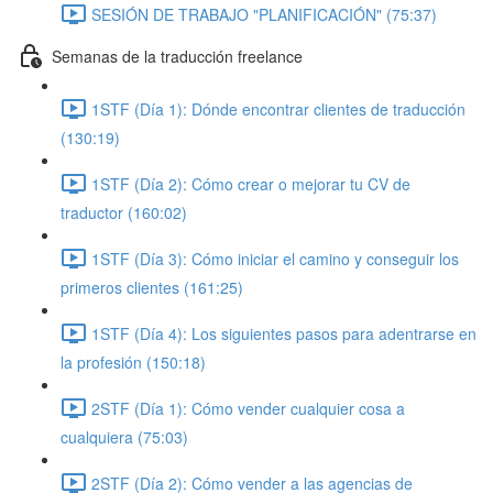
SESIÓN DE TRABAJO "PLANIFICACIÓN" (75:37)
Semanas de la traducción freelance
1STF (Día 1): Dónde encontrar clientes de traducción
(130:19)
1STF (Día 2): Cómo crear o mejorar tu CV de
traductor (160:02)
1STF (Día 3): Cómo iniciar el camino y conseguir los
primeros clientes (161:25)
1STF (Día 4): Los siguientes pasos para adentrarse en
la profesión (150:18)
2STF (Día 1): Cómo vender cualquier cosa a
cualquiera (75:03)
2STF (Día 2): Cómo vender a las agencias de