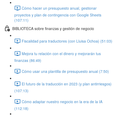
Cómo hacer un presupuesto anual, gestionar
proyectos y plan de contingencia con Google Sheets
(107:11)
BIBLIOTECA sobre finanzas y gestión de negocio
Fiscalidad para traductores (con Lluisa Ochoa) (51:03)
Mejora tu relación con el dinero y mejorarán tus
finanzas (86:49)
Cómo usar una plantilla de presupuesto anual (7:50)
El futuro de la traducción en 2023 (y plan antirriesgos)
(107:13)
Cómo adaptar nuestro negocio en la era de la IA
(112:18)