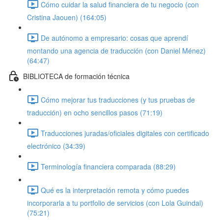
Cómo cuidar la salud financiera de tu negocio (con
Cristina Jaouen) (164:05)
De autónomo a empresario: cosas que aprendí
montando una agencia de traducción (con Daniel Ménez)
(64:47)
BIBLIOTECA de formación técnica
Cómo mejorar tus traducciones (y tus pruebas de
traducción) en ocho sencillos pasos (71:19)
Traducciones juradas/oficiales digitales con certificado
electrónico (34:39)
Terminología financiera comparada (88:29)
Qué es la interpretación remota y cómo puedes
incorporarla a tu portfolio de servicios (con Lola Guindal)
(75:21)