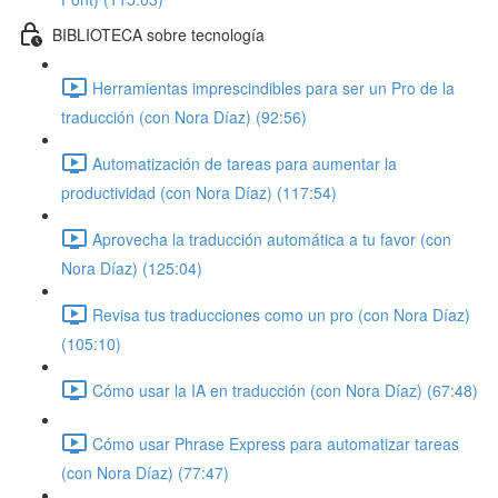
BIBLIOTECA sobre tecnología
Herramientas imprescindibles para ser un Pro de la
traducción (con Nora Díaz) (92:56)
Automatización de tareas para aumentar la
productividad (con Nora Díaz) (117:54)
Aprovecha la traducción automática a tu favor (con
Nora Díaz) (125:04)
Revisa tus traducciones como un pro (con Nora Díaz)
(105:10)
Cómo usar la IA en traducción (con Nora Díaz) (67:48)
Cómo usar Phrase Express para automatizar tareas
(con Nora Díaz) (77:47)