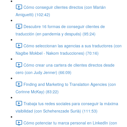
Cómo conseguir clientes directos (con Marián
Amiguetti) (102:42)
Descubre 16 formas de conseguir clientes de
traducción (en pandemia y después) (95:24)
Cómo seleccionan las agencias a sus traductores (con
Nagibe Mokbel - Nakom traducciones) (70:16)
Cómo crear una cartera de clientes directos desde
cero (con Judy Jenner) (66:09)
Finding and Marketing to Translation Agencies (con
Corinne McKay) (83:22)
Trabaja tus redes sociales para conseguir la máxima
visibilidad (con Scheherezade Surià) (111:53)
Cómo potenciar tu marca personal en LinkedIn (con