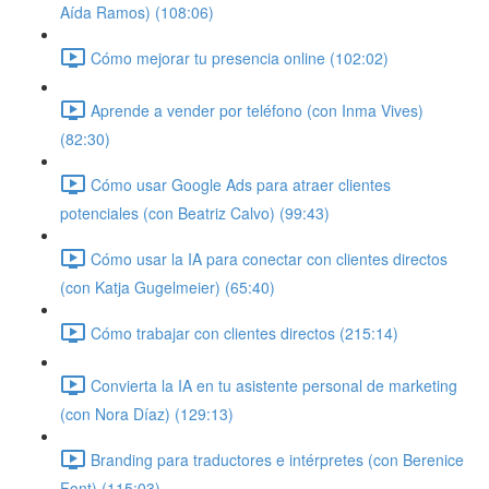
Aída Ramos) (108:06)
Cómo mejorar tu presencia online (102:02)
Aprende a vender por teléfono (con Inma Vives)
(82:30)
Cómo usar Google Ads para atraer clientes
potenciales (con Beatriz Calvo) (99:43)
Cómo usar la IA para conectar con clientes directos
(con Katja Gugelmeier) (65:40)
Cómo trabajar con clientes directos (215:14)
Convierta la IA en tu asistente personal de marketing
(con Nora Díaz) (129:13)
Branding para traductores e intérpretes (con Berenice
Font) (115:03)