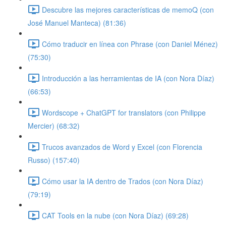
Descubre las mejores características de memoQ (con
José Manuel Manteca) (81:36)
Cómo traducir en línea con Phrase (con Daniel Ménez)
(75:30)
Introducción a las herramientas de IA (con Nora Díaz)
(66:53)
Wordscope + ChatGPT for translators (con Philippe
Mercier) (68:32)
Trucos avanzados de Word y Excel (con Florencia
Russo) (157:40)
Cómo usar la IA dentro de Trados (con Nora Díaz)
(79:19)
CAT Tools en la nube (con Nora Díaz) (69:28)