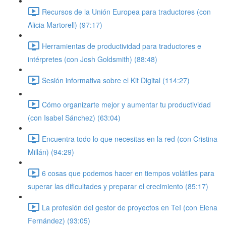
Recursos de la Unión Europea para traductores (con
Alicia Martorell) (97:17)
Herramientas de productividad para traductores e
intérpretes (con Josh Goldsmith) (88:48)
Sesión informativa sobre el Kit Digital (114:27)
Cómo organizarte mejor y aumentar tu productividad
(con Isabel Sánchez) (63:04)
Encuentra todo lo que necesitas en la red (con Cristina
Millán) (94:29)
6 cosas que podemos hacer en tiempos volátiles para
superar las dificultades y preparar el crecimiento (85:17)
La profesión del gestor de proyectos en TeI (con Elena
Fernández) (93:05)