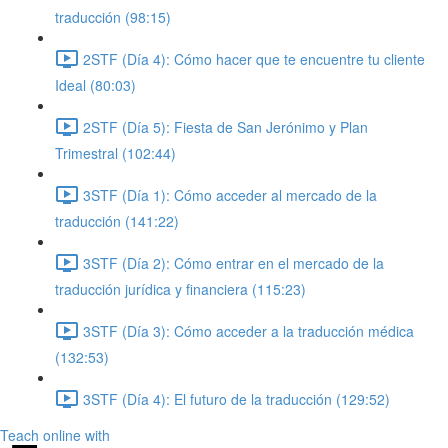
traducción (98:15)
2STF (Día 4): Cómo hacer que te encuentre tu cliente
Ideal (80:03)
2STF (Día 5): Fiesta de San Jerónimo y Plan
Trimestral (102:44)
3STF (Día 1): Cómo acceder al mercado de la
traducción (141:22)
3STF (Día 2): Cómo entrar en el mercado de la
traducción jurídica y financiera (115:23)
3STF (Día 3): Cómo acceder a la traducción médica
(132:53)
3STF (Día 4): El futuro de la traducción (129:52)
Teach online with