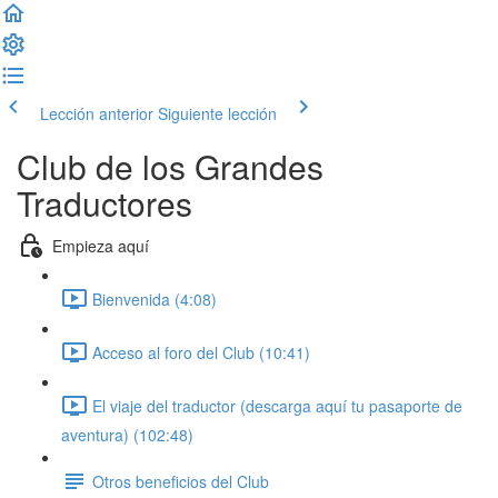
Lección anterior
Siguiente lección
Club de los Grandes
Traductores
Empieza aquí
Bienvenida (4:08)
Acceso al foro del Club (10:41)
El viaje del traductor (descarga aquí tu pasaporte de
aventura) (102:48)
Otros beneficios del Club