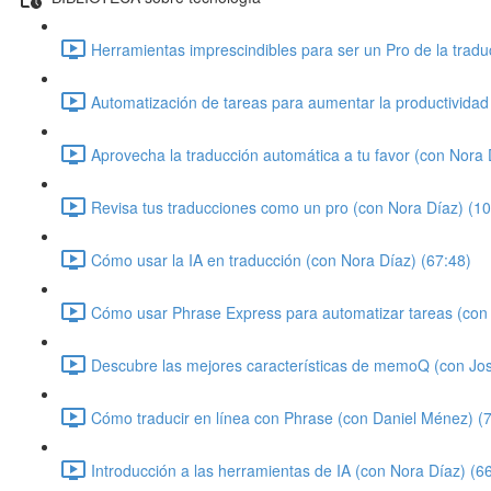
Herramientas imprescindibles para ser un Pro de la tradu
Automatización de tareas para aumentar la productividad
Aprovecha la traducción automática a tu favor (con Nora 
Revisa tus traducciones como un pro (con Nora Díaz) (10
Cómo usar la IA en traducción (con Nora Díaz) (67:48)
Cómo usar Phrase Express para automatizar tareas (con 
Descubre las mejores características de memoQ (con Jo
Cómo traducir en línea con Phrase (con Daniel Ménez) (
Introducción a las herramientas de IA (con Nora Díaz) (6