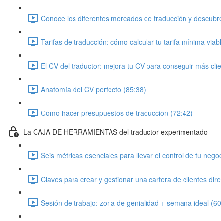
Conoce los diferentes mercados de traducción y descubre
Tarifas de traducción: cómo calcular tu tarifa mínima viab
El CV del traductor: mejora tu CV para conseguir más cli
Anatomía del CV perfecto (85:38)
Cómo hacer presupuestos de traducción (72:42)
La CAJA DE HERRAMIENTAS del traductor experimentado
Seis métricas esenciales para llevar el control de tu nego
Claves para crear y gestionar una cartera de clientes dir
Sesión de trabajo: zona de genialidad + semana ideal (60