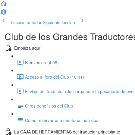
Lección anterior
Siguiente lección
Club de los Grandes Traductore
Empieza aquí
Bienvenida (4:08)
Acceso al foro del Club (10:41)
El viaje del traductor (descarga aquí tu pasaporte de ave
Otros beneficios del Club
Cómo reservar una mentoría individual
La CAJA DE HERRAMIENTAS del traductor principiante