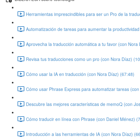
Herramientas imprescindibles para ser un Pro de la tradu
Automatización de tareas para aumentar la productividad
Aprovecha la traducción automática a tu favor (con Nora 
Revisa tus traducciones como un pro (con Nora Díaz) (10
Cómo usar la IA en traducción (con Nora Díaz) (67:48)
Cómo usar Phrase Express para automatizar tareas (con 
Descubre las mejores características de memoQ (con Jo
Cómo traducir en línea con Phrase (con Daniel Ménez) (
Introducción a las herramientas de IA (con Nora Díaz) (6