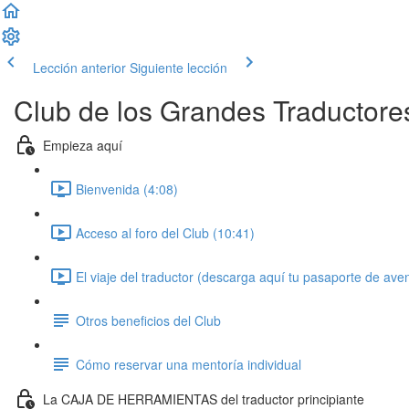
Lección anterior
Siguiente lección
Club de los Grandes Traductore
Empieza aquí
Bienvenida (4:08)
Acceso al foro del Club (10:41)
El viaje del traductor (descarga aquí tu pasaporte de ave
Otros beneficios del Club
Cómo reservar una mentoría individual
La CAJA DE HERRAMIENTAS del traductor principiante