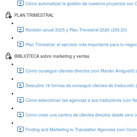
Cómo automatizar la gestión de nuestros proyectos con 
PLAN TRIMESTRAL
Revisión anual 2025 y Plan Trimestral 2026 (255:20)
Plan Trimestral: el ejercicio más importante para tu negoc
BIBLIOTECA sobre marketing y ventas
Cómo conseguir clientes directos (con Marián Amiguetti) 
Descubre 16 formas de conseguir clientes de traducción
Cómo seleccionan las agencias a sus traductores (con N
Cómo crear una cartera de clientes directos desde cero 
Finding and Marketing to Translation Agencies (con Cori