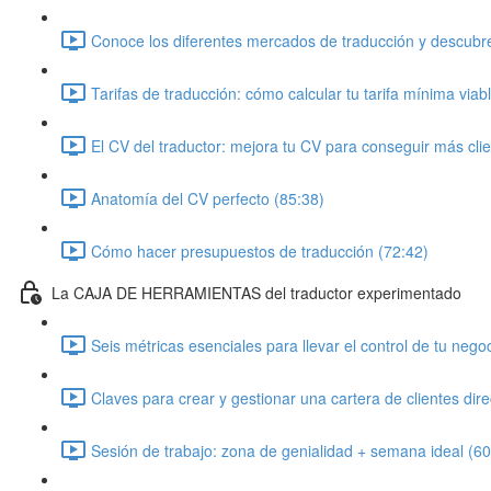
Conoce los diferentes mercados de traducción y descubre
Tarifas de traducción: cómo calcular tu tarifa mínima viab
El CV del traductor: mejora tu CV para conseguir más cli
Anatomía del CV perfecto (85:38)
Cómo hacer presupuestos de traducción (72:42)
La CAJA DE HERRAMIENTAS del traductor experimentado
Seis métricas esenciales para llevar el control de tu nego
Claves para crear y gestionar una cartera de clientes dir
Sesión de trabajo: zona de genialidad + semana ideal (60