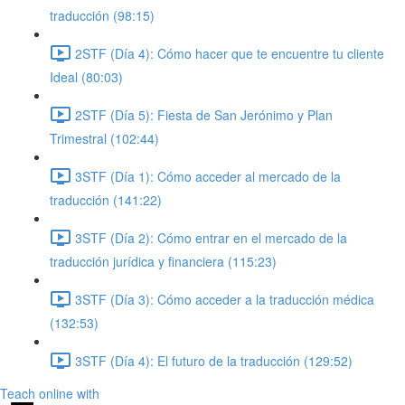
traducción (98:15)
2STF (Día 4): Cómo hacer que te encuentre tu cliente
Ideal (80:03)
2STF (Día 5): Fiesta de San Jerónimo y Plan
Trimestral (102:44)
3STF (Día 1): Cómo acceder al mercado de la
traducción (141:22)
3STF (Día 2): Cómo entrar en el mercado de la
traducción jurídica y financiera (115:23)
3STF (Día 3): Cómo acceder a la traducción médica
(132:53)
3STF (Día 4): El futuro de la traducción (129:52)
Teach online with