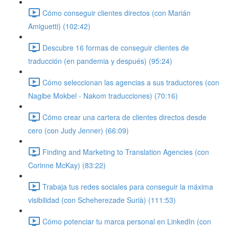
Cómo conseguir clientes directos (con Marián
Amiguetti) (102:42)
Descubre 16 formas de conseguir clientes de
traducción (en pandemia y después) (95:24)
Cómo seleccionan las agencias a sus traductores (con
Nagibe Mokbel - Nakom traducciones) (70:16)
Cómo crear una cartera de clientes directos desde
cero (con Judy Jenner) (66:09)
Finding and Marketing to Translation Agencies (con
Corinne McKay) (83:22)
Trabaja tus redes sociales para conseguir la máxima
visibilidad (con Scheherezade Surià) (111:53)
Cómo potenciar tu marca personal en LinkedIn (con