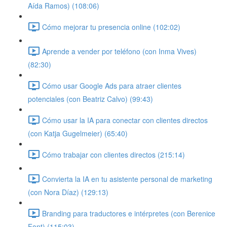
Aída Ramos) (108:06)
Cómo mejorar tu presencia online (102:02)
Aprende a vender por teléfono (con Inma Vives)
(82:30)
Cómo usar Google Ads para atraer clientes
potenciales (con Beatriz Calvo) (99:43)
Cómo usar la IA para conectar con clientes directos
(con Katja Gugelmeier) (65:40)
Cómo trabajar con clientes directos (215:14)
Convierta la IA en tu asistente personal de marketing
(con Nora Díaz) (129:13)
Branding para traductores e intérpretes (con Berenice
Font) (115:03)