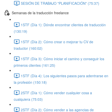
SESIÓN DE TRABAJO "PLANIFICACIÓN" (75:37)
Semanas de la traducción freelance
1STF (Día 1): Dónde encontrar clientes de traducción
(130:19)
1STF (Día 2): Cómo crear o mejorar tu CV de
traductor (160:02)
1STF (Día 3): Cómo iniciar el camino y conseguir los
primeros clientes (161:25)
1STF (Día 4): Los siguientes pasos para adentrarse en
la profesión (150:18)
2STF (Día 1): Cómo vender cualquier cosa a
cualquiera (75:03)
2STF (Día 2): Cómo vender a las agencias de