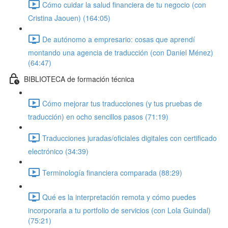
Cómo cuidar la salud financiera de tu negocio (con
Cristina Jaouen) (164:05)
De autónomo a empresario: cosas que aprendí
montando una agencia de traducción (con Daniel Ménez)
(64:47)
BIBLIOTECA de formación técnica
Cómo mejorar tus traducciones (y tus pruebas de
traducción) en ocho sencillos pasos (71:19)
Traducciones juradas/oficiales digitales con certificado
electrónico (34:39)
Terminología financiera comparada (88:29)
Qué es la interpretación remota y cómo puedes
incorporarla a tu portfolio de servicios (con Lola Guindal)
(75:21)