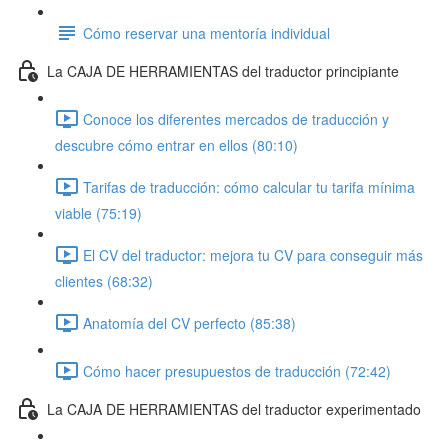
Cómo reservar una mentoría individual
La CAJA DE HERRAMIENTAS del traductor principiante
Conoce los diferentes mercados de traducción y
descubre cómo entrar en ellos (80:10)
Tarifas de traducción: cómo calcular tu tarifa mínima
viable (75:19)
El CV del traductor: mejora tu CV para conseguir más
clientes (68:32)
Anatomía del CV perfecto (85:38)
Cómo hacer presupuestos de traducción (72:42)
La CAJA DE HERRAMIENTAS del traductor experimentado