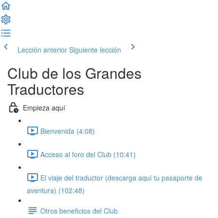
Lección anterior
Siguiente lección
Club de los Grandes
Traductores
Empieza aquí
Bienvenida (4:08)
Acceso al foro del Club (10:41)
El viaje del traductor (descarga aquí tu pasaporte de
aventura) (102:48)
Otros beneficios del Club