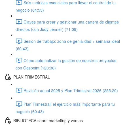
Seis métricas esenciales para llevar el control de tu
negocio (64:55)
Claves para crear y gestionar una cartera de clientes
directos (con Judy Jenner) (71:09)
Sesión de trabajo: zona de genialidad + semana ideal
(60:43)
Cómo automatizar la gestión de nuestros proyectos
con Gespoint (120:36)
PLAN TRIMESTRAL
Revisión anual 2025 y Plan Trimestral 2026 (255:20)
Plan Trimestral: el ejercicio más importante para tu
negocio (60:48)
BIBLIOTECA sobre marketing y ventas