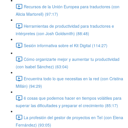
Recursos de la Unión Europea para traductores (con
Alicia Martorell) (97:17)
Herramientas de productividad para traductores e
intérpretes (con Josh Goldsmith) (88:48)
Sesión informativa sobre el Kit Digital (114:27)
Cómo organizarte mejor y aumentar tu productividad
(con Isabel Sánchez) (63:04)
Encuentra todo lo que necesitas en la red (con Cristina
Millán) (94:29)
6 cosas que podemos hacer en tiempos volátiles para
superar las dificultades y preparar el crecimiento (85:17)
La profesión del gestor de proyectos en TeI (con Elena
Fernández) (93:05)