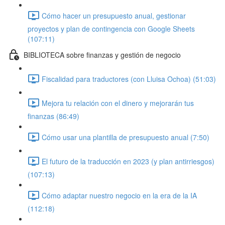
Cómo hacer un presupuesto anual, gestionar
proyectos y plan de contingencia con Google Sheets
(107:11)
BIBLIOTECA sobre finanzas y gestión de negocio
Fiscalidad para traductores (con Lluisa Ochoa) (51:03)
Mejora tu relación con el dinero y mejorarán tus
finanzas (86:49)
Cómo usar una plantilla de presupuesto anual (7:50)
El futuro de la traducción en 2023 (y plan antirriesgos)
(107:13)
Cómo adaptar nuestro negocio en la era de la IA
(112:18)