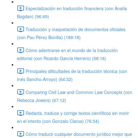
Especialización en traducción financiera (con Analía
Bogdan) (96:49)
Traducción y maquetación de documentos oficiales
(con Pau Pérez Bonilla) (189:18)
Cómo adentrarse en el mundo de la traducción
editorial (con Ricardo García Herrero) (58:16)
Principales dificultades de la traducción técnica (con
Inés Sancho-Arroyo) (64:32)
Comparing Civil Law and Common Law Concepts (con
Rebecca Jowers) (67:12)
Redacta, traduce y corrige textos científicos sin morir
en el intento (con Gonzalo Claros) (76:34)
Cómo traducir cualquier documento jurídico mejor que