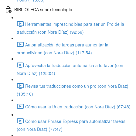
BIBLIOTECA sobre tecnología
Herramientas imprescindibles para ser un Pro de la
traducción (con Nora Díaz) (92:56)
Automatización de tareas para aumentar la
productividad (con Nora Díaz) (117:54)
Aprovecha la traducción automática a tu favor (con
Nora Díaz) (125:04)
Revisa tus traducciones como un pro (con Nora Díaz)
(105:10)
Cómo usar la IA en traducción (con Nora Díaz) (67:48)
Cómo usar Phrase Express para automatizar tareas
(con Nora Díaz) (77:47)