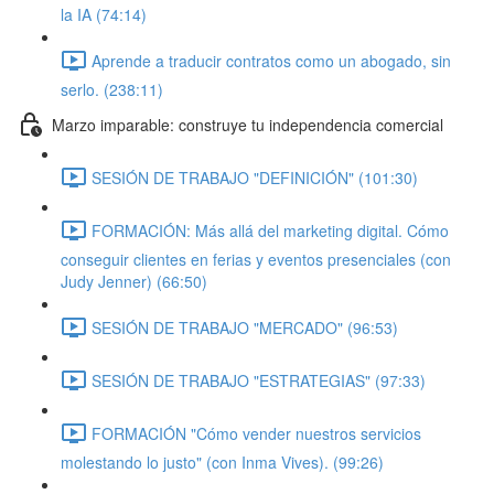
la IA (74:14)
Aprende a traducir contratos como un abogado, sin
serlo. (238:11)
Marzo imparable: construye tu independencia comercial
SESIÓN DE TRABAJO "DEFINICIÓN" (101:30)
FORMACIÓN: Más allá del marketing digital. Cómo
conseguir clientes en ferias y eventos presenciales (con
Judy Jenner) (66:50)
SESIÓN DE TRABAJO "MERCADO" (96:53)
SESIÓN DE TRABAJO "ESTRATEGIAS" (97:33)
FORMACIÓN "Cómo vender nuestros servicios
molestando lo justo" (con Inma Vives). (99:26)