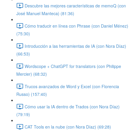
Descubre las mejores características de memoQ (con
José Manuel Manteca) (81:36)
Cómo traducir en línea con Phrase (con Daniel Ménez)
(75:30)
Introducción a las herramientas de IA (con Nora Díaz)
(66:53)
Wordscope + ChatGPT for translators (con Philippe
Mercier) (68:32)
Trucos avanzados de Word y Excel (con Florencia
Russo) (157:40)
Cómo usar la IA dentro de Trados (con Nora Díaz)
(79:19)
CAT Tools en la nube (con Nora Díaz) (69:28)