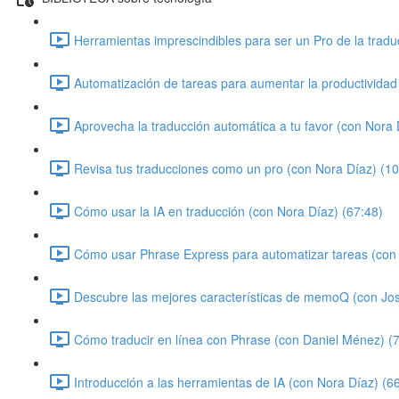
Herramientas imprescindibles para ser un Pro de la tradu
Automatización de tareas para aumentar la productividad
Aprovecha la traducción automática a tu favor (con Nora 
Revisa tus traducciones como un pro (con Nora Díaz) (10
Cómo usar la IA en traducción (con Nora Díaz) (67:48)
Cómo usar Phrase Express para automatizar tareas (con 
Descubre las mejores características de memoQ (con Jo
Cómo traducir en línea con Phrase (con Daniel Ménez) (
Introducción a las herramientas de IA (con Nora Díaz) (6