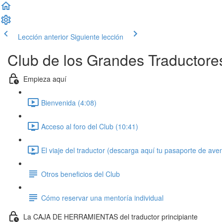
Lección anterior
Siguiente lección
Club de los Grandes Traductore
Empieza aquí
Bienvenida (4:08)
Acceso al foro del Club (10:41)
El viaje del traductor (descarga aquí tu pasaporte de ave
Otros beneficios del Club
Cómo reservar una mentoría individual
La CAJA DE HERRAMIENTAS del traductor principiante