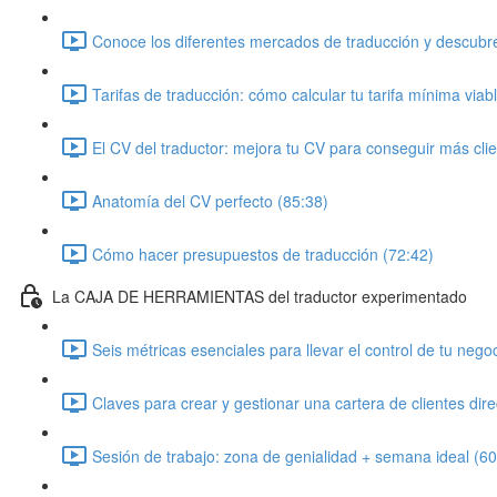
Conoce los diferentes mercados de traducción y descubre
Tarifas de traducción: cómo calcular tu tarifa mínima viab
El CV del traductor: mejora tu CV para conseguir más cli
Anatomía del CV perfecto (85:38)
Cómo hacer presupuestos de traducción (72:42)
La CAJA DE HERRAMIENTAS del traductor experimentado
Seis métricas esenciales para llevar el control de tu nego
Claves para crear y gestionar una cartera de clientes dir
Sesión de trabajo: zona de genialidad + semana ideal (60