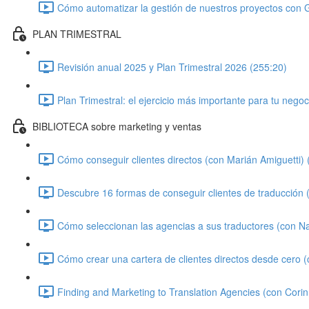
Cómo automatizar la gestión de nuestros proyectos con 
PLAN TRIMESTRAL
Revisión anual 2025 y Plan Trimestral 2026 (255:20)
Plan Trimestral: el ejercicio más importante para tu negoc
BIBLIOTECA sobre marketing y ventas
Cómo conseguir clientes directos (con Marián Amiguetti) 
Descubre 16 formas de conseguir clientes de traducción
Cómo seleccionan las agencias a sus traductores (con N
Cómo crear una cartera de clientes directos desde cero 
Finding and Marketing to Translation Agencies (con Cori