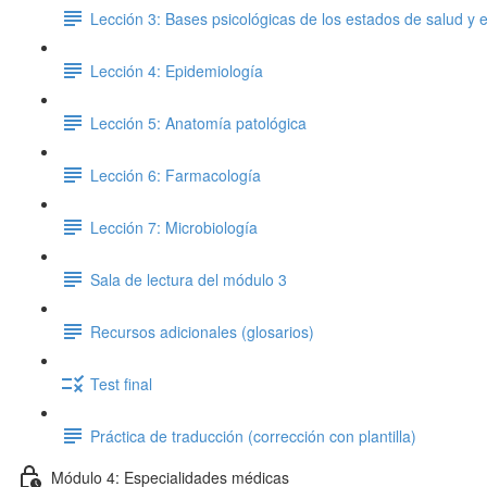
Lección 3: Bases psicológicas de los estados de salud y
Lección 4: Epidemiología
Lección 5: Anatomía patológica
Lección 6: Farmacología
Lección 7: Microbiología
Sala de lectura del módulo 3
Recursos adicionales (glosarios)
Test final
Práctica de traducción (corrección con plantilla)
Módulo 4: Especialidades médicas