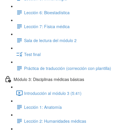
Lección 6: Bioestadística
Lección 7: Física médica
Sala de lectura del módulo 2
Test final
Práctica de traducción (corrección con plantilla)
Módulo 3: Disciplinas médicas básicas
Introducción al módulo 3 (5:41)
Lección 1: Anatomía
Lección 2: Humanidades médicas