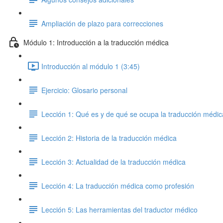
Ampliación de plazo para correcciones
Módulo 1: Introducción a la traducción médica
Introducción al módulo 1 (3:45)
Ejercicio: Glosario personal
Lección 1: Qué es y de qué se ocupa la traducción médic
Lección 2: Historia de la traducción médica
Lección 3: Actualidad de la traducción médica
Lección 4: La traducción médica como profesión
Lección 5: Las herramientas del traductor médico