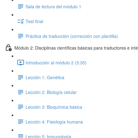
Sala de lectura del módulo 1
Test final
Práctica de traducción (corrección con plantilla)
Módulo 2: Disciplinas científicas básicas para traductores e int
Introducción al módulo 2 (3:35)
Lección 1: Genética
Lección 2: Biología celular
Lección 3: Bioquímica básica
Lección 4: Fisiología humana
Lección 5: Inmunología