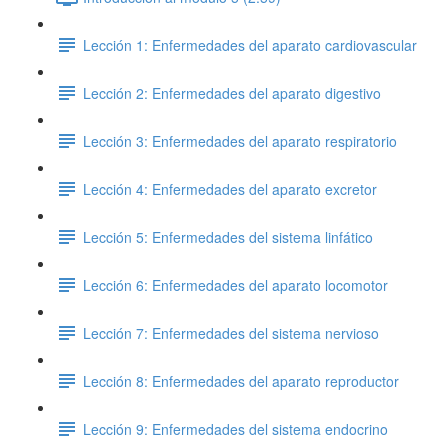
Lección 1: Enfermedades del aparato cardiovascular
Lección 2: Enfermedades del aparato digestivo
Lección 3: Enfermedades del aparato respiratorio
Lección 4: Enfermedades del aparato excretor
Lección 5: Enfermedades del sistema linfático
Lección 6: Enfermedades del aparato locomotor
Lección 7: Enfermedades del sistema nervioso
Lección 8: Enfermedades del aparato reproductor
Lección 9: Enfermedades del sistema endocrino