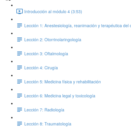
Introducción al módulo 4 (3:53)
Lección 1: Anestesiología, reanimación y terapéutica del 
Lección 2: Otorrinolaringología
Lección 3: Oftalmología
Lección 4: Cirugía
Lección 5: Medicina física y rehabilitación
Lección 6: Medicina legal y toxicología
Lección 7: Radiología
Lección 8: Traumatología