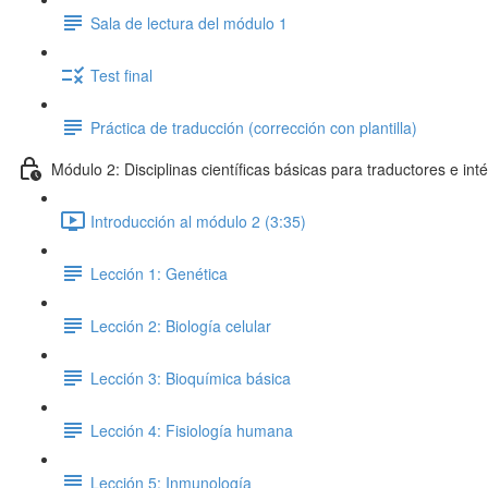
Sala de lectura del módulo 1
Test final
Práctica de traducción (corrección con plantilla)
Módulo 2: Disciplinas científicas básicas para traductores e int
Introducción al módulo 2 (3:35)
Lección 1: Genética
Lección 2: Biología celular
Lección 3: Bioquímica básica
Lección 4: Fisiología humana
Lección 5: Inmunología