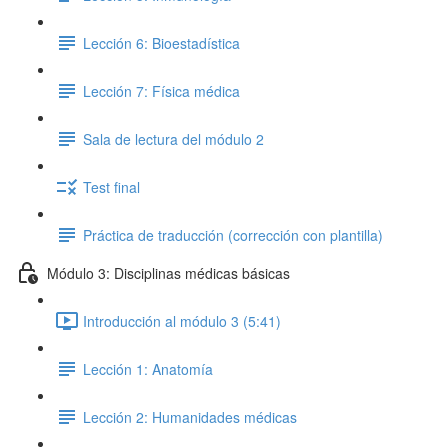
Lección 6: Bioestadística
Lección 7: Física médica
Sala de lectura del módulo 2
Test final
Práctica de traducción (corrección con plantilla)
Módulo 3: Disciplinas médicas básicas
Introducción al módulo 3 (5:41)
Lección 1: Anatomía
Lección 2: Humanidades médicas