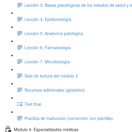
Lección 3: Bases psicológicas de los estados de salud y
Lección 4: Epidemiología
Lección 5: Anatomía patológica
Lección 6: Farmacología
Lección 7: Microbiología
Sala de lectura del módulo 3
Recursos adicionales (glosarios)
Test final
Práctica de traducción (corrección con plantilla)
Módulo 4: Especialidades médicas