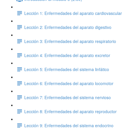
Lección 1: Enfermedades del aparato cardiovascular
Lección 2: Enfermedades del aparato digestivo
Lección 3: Enfermedades del aparato respiratorio
Lección 4: Enfermedades del aparato excretor
Lección 5: Enfermedades del sistema linfático
Lección 6: Enfermedades del aparato locomotor
Lección 7: Enfermedades del sistema nervioso
Lección 8: Enfermedades del aparato reproductor
Lección 9: Enfermedades del sistema endocrino