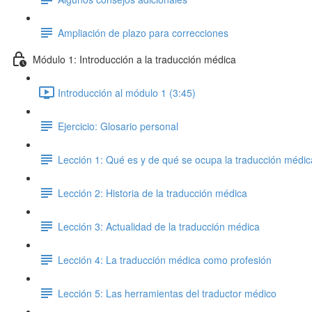
Ampliación de plazo para correcciones
Módulo 1: Introducción a la traducción médica
Introducción al módulo 1 (3:45)
Ejercicio: Glosario personal
Lección 1: Qué es y de qué se ocupa la traducción médic
Lección 2: Historia de la traducción médica
Lección 3: Actualidad de la traducción médica
Lección 4: La traducción médica como profesión
Lección 5: Las herramientas del traductor médico