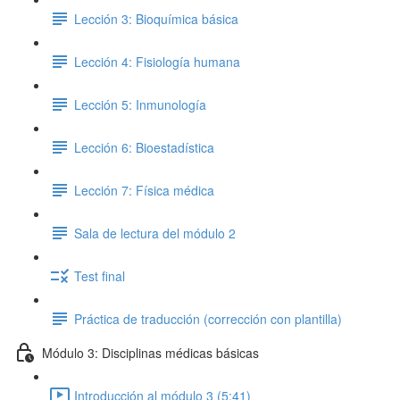
Lección 3: Bioquímica básica
Lección 4: Fisiología humana
Lección 5: Inmunología
Lección 6: Bioestadística
Lección 7: Física médica
Sala de lectura del módulo 2
Test final
Práctica de traducción (corrección con plantilla)
Módulo 3: Disciplinas médicas básicas
Introducción al módulo 3 (5:41)