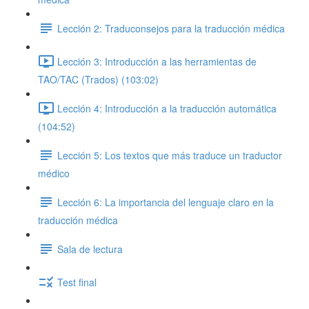
Lección 2: Traduconsejos para la traducción médica
Lección 3: Introducción a las herramientas de
TAO/TAC (Trados) (103:02)
Lección 4: Introducción a la traducción automática
(104:52)
Lección 5: Los textos que más traduce un traductor
médico
Lección 6: La importancia del lenguaje claro en la
traducción médica
Sala de lectura
Test final