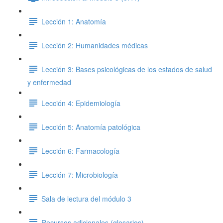
Lección 1: Anatomía
Lección 2: Humanidades médicas
Lección 3: Bases psicológicas de los estados de salud
y enfermedad
Lección 4: Epidemiología
Lección 5: Anatomía patológica
Lección 6: Farmacología
Lección 7: Microbiología
Sala de lectura del módulo 3
Recursos adicionales (glosarios)