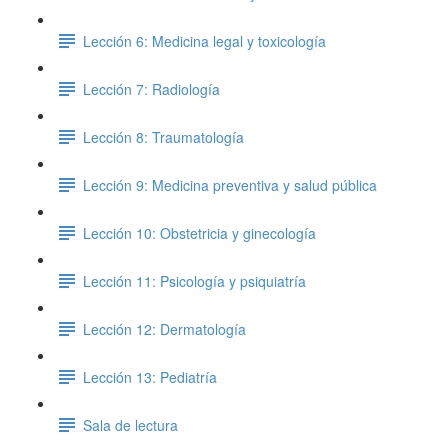
Lección 6: Medicina legal y toxicología
Lección 7: Radiología
Lección 8: Traumatología
Lección 9: Medicina preventiva y salud pública
Lección 10: Obstetricia y ginecología
Lección 11: Psicología y psiquiatría
Lección 12: Dermatología
Lección 13: Pediatría
Sala de lectura