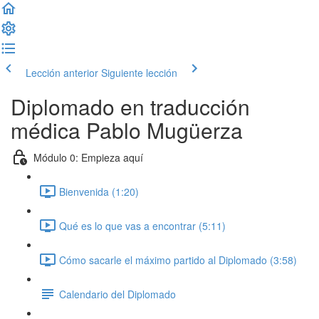
Lección anterior
Siguiente lección
Diplomado en traducción
médica Pablo Mugüerza
Módulo 0: Empieza aquí
Bienvenida (1:20)
Qué es lo que vas a encontrar (5:11)
Cómo sacarle el máximo partido al Diplomado (3:58)
Calendario del Diplomado