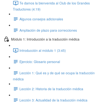
Te damos la bienvenida al Club de los Grandes
Traductores (4:19)
Algunos consejos adicionales
Ampliación de plazo para correcciones
Módulo 1: Introducción a la traducción médica
Introducción al módulo 1 (3:45)
Ejercicio: Glosario personal
Lección 1: Qué es y de qué se ocupa la traducción
médica
Lección 2: Historia de la traducción médica
Lección 3: Actualidad de la traducción médica