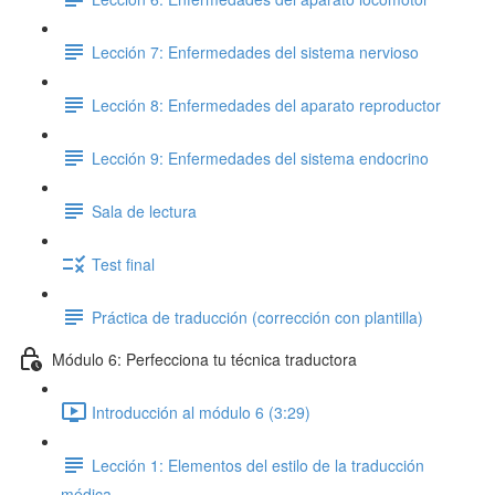
Lección 7: Enfermedades del sistema nervioso
Lección 8: Enfermedades del aparato reproductor
Lección 9: Enfermedades del sistema endocrino
Sala de lectura
Test final
Práctica de traducción (corrección con plantilla)
Módulo 6: Perfecciona tu técnica traductora
Introducción al módulo 6 (3:29)
Lección 1: Elementos del estilo de la traducción
médica