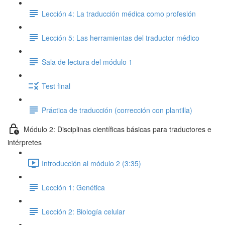
Lección 4: La traducción médica como profesión
Lección 5: Las herramientas del traductor médico
Sala de lectura del módulo 1
Test final
Práctica de traducción (corrección con plantilla)
Módulo 2: Disciplinas científicas básicas para traductores e
intérpretes
Introducción al módulo 2 (3:35)
Lección 1: Genética
Lección 2: Biología celular