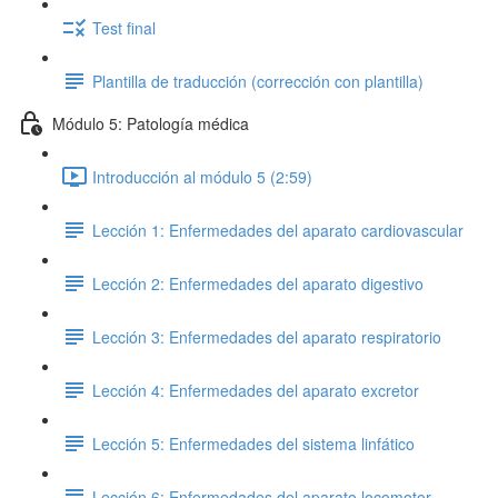
Test final
Plantilla de traducción (corrección con plantilla)
Módulo 5: Patología médica
Introducción al módulo 5 (2:59)
Lección 1: Enfermedades del aparato cardiovascular
Lección 2: Enfermedades del aparato digestivo
Lección 3: Enfermedades del aparato respiratorio
Lección 4: Enfermedades del aparato excretor
Lección 5: Enfermedades del sistema linfático
Lección 6: Enfermedades del aparato locomotor