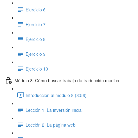
Ejercicio 6
Ejercicio 7
Ejercicio 8
Ejercicio 9
Ejercicio 10
Módulo 8: Cómo buscar trabajo de traducción médica
Introducción al módulo 8 (3:56)
Lección 1: La inversión inicial
Lección 2: La página web