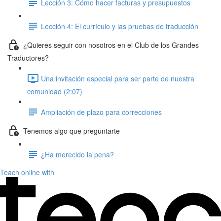
Lección 3: Cómo hacer facturas y presupuestos
Lección 4: El currículo y las pruebas de traducción
¿Quieres seguir con nosotros en el Club de los Grandes
Traductores?
Una invitación especial para ser parte de nuestra
comunidad (2:07)
Ampliación de plazo para correcciones
Tenemos algo que preguntarte
¿Ha merecido la pena?
Teach online with