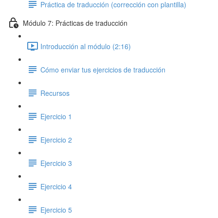
Práctica de traducción (corrección con plantilla)
Módulo 7: Prácticas de traducción
Introducción al módulo (2:16)
Cómo enviar tus ejercicios de traducción
Recursos
Ejercicio 1
Ejercicio 2
Ejercicio 3
Ejercicio 4
Ejercicio 5