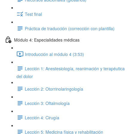
Test final
Práctica de traducción (corrección con plantilla)
Módulo 4: Especialidades médicas
Introducción al módulo 4 (3:53)
Lección 1: Anestesiología, reanimación y terapéutica
del dolor
Lección 2: Otorrinolaringología
Lección 3: Oftalmología
Lección 4: Cirugía
Lección 5: Medicina física y rehabilitación