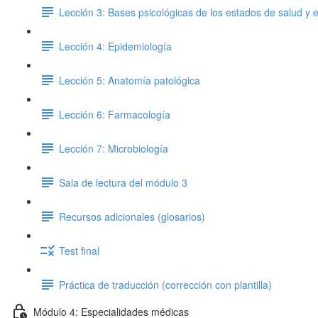
Lección 3: Bases psicológicas de los estados de salud y
Lección 4: Epidemiología
Lección 5: Anatomía patológica
Lección 6: Farmacología
Lección 7: Microbiología
Sala de lectura del módulo 3
Recursos adicionales (glosarios)
Test final
Práctica de traducción (corrección con plantilla)
Módulo 4: Especialidades médicas