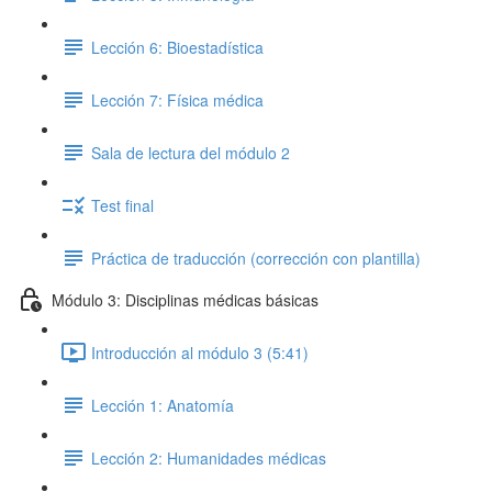
Lección 6: Bioestadística
Lección 7: Física médica
Sala de lectura del módulo 2
Test final
Práctica de traducción (corrección con plantilla)
Módulo 3: Disciplinas médicas básicas
Introducción al módulo 3 (5:41)
Lección 1: Anatomía
Lección 2: Humanidades médicas