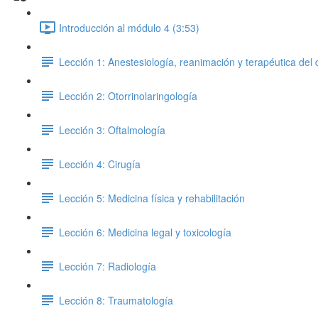
Introducción al módulo 4 (3:53)
Lección 1: Anestesiología, reanimación y terapéutica del 
Lección 2: Otorrinolaringología
Lección 3: Oftalmología
Lección 4: Cirugía
Lección 5: Medicina física y rehabilitación
Lección 6: Medicina legal y toxicología
Lección 7: Radiología
Lección 8: Traumatología