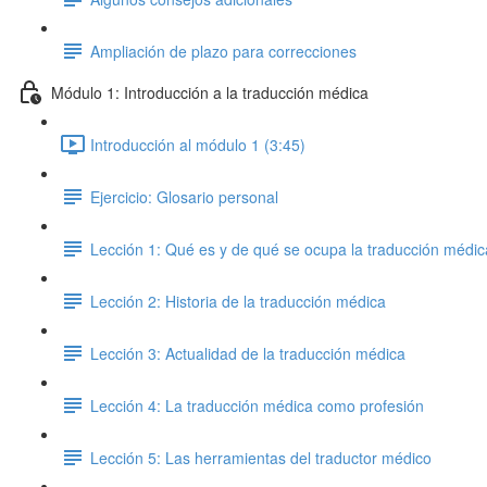
Ampliación de plazo para correcciones
Módulo 1: Introducción a la traducción médica
Introducción al módulo 1 (3:45)
Ejercicio: Glosario personal
Lección 1: Qué es y de qué se ocupa la traducción médic
Lección 2: Historia de la traducción médica
Lección 3: Actualidad de la traducción médica
Lección 4: La traducción médica como profesión
Lección 5: Las herramientas del traductor médico