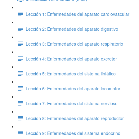
Lección 1: Enfermedades del aparato cardiovascular
Lección 2: Enfermedades del aparato digestivo
Lección 3: Enfermedades del aparato respiratorio
Lección 4: Enfermedades del aparato excretor
Lección 5: Enfermedades del sistema linfático
Lección 6: Enfermedades del aparato locomotor
Lección 7: Enfermedades del sistema nervioso
Lección 8: Enfermedades del aparato reproductor
Lección 9: Enfermedades del sistema endocrino