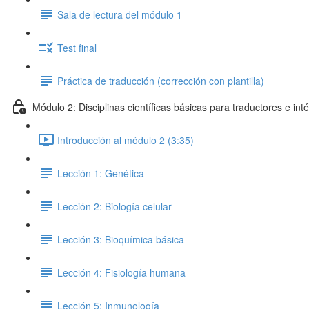
Sala de lectura del módulo 1
Test final
Práctica de traducción (corrección con plantilla)
Módulo 2: Disciplinas científicas básicas para traductores e int
Introducción al módulo 2 (3:35)
Lección 1: Genética
Lección 2: Biología celular
Lección 3: Bioquímica básica
Lección 4: Fisiología humana
Lección 5: Inmunología