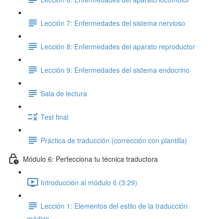
Lección 7: Enfermedades del sistema nervioso
Lección 8: Enfermedades del aparato reproductor
Lección 9: Enfermedades del sistema endocrino
Sala de lectura
Test final
Práctica de traducción (corrección con plantilla)
Módulo 6: Perfecciona tu técnica traductora
Introducción al módulo 6 (3:29)
Lección 1: Elementos del estilo de la traducción
médica