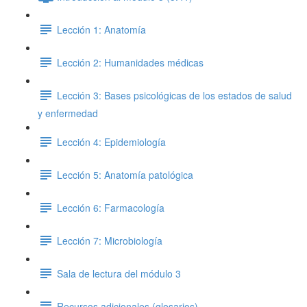
Lección 1: Anatomía
Lección 2: Humanidades médicas
Lección 3: Bases psicológicas de los estados de salud
y enfermedad
Lección 4: Epidemiología
Lección 5: Anatomía patológica
Lección 6: Farmacología
Lección 7: Microbiología
Sala de lectura del módulo 3
Recursos adicionales (glosarios)