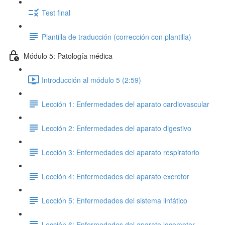
Test final
Plantilla de traducción (corrección con plantilla)
Módulo 5: Patología médica
Introducción al módulo 5 (2:59)
Lección 1: Enfermedades del aparato cardiovascular
Lección 2: Enfermedades del aparato digestivo
Lección 3: Enfermedades del aparato respiratorio
Lección 4: Enfermedades del aparato excretor
Lección 5: Enfermedades del sistema linfático
Lección 6: Enfermedades del aparato locomotor