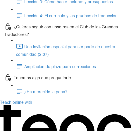
Lección 3: Cómo hacer facturas y presupuestos
Lección 4: El currículo y las pruebas de traducción
¿Quieres seguir con nosotros en el Club de los Grandes
Traductores?
Una invitación especial para ser parte de nuestra
comunidad (2:07)
Ampliación de plazo para correcciones
Tenemos algo que preguntarte
¿Ha merecido la pena?
Teach online with