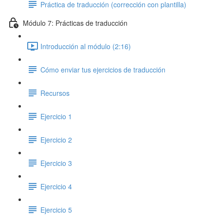
Práctica de traducción (corrección con plantilla)
Módulo 7: Prácticas de traducción
Introducción al módulo (2:16)
Cómo enviar tus ejercicios de traducción
Recursos
Ejercicio 1
Ejercicio 2
Ejercicio 3
Ejercicio 4
Ejercicio 5