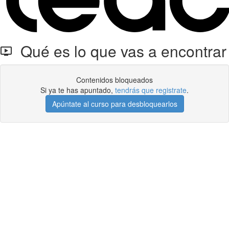
Qué es lo que vas a encontrar
Contenidos bloqueados
Si ya te has apuntado,
tendrás que registrate
.
Apúntate al curso para desbloquearlos