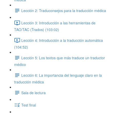
Lección 2: Traduconsejos para la traducción médica
Lección 3: Introducción a las herramientas de
TAO/TAC (Trados) (103:02)
Lección 4: Introducción a la traducción automática
(104:52)
Lección 5: Los textos que más traduce un traductor
médico
Lección 6: La importancia del lenguaje claro en la
traducción médica
Sala de lectura
Test final