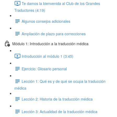
Te damos la bienvenida al Club de los Grandes
Traductores (4:19)
Algunos consejos adicionales
Ampliación de plazo para correcciones
Módulo 1: Introducción a la traducción médica
Introducción al módulo 1 (3:45)
Ejercicio: Glosario personal
Lección 1: Qué es y de qué se ocupa la traducción
médica
Lección 2: Historia de la traducción médica
Lección 3: Actualidad de la traducción médica