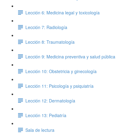
Lección 6: Medicina legal y toxicología
Lección 7: Radiología
Lección 8: Traumatología
Lección 9: Medicina preventiva y salud pública
Lección 10: Obstetricia y ginecología
Lección 11: Psicología y psiquiatría
Lección 12: Dermatología
Lección 13: Pediatría
Sala de lectura