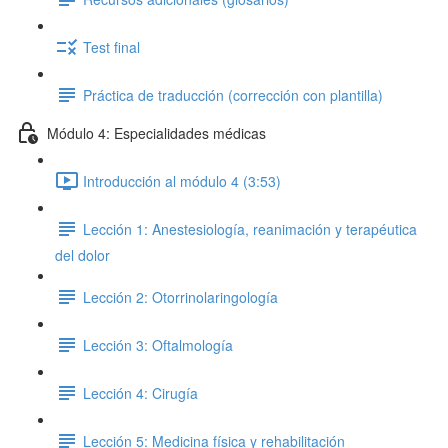
Test final
Práctica de traducción (corrección con plantilla)
Módulo 4: Especialidades médicas
Introducción al módulo 4 (3:53)
Lección 1: Anestesiología, reanimación y terapéutica
del dolor
Lección 2: Otorrinolaringología
Lección 3: Oftalmología
Lección 4: Cirugía
Lección 5: Medicina física y rehabilitación