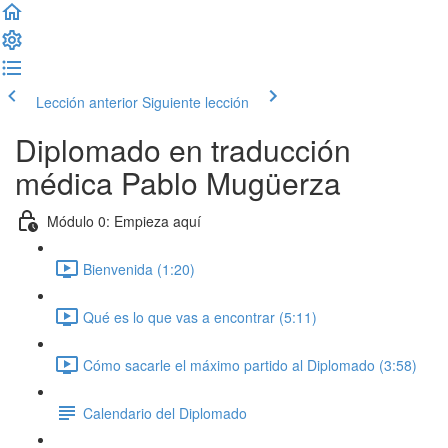
Lección anterior
Siguiente lección
Diplomado en traducción
médica Pablo Mugüerza
Módulo 0: Empieza aquí
Bienvenida (1:20)
Qué es lo que vas a encontrar (5:11)
Cómo sacarle el máximo partido al Diplomado (3:58)
Calendario del Diplomado