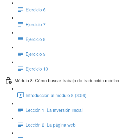
Ejercicio 6
Ejercicio 7
Ejercicio 8
Ejercicio 9
Ejercicio 10
Módulo 8: Cómo buscar trabajo de traducción médica
Introducción al módulo 8 (3:56)
Lección 1: La inversión inicial
Lección 2: La página web