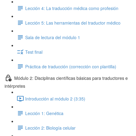
Lección 4: La traducción médica como profesión
Lección 5: Las herramientas del traductor médico
Sala de lectura del módulo 1
Test final
Práctica de traducción (corrección con plantilla)
Módulo 2: Disciplinas científicas básicas para traductores e
intérpretes
Introducción al módulo 2 (3:35)
Lección 1: Genética
Lección 2: Biología celular