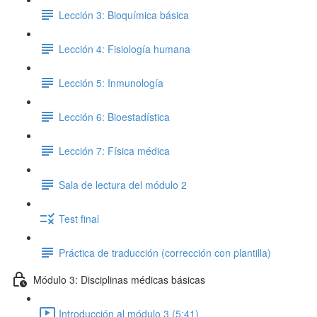
Lección 3: Bioquímica básica
Lección 4: Fisiología humana
Lección 5: Inmunología
Lección 6: Bioestadística
Lección 7: Física médica
Sala de lectura del módulo 2
Test final
Práctica de traducción (corrección con plantilla)
Módulo 3: Disciplinas médicas básicas
Introducción al módulo 3 (5:41)