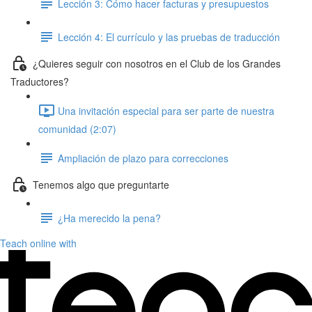
Lección 3: Cómo hacer facturas y presupuestos
Lección 4: El currículo y las pruebas de traducción
¿Quieres seguir con nosotros en el Club de los Grandes
Traductores?
Una invitación especial para ser parte de nuestra
comunidad (2:07)
Ampliación de plazo para correcciones
Tenemos algo que preguntarte
¿Ha merecido la pena?
Teach online with