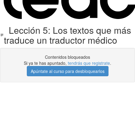
Lección 5: Los textos que más
traduce un traductor médico
Contenidos bloqueados
Si ya te has apuntado,
tendrás que registrate
.
Apúntate al curso para desbloquearlos