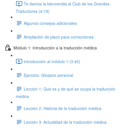
Te damos la bienvenida al Club de los Grandes
Traductores (4:19)
Algunos consejos adicionales
Ampliación de plazo para correcciones
Módulo 1: Introducción a la traducción médica
Introducción al módulo 1 (3:45)
Ejercicio: Glosario personal
Lección 1: Qué es y de qué se ocupa la traducción
médica
Lección 2: Historia de la traducción médica
Lección 3: Actualidad de la traducción médica