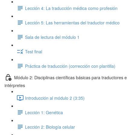
Lección 4: La traducción médica como profesión
Lección 5: Las herramientas del traductor médico
Sala de lectura del módulo 1
Test final
Práctica de traducción (corrección con plantilla)
Módulo 2: Disciplinas científicas básicas para traductores e
intérpretes
Introducción al módulo 2 (3:35)
Lección 1: Genética
Lección 2: Biología celular