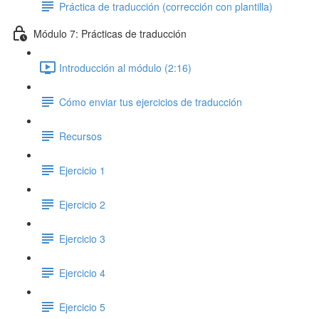
Práctica de traducción (corrección con plantilla)
Módulo 7: Prácticas de traducción
Introducción al módulo (2:16)
Cómo enviar tus ejercicios de traducción
Recursos
Ejercicio 1
Ejercicio 2
Ejercicio 3
Ejercicio 4
Ejercicio 5