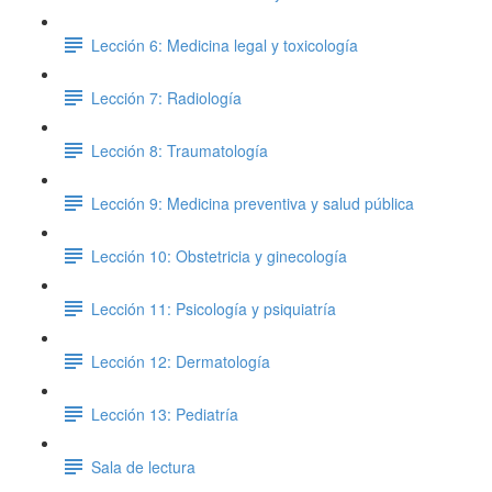
Lección 6: Medicina legal y toxicología
Lección 7: Radiología
Lección 8: Traumatología
Lección 9: Medicina preventiva y salud pública
Lección 10: Obstetricia y ginecología
Lección 11: Psicología y psiquiatría
Lección 12: Dermatología
Lección 13: Pediatría
Sala de lectura