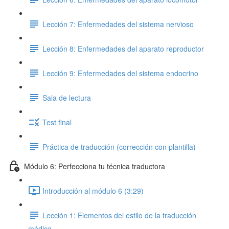
Lección 7: Enfermedades del sistema nervioso
Lección 8: Enfermedades del aparato reproductor
Lección 9: Enfermedades del sistema endocrino
Sala de lectura
Test final
Práctica de traducción (corrección con plantilla)
Módulo 6: Perfecciona tu técnica traductora
Introducción al módulo 6 (3:29)
Lección 1: Elementos del estilo de la traducción
médica