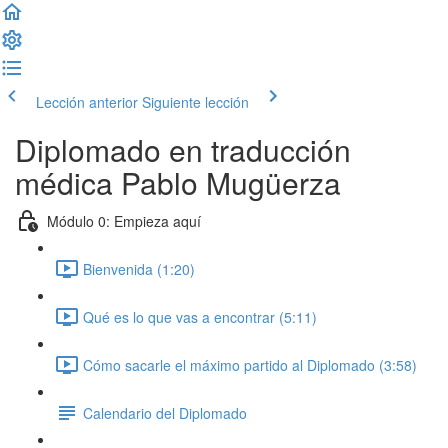
Lección anterior
Siguiente lección
Diplomado en traducción
médica Pablo Mugüerza
Módulo 0: Empieza aquí
Bienvenida (1:20)
Qué es lo que vas a encontrar (5:11)
Cómo sacarle el máximo partido al Diplomado (3:58)
Calendario del Diplomado