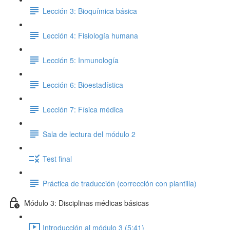
Lección 3: Bioquímica básica
Lección 4: Fisiología humana
Lección 5: Inmunología
Lección 6: Bioestadística
Lección 7: Física médica
Sala de lectura del módulo 2
Test final
Práctica de traducción (corrección con plantilla)
Módulo 3: Disciplinas médicas básicas
Introducción al módulo 3 (5:41)