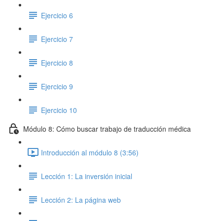
Ejercicio 6
Ejercicio 7
Ejercicio 8
Ejercicio 9
Ejercicio 10
Módulo 8: Cómo buscar trabajo de traducción médica
Introducción al módulo 8 (3:56)
Lección 1: La inversión inicial
Lección 2: La página web