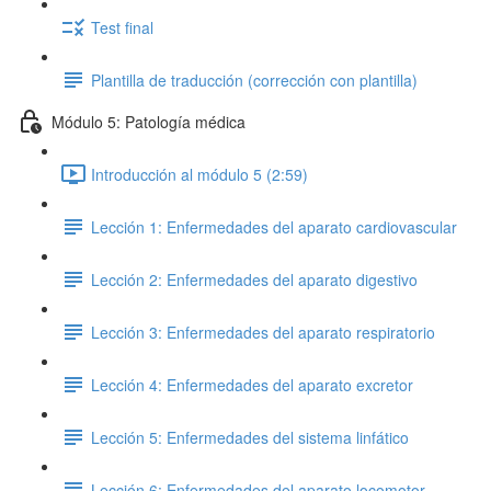
Test final
Plantilla de traducción (corrección con plantilla)
Módulo 5: Patología médica
Introducción al módulo 5 (2:59)
Lección 1: Enfermedades del aparato cardiovascular
Lección 2: Enfermedades del aparato digestivo
Lección 3: Enfermedades del aparato respiratorio
Lección 4: Enfermedades del aparato excretor
Lección 5: Enfermedades del sistema linfático
Lección 6: Enfermedades del aparato locomotor