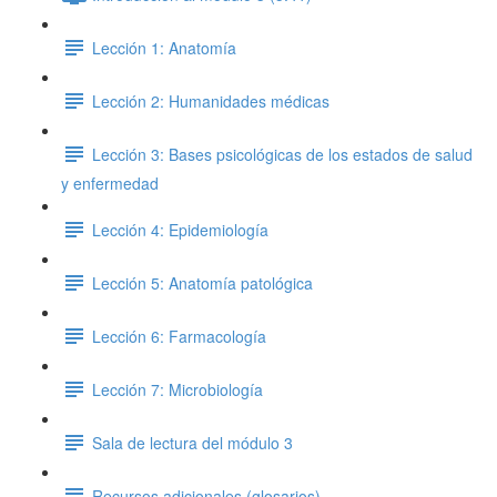
Lección 1: Anatomía
Lección 2: Humanidades médicas
Lección 3: Bases psicológicas de los estados de salud
y enfermedad
Lección 4: Epidemiología
Lección 5: Anatomía patológica
Lección 6: Farmacología
Lección 7: Microbiología
Sala de lectura del módulo 3
Recursos adicionales (glosarios)