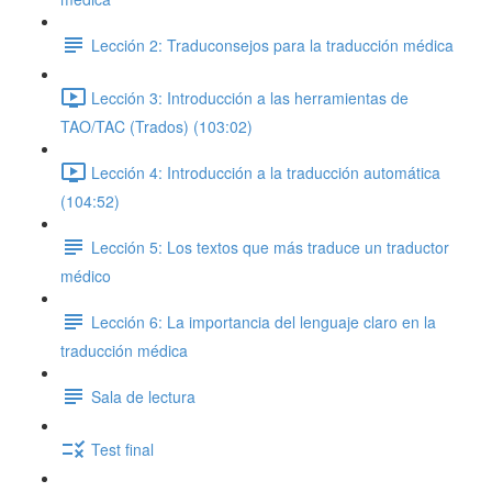
Lección 2: Traduconsejos para la traducción médica
Lección 3: Introducción a las herramientas de
TAO/TAC (Trados) (103:02)
Lección 4: Introducción a la traducción automática
(104:52)
Lección 5: Los textos que más traduce un traductor
médico
Lección 6: La importancia del lenguaje claro en la
traducción médica
Sala de lectura
Test final