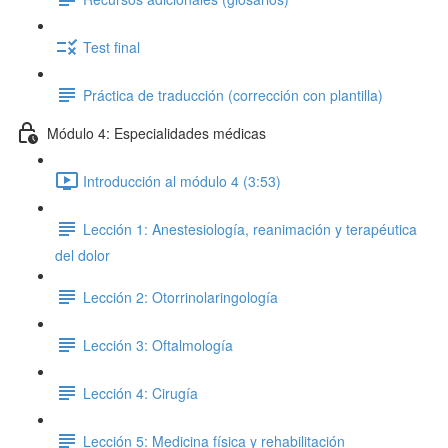
Test final
Práctica de traducción (corrección con plantilla)
Módulo 4: Especialidades médicas
Introducción al módulo 4 (3:53)
Lección 1: Anestesiología, reanimación y terapéutica
del dolor
Lección 2: Otorrinolaringología
Lección 3: Oftalmología
Lección 4: Cirugía
Lección 5: Medicina física y rehabilitación