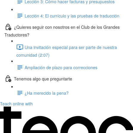
Lección 3: Cómo hacer facturas y presupuestos
Lección 4: El currículo y las pruebas de traducción
¿Quieres seguir con nosotros en el Club de los Grandes
Traductores?
Una invitación especial para ser parte de nuestra
comunidad (2:07)
Ampliación de plazo para correcciones
Tenemos algo que preguntarte
¿Ha merecido la pena?
Teach online with