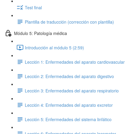
Test final
Plantilla de traducción (corrección con plantilla)
Módulo 5: Patología médica
Introducción al módulo 5 (2:59)
Lección 1: Enfermedades del aparato cardiovascular
Lección 2: Enfermedades del aparato digestivo
Lección 3: Enfermedades del aparato respiratorio
Lección 4: Enfermedades del aparato excretor
Lección 5: Enfermedades del sistema linfático
Lección 6: Enfermedades del aparato locomotor