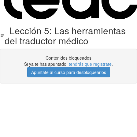
Lección 5: Las herramientas
del traductor médico
Contenidos bloqueados
Si ya te has apuntado,
tendrás que registrate
.
Apúntate al curso para desbloquearlos