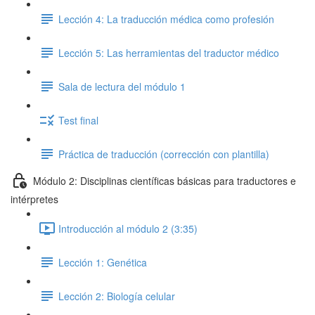
Lección 4: La traducción médica como profesión
Lección 5: Las herramientas del traductor médico
Sala de lectura del módulo 1
Test final
Práctica de traducción (corrección con plantilla)
Módulo 2: Disciplinas científicas básicas para traductores e
intérpretes
Introducción al módulo 2 (3:35)
Lección 1: Genética
Lección 2: Biología celular