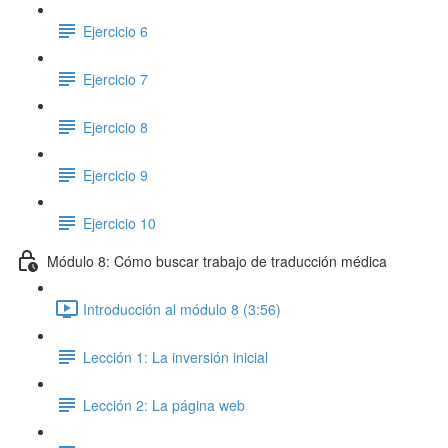
Ejercicio 6
Ejercicio 7
Ejercicio 8
Ejercicio 9
Ejercicio 10
Módulo 8: Cómo buscar trabajo de traducción médica
Introducción al módulo 8 (3:56)
Lección 1: La inversión inicial
Lección 2: La página web