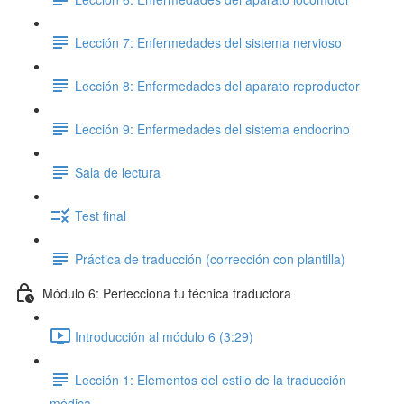
Lección 7: Enfermedades del sistema nervioso
Lección 8: Enfermedades del aparato reproductor
Lección 9: Enfermedades del sistema endocrino
Sala de lectura
Test final
Práctica de traducción (corrección con plantilla)
Módulo 6: Perfecciona tu técnica traductora
Introducción al módulo 6 (3:29)
Lección 1: Elementos del estilo de la traducción
médica