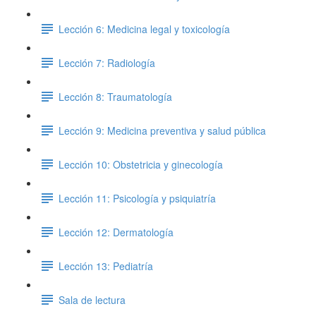
Lección 6: Medicina legal y toxicología
Lección 7: Radiología
Lección 8: Traumatología
Lección 9: Medicina preventiva y salud pública
Lección 10: Obstetricia y ginecología
Lección 11: Psicología y psiquiatría
Lección 12: Dermatología
Lección 13: Pediatría
Sala de lectura