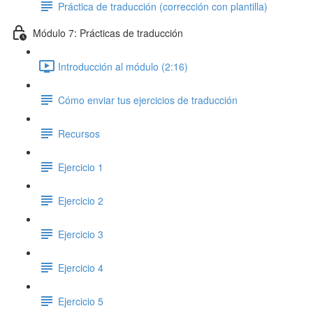
Práctica de traducción (corrección con plantilla)
Módulo 7: Prácticas de traducción
Introducción al módulo (2:16)
Cómo enviar tus ejercicios de traducción
Recursos
Ejercicio 1
Ejercicio 2
Ejercicio 3
Ejercicio 4
Ejercicio 5