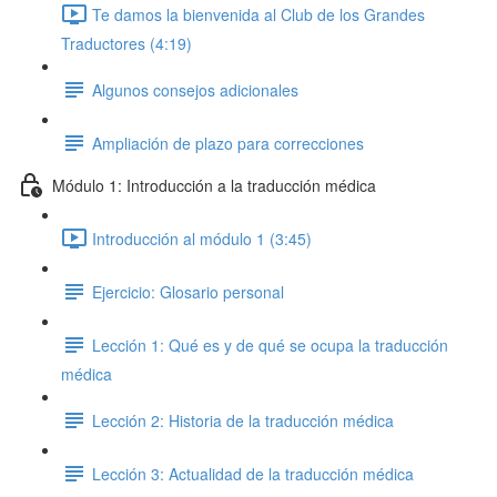
Te damos la bienvenida al Club de los Grandes
Traductores (4:19)
Algunos consejos adicionales
Ampliación de plazo para correcciones
Módulo 1: Introducción a la traducción médica
Introducción al módulo 1 (3:45)
Ejercicio: Glosario personal
Lección 1: Qué es y de qué se ocupa la traducción
médica
Lección 2: Historia de la traducción médica
Lección 3: Actualidad de la traducción médica