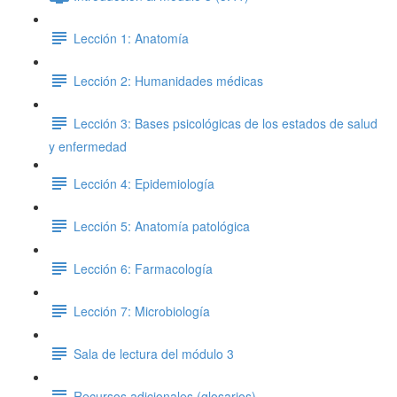
Lección 1: Anatomía
Lección 2: Humanidades médicas
Lección 3: Bases psicológicas de los estados de salud
y enfermedad
Lección 4: Epidemiología
Lección 5: Anatomía patológica
Lección 6: Farmacología
Lección 7: Microbiología
Sala de lectura del módulo 3
Recursos adicionales (glosarios)