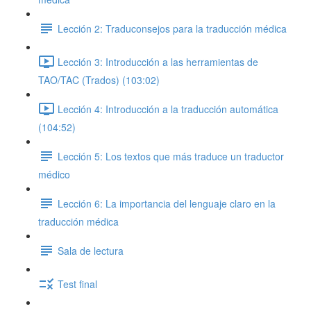
Lección 2: Traduconsejos para la traducción médica
Lección 3: Introducción a las herramientas de
TAO/TAC (Trados) (103:02)
Lección 4: Introducción a la traducción automática
(104:52)
Lección 5: Los textos que más traduce un traductor
médico
Lección 6: La importancia del lenguaje claro en la
traducción médica
Sala de lectura
Test final