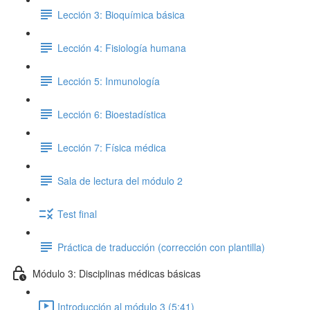
Lección 3: Bioquímica básica
Lección 4: Fisiología humana
Lección 5: Inmunología
Lección 6: Bioestadística
Lección 7: Física médica
Sala de lectura del módulo 2
Test final
Práctica de traducción (corrección con plantilla)
Módulo 3: Disciplinas médicas básicas
Introducción al módulo 3 (5:41)