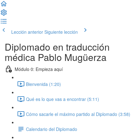
Lección anterior
Siguiente lección
Diplomado en traducción
médica Pablo Mugüerza
Módulo 0: Empieza aquí
Bienvenida (1:20)
Qué es lo que vas a encontrar (5:11)
Cómo sacarle el máximo partido al Diplomado (3:58)
Calendario del Diplomado