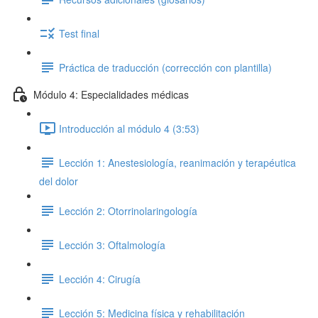
Test final
Práctica de traducción (corrección con plantilla)
Módulo 4: Especialidades médicas
Introducción al módulo 4 (3:53)
Lección 1: Anestesiología, reanimación y terapéutica
del dolor
Lección 2: Otorrinolaringología
Lección 3: Oftalmología
Lección 4: Cirugía
Lección 5: Medicina física y rehabilitación