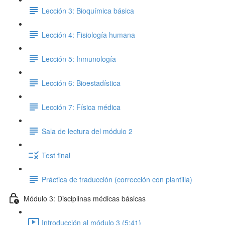
Lección 3: Bioquímica básica
Lección 4: Fisiología humana
Lección 5: Inmunología
Lección 6: Bioestadística
Lección 7: Física médica
Sala de lectura del módulo 2
Test final
Práctica de traducción (corrección con plantilla)
Módulo 3: Disciplinas médicas básicas
Introducción al módulo 3 (5:41)