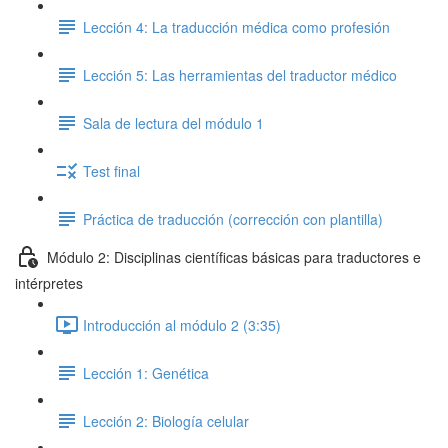
Lección 4: La traducción médica como profesión
Lección 5: Las herramientas del traductor médico
Sala de lectura del módulo 1
Test final
Práctica de traducción (corrección con plantilla)
Módulo 2: Disciplinas científicas básicas para traductores e
intérpretes
Introducción al módulo 2 (3:35)
Lección 1: Genética
Lección 2: Biología celular