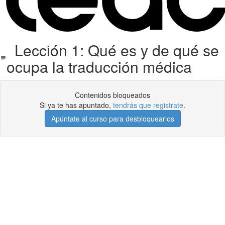
Lección 1: Qué es y de qué se
ocupa la traducción médica
Contenidos bloqueados
Si ya te has apuntado,
tendrás que registrate
.
Apúntate al curso para desbloquearlos