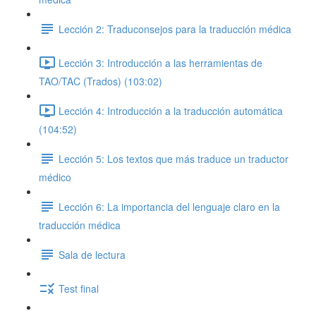
Lección 2: Traduconsejos para la traducción médica
Lección 3: Introducción a las herramientas de
TAO/TAC (Trados) (103:02)
Lección 4: Introducción a la traducción automática
(104:52)
Lección 5: Los textos que más traduce un traductor
médico
Lección 6: La importancia del lenguaje claro en la
traducción médica
Sala de lectura
Test final