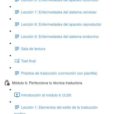
Lección 7: Enfermedades del sistema nervioso
Lección 8: Enfermedades del aparato reproductor
Lección 9: Enfermedades del sistema endocrino
Sala de lectura
Test final
Práctica de traducción (corrección con plantilla)
Módulo 6: Perfecciona tu técnica traductora
Introducción al módulo 6 (3:29)
Lección 1: Elementos del estilo de la traducción
médica