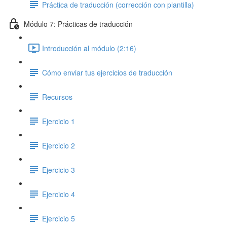
Práctica de traducción (corrección con plantilla)
Módulo 7: Prácticas de traducción
Introducción al módulo (2:16)
Cómo enviar tus ejercicios de traducción
Recursos
Ejercicio 1
Ejercicio 2
Ejercicio 3
Ejercicio 4
Ejercicio 5