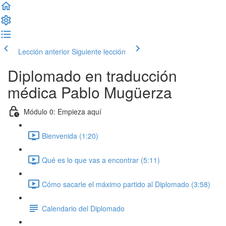
Lección anterior
Siguiente lección
Diplomado en traducción
médica Pablo Mugüerza
Módulo 0: Empieza aquí
Bienvenida (1:20)
Qué es lo que vas a encontrar (5:11)
Cómo sacarle el máximo partido al Diplomado (3:58)
Calendario del Diplomado