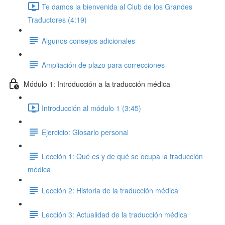
Te damos la bienvenida al Club de los Grandes
Traductores (4:19)
Algunos consejos adicionales
Ampliación de plazo para correcciones
Módulo 1: Introducción a la traducción médica
Introducción al módulo 1 (3:45)
Ejercicio: Glosario personal
Lección 1: Qué es y de qué se ocupa la traducción
médica
Lección 2: Historia de la traducción médica
Lección 3: Actualidad de la traducción médica