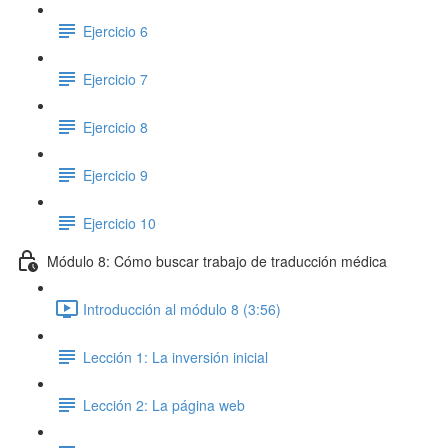
Ejercicio 6
Ejercicio 7
Ejercicio 8
Ejercicio 9
Ejercicio 10
Módulo 8: Cómo buscar trabajo de traducción médica
Introducción al módulo 8 (3:56)
Lección 1: La inversión inicial
Lección 2: La página web