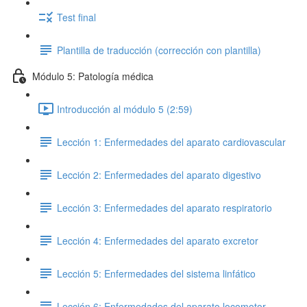
Test final
Plantilla de traducción (corrección con plantilla)
Módulo 5: Patología médica
Introducción al módulo 5 (2:59)
Lección 1: Enfermedades del aparato cardiovascular
Lección 2: Enfermedades del aparato digestivo
Lección 3: Enfermedades del aparato respiratorio
Lección 4: Enfermedades del aparato excretor
Lección 5: Enfermedades del sistema linfático
Lección 6: Enfermedades del aparato locomotor