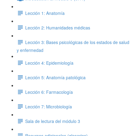
Lección 1: Anatomía
Lección 2: Humanidades médicas
Lección 3: Bases psicológicas de los estados de salud
y enfermedad
Lección 4: Epidemiología
Lección 5: Anatomía patológica
Lección 6: Farmacología
Lección 7: Microbiología
Sala de lectura del módulo 3
Recursos adicionales (glosarios)