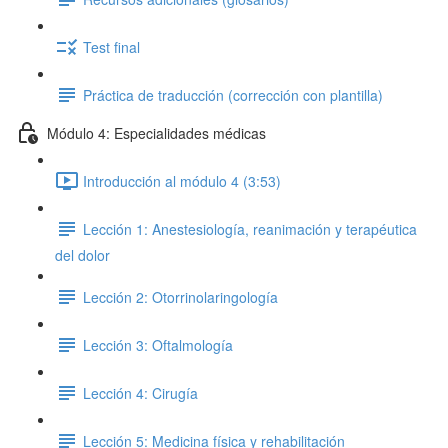
Test final
Práctica de traducción (corrección con plantilla)
Módulo 4: Especialidades médicas
Introducción al módulo 4 (3:53)
Lección 1: Anestesiología, reanimación y terapéutica
del dolor
Lección 2: Otorrinolaringología
Lección 3: Oftalmología
Lección 4: Cirugía
Lección 5: Medicina física y rehabilitación