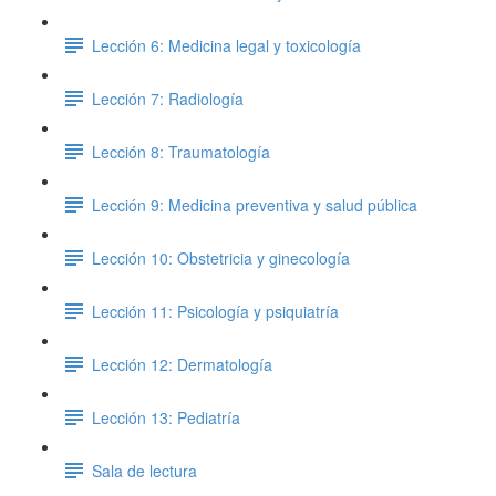
Lección 6: Medicina legal y toxicología
Lección 7: Radiología
Lección 8: Traumatología
Lección 9: Medicina preventiva y salud pública
Lección 10: Obstetricia y ginecología
Lección 11: Psicología y psiquiatría
Lección 12: Dermatología
Lección 13: Pediatría
Sala de lectura