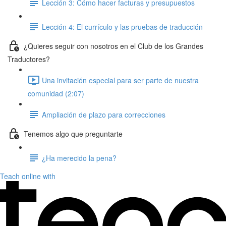
Lección 3: Cómo hacer facturas y presupuestos
Lección 4: El currículo y las pruebas de traducción
¿Quieres seguir con nosotros en el Club de los Grandes
Traductores?
Una invitación especial para ser parte de nuestra
comunidad (2:07)
Ampliación de plazo para correcciones
Tenemos algo que preguntarte
¿Ha merecido la pena?
Teach online with