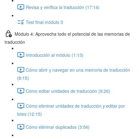
Revisa y verifica la traducción (17:14)
Test final módulo 3
Módulo 4: Aprovecha todo el potencial de las memorias de
traducción
Introducción al módulo (1:13)
Cómo abrir y navegar en una memoria de traducción
(8:15)
Cómo editar unidades de traducción (9:26)
Cómo eliminar unidades de traducción y editar por
lotes (12:15)
Cómo eliminar duplicados (3:56)