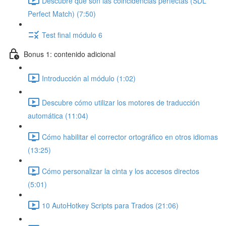
Descubre qué son las coincidencias perfectas (SDL
Perfect Match) (7:50)
Test final módulo 6
Bonus 1: contenido adicional
Introducción al módulo (1:02)
Descubre cómo utilizar los motores de traducción
automática (11:04)
Cómo habilitar el corrector ortográfico en otros idiomas
(13:25)
Cómo personalizar la cinta y los accesos directos
(5:01)
10 AutoHotkey Scripts para Trados (21:06)