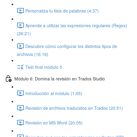
Personaliza tu lista de palabras (4:37)
Aprende a utilizar las expresiones regulares (Regex)
(26:21)
Descubre cómo configurar los distintos tipos de
archivos (16:16)
Test final módulo 5
Módulo 6: Domina la revisión en Trados Studio
Introducción al módulo (1:05)
Revisión de archivos traducidos en Trados (20:51)
Revisión en MS Word (20:05)