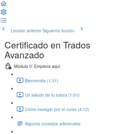
Lección anterior
Siguiente lección
Certificado en Trados
Avanzado
Módulo 0: Empieza aquí
Bienvenida (1:31)
Un saludo de tu tutora (1:01)
Cómo navegar por el curso (4:12)
Algunos consejos adicionales