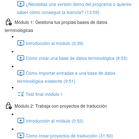
¿Necesitas una versión demo del programa o quieres
saber cómo conseguir la licencia? (13:59)
Módulo 1: Gestiona tus propias bases de datos
terminológicas
Introducción al módulo (0:39)
Cómo crear una base de datos terminológica (8:53)
Cómo importar entradas a una base de datos
terminológica existente (9:51)
Test final módulo 1
Módulo 2: Trabaja con proyectos de traducción
Introducción al módulo (0:52)
Cómo crear proyectos de traducción (31:50)