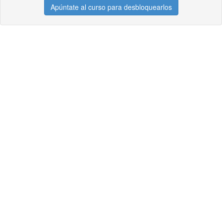
Apúntate al curso para desbloquearlos