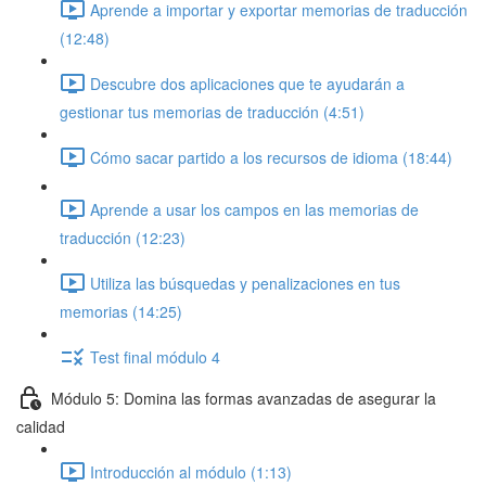
Aprende a importar y exportar memorias de traducción
(12:48)
Descubre dos aplicaciones que te ayudarán a
gestionar tus memorias de traducción (4:51)
Cómo sacar partido a los recursos de idioma (18:44)
Aprende a usar los campos en las memorias de
traducción (12:23)
Utiliza las búsquedas y penalizaciones en tus
memorias (14:25)
Test final módulo 4
Módulo 5: Domina las formas avanzadas de asegurar la
calidad
Introducción al módulo (1:13)