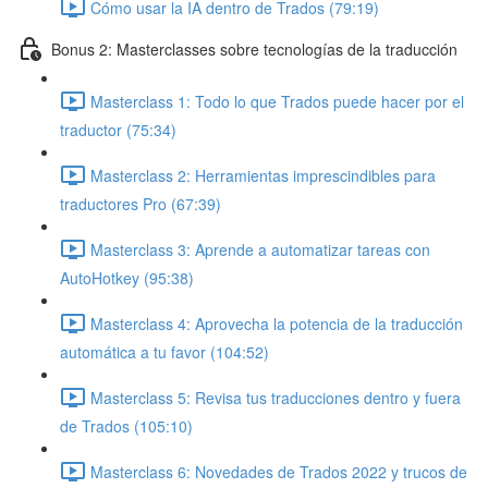
Cómo usar la IA dentro de Trados (79:19)
Bonus 2: Masterclasses sobre tecnologías de la traducción
Masterclass 1: Todo lo que Trados puede hacer por el
traductor (75:34)
Masterclass 2: Herramientas imprescindibles para
traductores Pro (67:39)
Masterclass 3: Aprende a automatizar tareas con
AutoHotkey (95:38)
Masterclass 4: Aprovecha la potencia de la traducción
automática a tu favor (104:52)
Masterclass 5: Revisa tus traducciones dentro y fuera
de Trados (105:10)
Masterclass 6: Novedades de Trados 2022 y trucos de