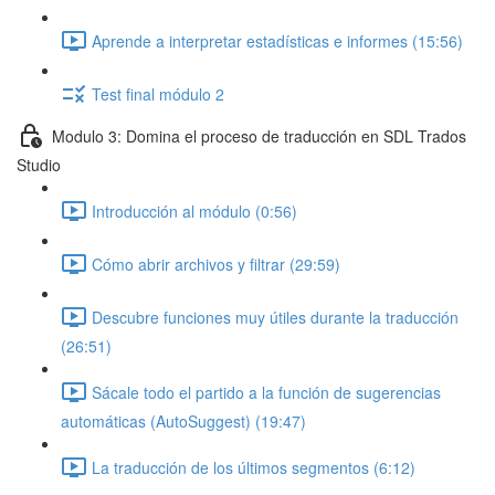
Aprende a interpretar estadísticas e informes (15:56)
Test final módulo 2
Modulo 3: Domina el proceso de traducción en SDL Trados
Studio
Introducción al módulo (0:56)
Cómo abrir archivos y filtrar (29:59)
Descubre funciones muy útiles durante la traducción
(26:51)
Sácale todo el partido a la función de sugerencias
automáticas (AutoSuggest) (19:47)
La traducción de los últimos segmentos (6:12)