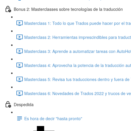
Bonus 2: Masterclasses sobre tecnologías de la traducción
Masterclass 1: Todo lo que Trados puede hacer por el tra
Masterclass 2: Herramientas imprescindibles para traduct
Masterclass 3: Aprende a automatizar tareas con AutoHo
Masterclass 4: Aprovecha la potencia de la traducción au
Masterclass 5: Revisa tus traducciones dentro y fuera de
Masterclass 6: Novedades de Trados 2022 y trucos de ver
Despedida
Es hora de decir "hasta pronto"