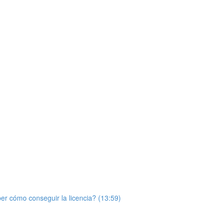
r cómo conseguir la licencia? (13:59)