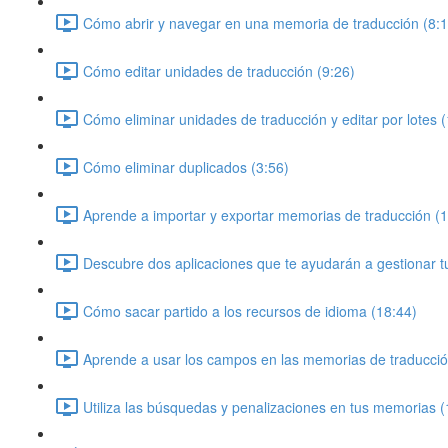
Cómo abrir y navegar en una memoria de traducción (8:1
Cómo editar unidades de traducción (9:26)
Cómo eliminar unidades de traducción y editar por lotes 
Cómo eliminar duplicados (3:56)
Aprende a importar y exportar memorias de traducción (1
Descubre dos aplicaciones que te ayudarán a gestionar t
Cómo sacar partido a los recursos de idioma (18:44)
Aprende a usar los campos en las memorias de traducció
Utiliza las búsquedas y penalizaciones en tus memorias (