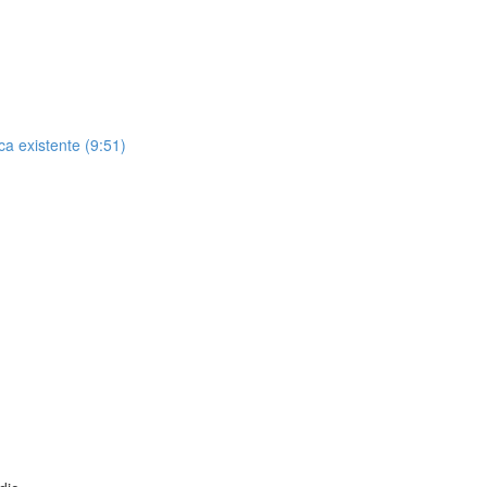
a existente (9:51)