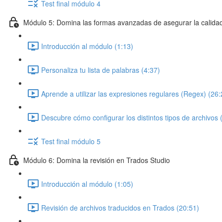
Test final módulo 4
Módulo 5: Domina las formas avanzadas de asegurar la calida
Introducción al módulo (1:13)
Personaliza tu lista de palabras (4:37)
Aprende a utilizar las expresiones regulares (Regex) (26:
Descubre cómo configurar los distintos tipos de archivos 
Test final módulo 5
Módulo 6: Domina la revisión en Trados Studio
Introducción al módulo (1:05)
Revisión de archivos traducidos en Trados (20:51)