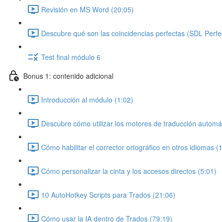
Revisión en MS Word (20:05)
Descubre qué son las coincidencias perfectas (SDL Perfe
Test final módulo 6
Bonus 1: contenido adicional
Introducción al módulo (1:02)
Descubre cómo utilizar los motores de traducción automá
Cómo habilitar el corrector ortográfico en otros idiomas (
Cómo personalizar la cinta y los accesos directos (5:01)
10 AutoHotkey Scripts para Trados (21:06)
Cómo usar la IA dentro de Trados (79:19)