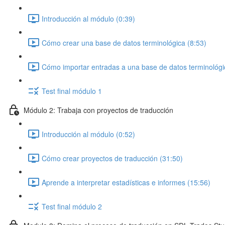
Introducción al módulo (0:39)
Cómo crear una base de datos terminológica (8:53)
Cómo importar entradas a una base de datos terminológic
Test final módulo 1
Módulo 2: Trabaja con proyectos de traducción
Introducción al módulo (0:52)
Cómo crear proyectos de traducción (31:50)
Aprende a interpretar estadísticas e informes (15:56)
Test final módulo 2