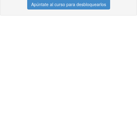
Apúntate al curso para desbloquearlos