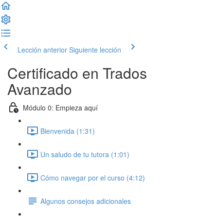
Lección anterior
Siguiente lección
Certificado en Trados
Avanzado
Módulo 0: Empieza aquí
Bienvenida (1:31)
Un saludo de tu tutora (1:01)
Cómo navegar por el curso (4:12)
Algunos consejos adicionales