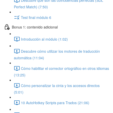
Descubre qué son las coincidencias perfectas (SDL
Perfect Match) (7:50)
Test final módulo 6
Bonus 1: contenido adicional
Introducción al módulo (1:02)
Descubre cómo utilizar los motores de traducción
automática (11:04)
Cómo habilitar el corrector ortográfico en otros idiomas
(13:25)
Cómo personalizar la cinta y los accesos directos
(5:01)
10 AutoHotkey Scripts para Trados (21:06)