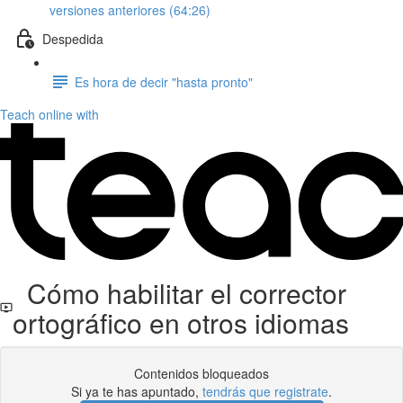
versiones anteriores (64:26)
Despedida
Es hora de decir "hasta pronto"
Teach online with
Cómo habilitar el corrector
ortográfico en otros idiomas
Contenidos bloqueados
Si ya te has apuntado,
tendrás que registrate
.