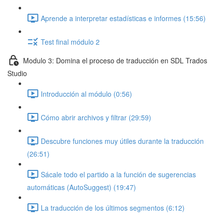
Aprende a interpretar estadísticas e informes (15:56)
Test final módulo 2
Modulo 3: Domina el proceso de traducción en SDL Trados
Studio
Introducción al módulo (0:56)
Cómo abrir archivos y filtrar (29:59)
Descubre funciones muy útiles durante la traducción
(26:51)
Sácale todo el partido a la función de sugerencias
automáticas (AutoSuggest) (19:47)
La traducción de los últimos segmentos (6:12)