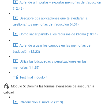
Aprende a importar y exportar memorias de traducción
(12:48)
Descubre dos aplicaciones que te ayudarán a
gestionar tus memorias de traducción (4:51)
Cómo sacar partido a los recursos de idioma (18:44)
Aprende a usar los campos en las memorias de
traducción (12:23)
Utiliza las búsquedas y penalizaciones en tus
memorias (14:25)
Test final módulo 4
Módulo 5: Domina las formas avanzadas de asegurar la
calidad
Introducción al módulo (1:13)