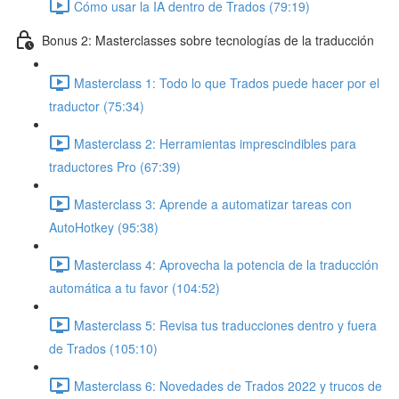
Cómo usar la IA dentro de Trados (79:19)
Bonus 2: Masterclasses sobre tecnologías de la traducción
Masterclass 1: Todo lo que Trados puede hacer por el
traductor (75:34)
Masterclass 2: Herramientas imprescindibles para
traductores Pro (67:39)
Masterclass 3: Aprende a automatizar tareas con
AutoHotkey (95:38)
Masterclass 4: Aprovecha la potencia de la traducción
automática a tu favor (104:52)
Masterclass 5: Revisa tus traducciones dentro y fuera
de Trados (105:10)
Masterclass 6: Novedades de Trados 2022 y trucos de