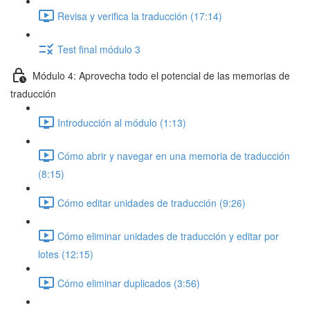
Revisa y verifica la traducción (17:14)
Test final módulo 3
Módulo 4: Aprovecha todo el potencial de las memorias de
traducción
Introducción al módulo (1:13)
Cómo abrir y navegar en una memoria de traducción
(8:15)
Cómo editar unidades de traducción (9:26)
Cómo eliminar unidades de traducción y editar por
lotes (12:15)
Cómo eliminar duplicados (3:56)