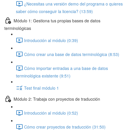
¿Necesitas una versión demo del programa o quieres
saber cómo conseguir la licencia? (13:59)
Módulo 1: Gestiona tus propias bases de datos
terminológicas
Introducción al módulo (0:39)
Cómo crear una base de datos terminológica (8:53)
Cómo importar entradas a una base de datos
terminológica existente (9:51)
Test final módulo 1
Módulo 2: Trabaja con proyectos de traducción
Introducción al módulo (0:52)
Cómo crear proyectos de traducción (31:50)