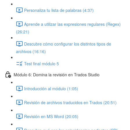
Personaliza tu lista de palabras (4:37)
Aprende a utilizar las expresiones regulares (Regex)
(26:21)
Descubre cómo configurar los distintos tipos de
archivos (16:16)
Test final módulo 5
Módulo 6: Domina la revisión en Trados Studio
Introducción al módulo (1:05)
Revisión de archivos traducidos en Trados (20:51)
Revisión en MS Word (20:05)