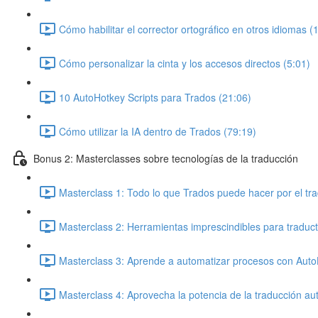
Cómo habilitar el corrector ortográfico en otros idiomas (
Cómo personalizar la cinta y los accesos directos (5:01)
10 AutoHotkey Scripts para Trados (21:06)
Cómo utilizar la IA dentro de Trados (79:19)
Bonus 2: Masterclasses sobre tecnologías de la traducción
Masterclass 1: Todo lo que Trados puede hacer por el tra
Masterclass 2: Herramientas imprescindibles para traduct
Masterclass 3: Aprende a automatizar procesos con Auto
Masterclass 4: Aprovecha la potencia de la traducción au