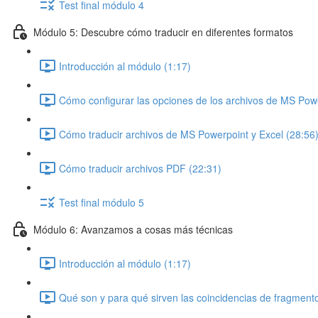
Test final módulo 4
Módulo 5: Descubre cómo traducir en diferentes formatos
Introducción al módulo (1:17)
Cómo configurar las opciones de los archivos de MS Powe
Cómo traducir archivos de MS Powerpoint y Excel (28:56
Cómo traducir archivos PDF (22:31)
Test final módulo 5
Módulo 6: Avanzamos a cosas más técnicas
Introducción al módulo (1:17)
Qué son y para qué sirven las coincidencias de fragment