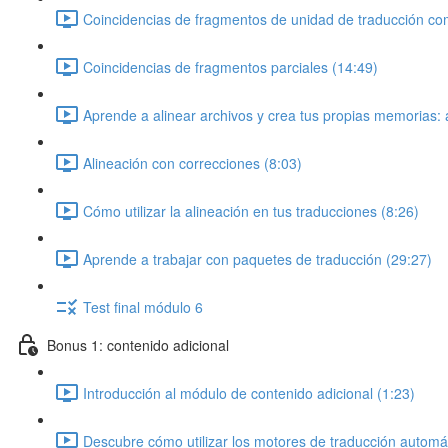
Coincidencias de fragmentos de unidad de traducción co
Coincidencias de fragmentos parciales (14:49)
Aprende a alinear archivos y crea tus propias memorias: a
Alineación con correcciones (8:03)
Cómo utilizar la alineación en tus traducciones (8:26)
Aprende a trabajar con paquetes de traducción (29:27)
Test final módulo 6
Bonus 1: contenido adicional
Introducción al módulo de contenido adicional (1:23)
Descubre cómo utilizar los motores de traducción automá