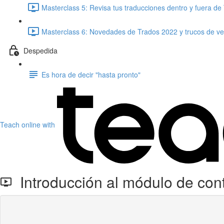
Masterclass 5: Revisa tus traducciones dentro y fuera de
Masterclass 6: Novedades de Trados 2022 y trucos de ver
Despedida
Es hora de decir "hasta pronto"
Teach online with
Introducción al módulo de cont