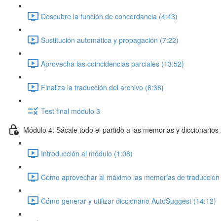
Descubre la función de concordancia (4:43)
Sustitución automática y propagación (7:22)
Aprovecha las coincidencias parciales (13:52)
Finaliza la traducción del archivo (6:36)
Test final módulo 3
Módulo 4: Sácale todo el partido a las memorias y diccionario
Introducción al módulo (1:08)
Cómo aprovechar al máximo las memorias de traducción 
Cómo generar y utilizar diccionario AutoSuggest (14:12)