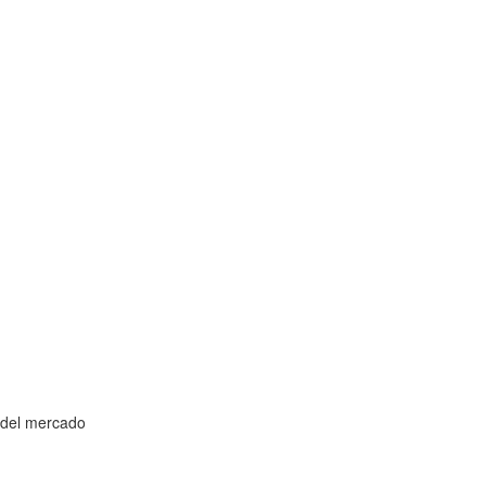
 del mercado