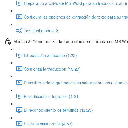
Prepara un archivo de MS Word para su traducción: abri
Configura las opciones de extracción de texto para su tra
Test final módulo 2
Módulo 3: Cómo realizar la traducción de un archivo de MS W
Introducción al módulo (1:23)
Comienza la traducción (13:27)
Descubre todo lo que necesitas saber sobre las etiquetas
El verificador ortográfico (4:04)
El reconocimiento de términos (12:23)
Utiliza la vista previa (4:53)