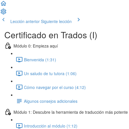
Lección anterior
Siguiente lección
Certificado en Trados (I)
Módulo 0: Empieza aquí
Bienvenida (1:31)
Un saludo de tu tutora (1:06)
Cómo navegar por el curso (4:12)
Algunos consejos adicionales
Módulo 1: Descubre la herramienta de traducción más potente
Introducción al módulo (1:12)