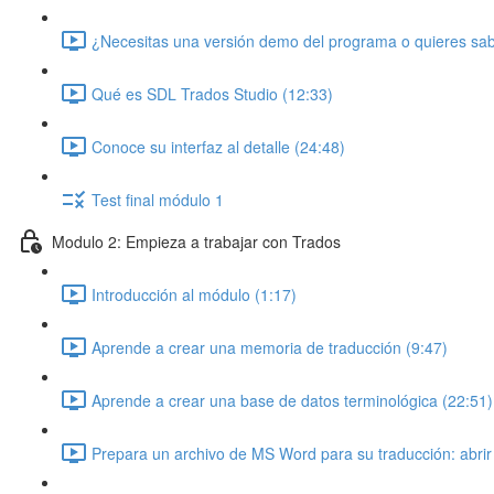
¿Necesitas una versión demo del programa o quieres sabe
Qué es SDL Trados Studio (12:33)
Conoce su interfaz al detalle (24:48)
Test final módulo 1
Modulo 2: Empieza a trabajar con Trados
Introducción al módulo (1:17)
Aprende a crear una memoria de traducción (9:47)
Aprende a crear una base de datos terminológica (22:51)
Prepara un archivo de MS Word para su traducción: abrir