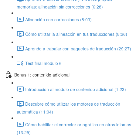
memorias: alineación sin correcciones (6:28)
Alineación con correcciones (8:03)
Cómo utilizar la alineación en tus traducciones (8:26)
Aprende a trabajar con paquetes de traducción (29:27)
Test final módulo 6
Bonus 1: contenido adicional
Introducción al módulo de contenido adicional (1:23)
Descubre cómo utilizar los motores de traducción
automática (11:04)
Cómo habilitar el corrector ortográfico en otros idiomas
(13:25)