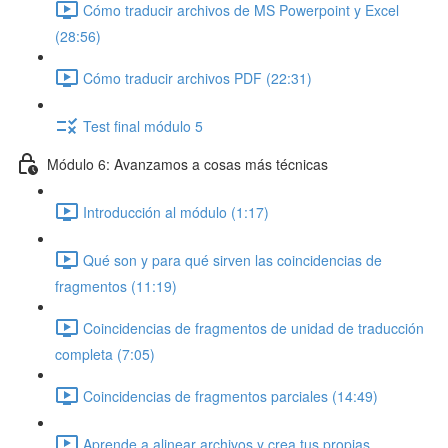
Cómo traducir archivos de MS Powerpoint y Excel
(28:56)
Cómo traducir archivos PDF (22:31)
Test final módulo 5
Módulo 6: Avanzamos a cosas más técnicas
Introducción al módulo (1:17)
Qué son y para qué sirven las coincidencias de
fragmentos (11:19)
Coincidencias de fragmentos de unidad de traducción
completa (7:05)
Coincidencias de fragmentos parciales (14:49)
Aprende a alinear archivos y crea tus propias