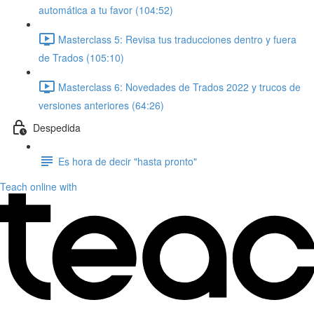
automática a tu favor (104:52)
Masterclass 5: Revisa tus traducciones dentro y fuera
de Trados (105:10)
Masterclass 6: Novedades de Trados 2022 y trucos de
versiones anteriores (64:26)
Despedida
Es hora de decir "hasta pronto"
Teach online with