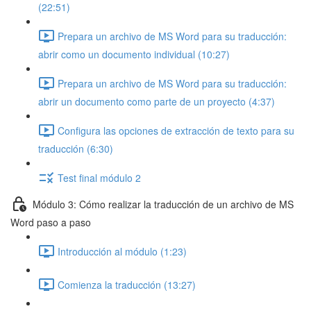
(22:51)
Prepara un archivo de MS Word para su traducción:
abrir como un documento individual (10:27)
Prepara un archivo de MS Word para su traducción:
abrir un documento como parte de un proyecto (4:37)
Configura las opciones de extracción de texto para su
traducción (6:30)
Test final módulo 2
Módulo 3: Cómo realizar la traducción de un archivo de MS
Word paso a paso
Introducción al módulo (1:23)
Comienza la traducción (13:27)