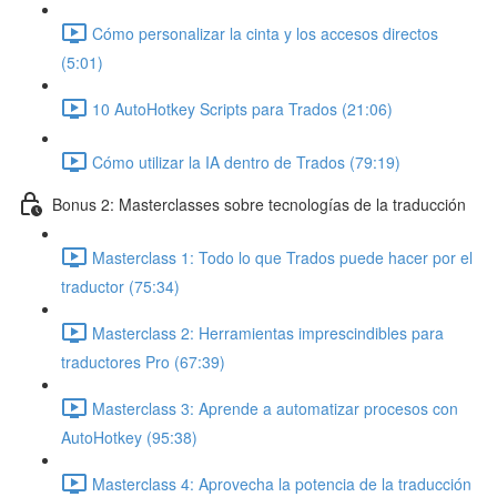
Cómo personalizar la cinta y los accesos directos
(5:01)
10 AutoHotkey Scripts para Trados (21:06)
Cómo utilizar la IA dentro de Trados (79:19)
Bonus 2: Masterclasses sobre tecnologías de la traducción
Masterclass 1: Todo lo que Trados puede hacer por el
traductor (75:34)
Masterclass 2: Herramientas imprescindibles para
traductores Pro (67:39)
Masterclass 3: Aprende a automatizar procesos con
AutoHotkey (95:38)
Masterclass 4: Aprovecha la potencia de la traducción