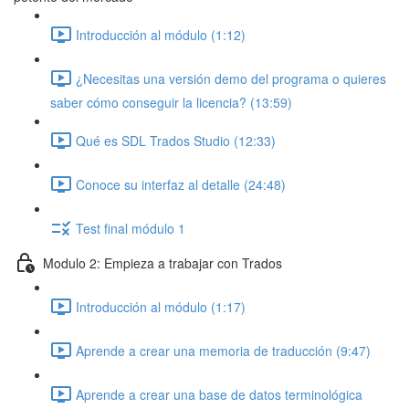
Introducción al módulo (1:12)
¿Necesitas una versión demo del programa o quieres
saber cómo conseguir la licencia? (13:59)
Qué es SDL Trados Studio (12:33)
Conoce su interfaz al detalle (24:48)
Test final módulo 1
Modulo 2: Empieza a trabajar con Trados
Introducción al módulo (1:17)
Aprende a crear una memoria de traducción (9:47)
Aprende a crear una base de datos terminológica