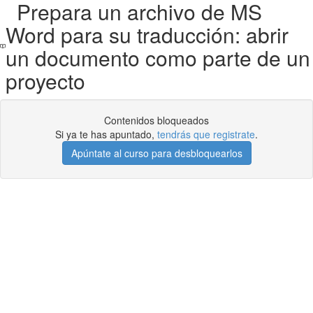
Prepara un archivo de MS
Word para su traducción: abrir
un documento como parte de un
proyecto
Contenidos bloqueados
Si ya te has apuntado,
tendrás que registrate
.
Apúntate al curso para desbloquearlos