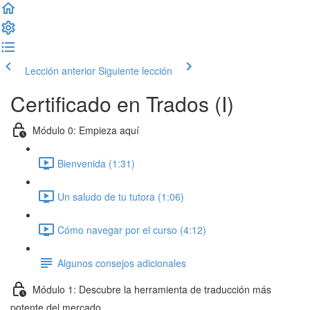
Lección anterior
Siguiente lección
Certificado en Trados (I)
Módulo 0: Empieza aquí
Bienvenida (1:31)
Un saludo de tu tutora (1:06)
Cómo navegar por el curso (4:12)
Algunos consejos adicionales
Módulo 1: Descubre la herramienta de traducción más
potente del mercado