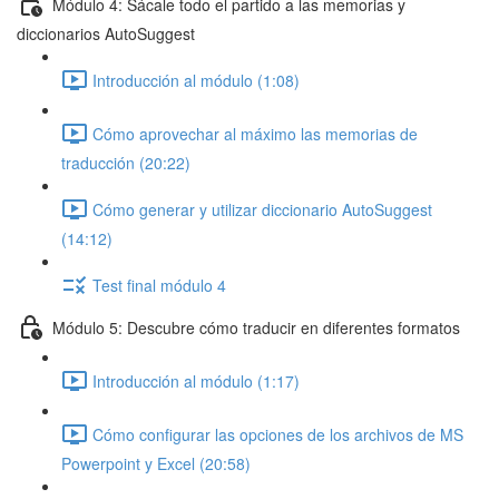
Módulo 4: Sácale todo el partido a las memorias y
diccionarios AutoSuggest
Introducción al módulo (1:08)
Cómo aprovechar al máximo las memorias de
traducción (20:22)
Cómo generar y utilizar diccionario AutoSuggest
(14:12)
Test final módulo 4
Módulo 5: Descubre cómo traducir en diferentes formatos
Introducción al módulo (1:17)
Cómo configurar las opciones de los archivos de MS
Powerpoint y Excel (20:58)