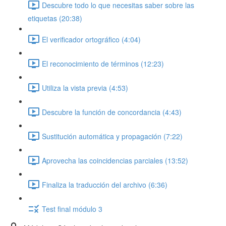
Descubre todo lo que necesitas saber sobre las
etiquetas (20:38)
El verificador ortográfico (4:04)
El reconocimiento de términos (12:23)
Utiliza la vista previa (4:53)
Descubre la función de concordancia (4:43)
Sustitución automática y propagación (7:22)
Aprovecha las coincidencias parciales (13:52)
Finaliza la traducción del archivo (6:36)
Test final módulo 3