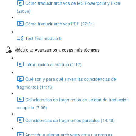
Cómo traducir archivos de MS Powerpoint y Excel
(28:56)
Cómo traducir archivos PDF (22:31)
Test final módulo 5
Módulo 6: Avanzamos a cosas más técnicas
Introducción al módulo (1:17)
Qué son y para qué sirven las coincidencias de
fragmentos (11:19)
Coincidencias de fragmentos de unidad de traducción
completa (7:05)
Coincidencias de fragmentos parciales (14:49)
Aprende a alinear archivos y crea tus propias