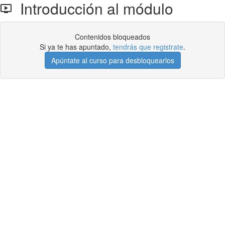
Introducción al módulo
Contenidos bloqueados
Si ya te has apuntado,
tendrás que registrate
.
Apúntate al curso para desbloquearlos