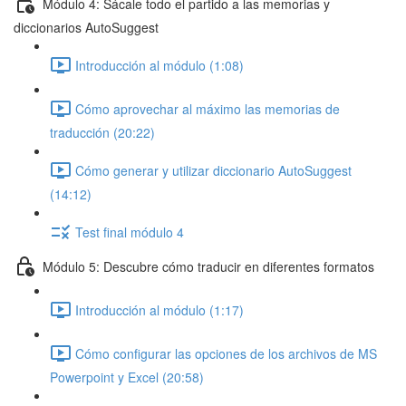
Módulo 4: Sácale todo el partido a las memorias y
diccionarios AutoSuggest
Introducción al módulo (1:08)
Cómo aprovechar al máximo las memorias de
traducción (20:22)
Cómo generar y utilizar diccionario AutoSuggest
(14:12)
Test final módulo 4
Módulo 5: Descubre cómo traducir en diferentes formatos
Introducción al módulo (1:17)
Cómo configurar las opciones de los archivos de MS
Powerpoint y Excel (20:58)