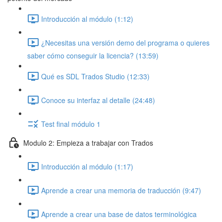
Introducción al módulo (1:12)
¿Necesitas una versión demo del programa o quieres
saber cómo conseguir la licencia? (13:59)
Qué es SDL Trados Studio (12:33)
Conoce su interfaz al detalle (24:48)
Test final módulo 1
Modulo 2: Empieza a trabajar con Trados
Introducción al módulo (1:17)
Aprende a crear una memoria de traducción (9:47)
Aprende a crear una base de datos terminológica