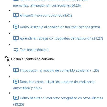
memorias: alineación sin correcciones (6:28)
Alineación con correcciones (8:03)
Cómo utilizar la alineación en tus traducciones (8:26)
Aprende a trabajar con paquetes de traducción (29:27)
Test final módulo 6
Bonus 1: contenido adicional
Introducción al módulo de contenido adicional (1:23)
Descubre cómo utilizar los motores de traducción
automática (11:04)
Cómo habilitar el corrector ortográfico en otros idiomas
(13:25)