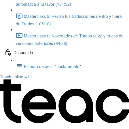
automática a tu favor (104:52)
Masterclass 5: Revisa tus traducciones dentro y fuera
de Trados (105:10)
Masterclass 6: Novedades de Trados 2022 y trucos de
versiones anteriores (64:26)
Despedida
Es hora de decir "hasta pronto"
Teach online with