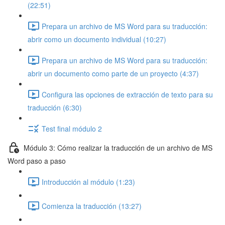
(22:51)
Prepara un archivo de MS Word para su traducción:
abrir como un documento individual (10:27)
Prepara un archivo de MS Word para su traducción:
abrir un documento como parte de un proyecto (4:37)
Configura las opciones de extracción de texto para su
traducción (6:30)
Test final módulo 2
Módulo 3: Cómo realizar la traducción de un archivo de MS
Word paso a paso
Introducción al módulo (1:23)
Comienza la traducción (13:27)