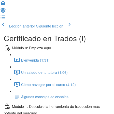
Lección anterior
Siguiente lección
Certificado en Trados (I)
Módulo 0: Empieza aquí
Bienvenida (1:31)
Un saludo de tu tutora (1:06)
Cómo navegar por el curso (4:12)
Algunos consejos adicionales
Módulo 1: Descubre la herramienta de traducción más
potente del mercado