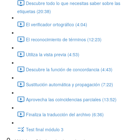
Descubre todo lo que necesitas saber sobre las
etiquetas (20:38)
El verificador ortográfico (4:04)
El reconocimiento de términos (12:23)
Utiliza la vista previa (4:53)
Descubre la función de concordancia (4:43)
Sustitución automática y propagación (7:22)
Aprovecha las coincidencias parciales (13:52)
Finaliza la traducción del archivo (6:36)
Test final módulo 3