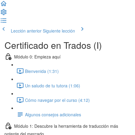
Lección anterior
Siguiente lección
Certificado en Trados (I)
Módulo 0: Empieza aquí
Bienvenida (1:31)
Un saludo de tu tutora (1:06)
Cómo navegar por el curso (4:12)
Algunos consejos adicionales
Módulo 1: Descubre la herramienta de traducción más
potente del mercado