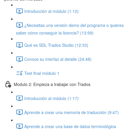
Introducción al módulo (1:12)
¿Necesitas una versión demo del programa o quieres
saber cómo conseguir la licencia? (13:59)
Qué es SDL Trados Studio (12:33)
Conoce su interfaz al detalle (24:48)
Test final módulo 1
Modulo 2: Empieza a trabajar con Trados
Introducción al módulo (1:17)
Aprende a crear una memoria de traducción (9:47)
Aprende a crear una base de datos terminológica