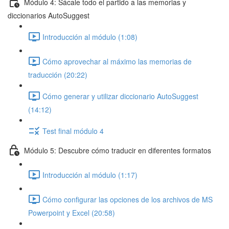
Módulo 4: Sácale todo el partido a las memorias y
diccionarios AutoSuggest
Introducción al módulo (1:08)
Cómo aprovechar al máximo las memorias de
traducción (20:22)
Cómo generar y utilizar diccionario AutoSuggest
(14:12)
Test final módulo 4
Módulo 5: Descubre cómo traducir en diferentes formatos
Introducción al módulo (1:17)
Cómo configurar las opciones de los archivos de MS
Powerpoint y Excel (20:58)