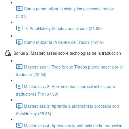
Cómo personalizar la cinta y los accesos directos
(5:01)
10 AutoHotkey Scripts para Trados (21:06)
Cómo utilizar la IA dentro de Trados (79:19)
Bonus 2: Masterclasses sobre tecnologías de la traducción
Masterclass 1: Todo lo que Trados puede hacer por el
traductor (75:34)
Masterclass 2: Herramientas imprescindibles para
traductores Pro (67:39)
Masterclass 3: Aprende a automatizar procesos con
AutoHotkey (95:38)
Masterclass 4: Aprovecha la potencia de la traducción