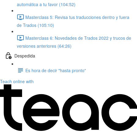
automática a tu favor (104:52)
Masterclass 5: Revisa tus traducciones dentro y fuera
de Trados (105:10)
Masterclass 6: Novedades de Trados 2022 y trucos de
versiones anteriores (64:26)
Despedida
Es hora de decir "hasta pronto"
Teach online with