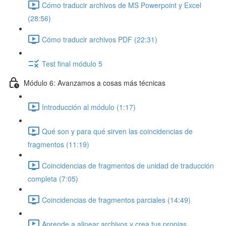
Cómo traducir archivos de MS Powerpoint y Excel
(28:56)
Cómo traducir archivos PDF (22:31)
Test final módulo 5
Módulo 6: Avanzamos a cosas más técnicas
Introducción al módulo (1:17)
Qué son y para qué sirven las coincidencias de
fragmentos (11:19)
Coincidencias de fragmentos de unidad de traducción
completa (7:05)
Coincidencias de fragmentos parciales (14:49)
Aprende a alinear archivos y crea tus propias