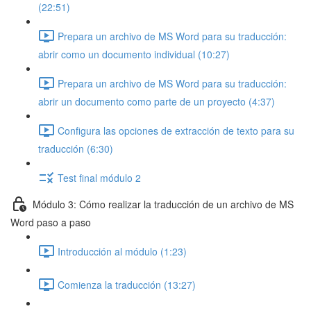
(22:51)
Prepara un archivo de MS Word para su traducción:
abrir como un documento individual (10:27)
Prepara un archivo de MS Word para su traducción:
abrir un documento como parte de un proyecto (4:37)
Configura las opciones de extracción de texto para su
traducción (6:30)
Test final módulo 2
Módulo 3: Cómo realizar la traducción de un archivo de MS
Word paso a paso
Introducción al módulo (1:23)
Comienza la traducción (13:27)