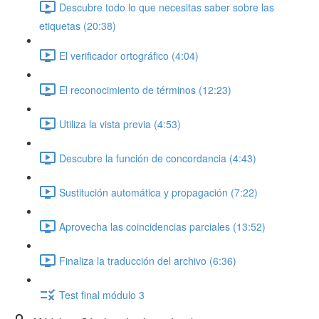
Descubre todo lo que necesitas saber sobre las
etiquetas (20:38)
El verificador ortográfico (4:04)
El reconocimiento de términos (12:23)
Utiliza la vista previa (4:53)
Descubre la función de concordancia (4:43)
Sustitución automática y propagación (7:22)
Aprovecha las coincidencias parciales (13:52)
Finaliza la traducción del archivo (6:36)
Test final módulo 3