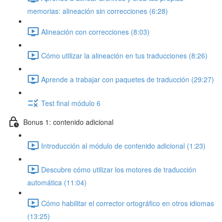
memorias: alineación sin correcciones (6:28)
Alineación con correcciones (8:03)
Cómo utilizar la alineación en tus traducciones (8:26)
Aprende a trabajar con paquetes de traducción (29:27)
Test final módulo 6
Bonus 1: contenido adicional
Introducción al módulo de contenido adicional (1:23)
Descubre cómo utilizar los motores de traducción
automática (11:04)
Cómo habilitar el corrector ortográfico en otros idiomas
(13:25)