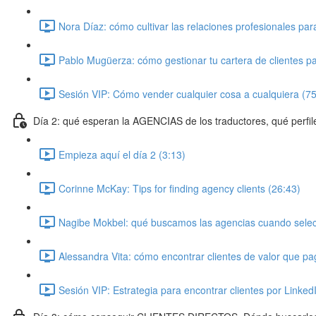
Nora Díaz: cómo cultivar las relaciones profesionales par
Pablo Mugüerza: cómo gestionar tu cartera de clientes p
Sesión VIP: Cómo vender cualquier cosa a cualquiera (75
Día 2: qué esperan la AGENCIAS de los traductores, qué perfil
Empieza aquí el día 2 (3:13)
Corinne McKay: Tips for finding agency clients (26:43)
Nagibe Mokbel: qué buscamos las agencias cuando selec
Alessandra Vita: cómo encontrar clientes de valor que pag
Sesión VIP: Estrategia para encontrar clientes por Linked