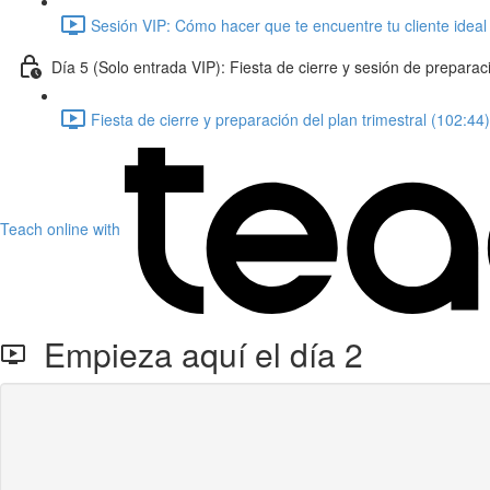
Sesión VIP: Cómo hacer que te encuentre tu cliente ideal
Día 5 (Solo entrada VIP): Fiesta de cierre y sesión de preparaci
Fiesta de cierre y preparación del plan trimestral (102:44)
Teach online with
Empieza aquí el día 2