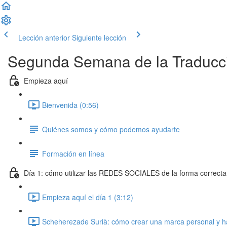
Lección anterior
Siguiente lección
Segunda Semana de la Traducc
Empieza aquí
Bienvenida (0:56)
Quiénes somos y cómo podemos ayudarte
Formación en línea
Día 1: cómo utilizar las REDES SOCIALES de la forma correcta 
Empieza aquí el día 1 (3:12)
Scheherezade Surià: cómo crear una marca personal y hace