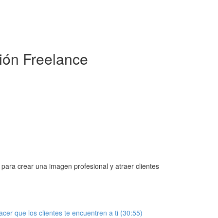
ión Freelance
para crear una imagen profesional y atraer clientes
r que los clientes te encuentren a ti (30:55)