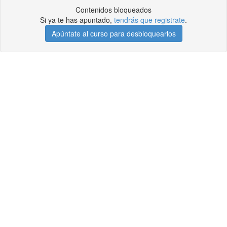
Contenidos bloqueados
Si ya te has apuntado,
tendrás que registrate
.
Apúntate al curso para desbloquearlos