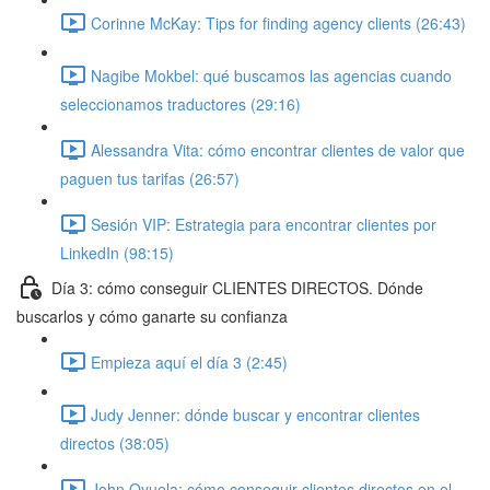
Corinne McKay: Tips for finding agency clients (26:43)
Nagibe Mokbel: qué buscamos las agencias cuando
seleccionamos traductores (29:16)
Alessandra Vita: cómo encontrar clientes de valor que
paguen tus tarifas (26:57)
Sesión VIP: Estrategia para encontrar clientes por
LinkedIn (98:15)
Día 3: cómo conseguir CLIENTES DIRECTOS. Dónde
buscarlos y cómo ganarte su confianza
Empieza aquí el día 3 (2:45)
Judy Jenner: dónde buscar y encontrar clientes
directos (38:05)
John Oyuela: cómo conseguir clientes directos en el