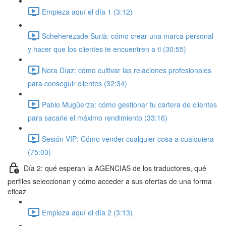
Empieza aquí el día 1 (3:12)
Scheherezade Surià: cómo crear una marca personal
y hacer que los clientes te encuentren a ti (30:55)
Nora Díaz: cómo cultivar las relaciones profesionales
para conseguir clientes (32:34)
Pablo Mugüerza: cómo gestionar tu cartera de clientes
para sacarle el máximo rendimiento (33:16)
Sesión VIP: Cómo vender cualquier cosa a cualquiera
(75:03)
Día 2: qué esperan la AGENCIAS de los traductores, qué
perfiles seleccionan y cómo acceder a sus ofertas de una forma
eficaz
Empieza aquí el día 2 (3:13)