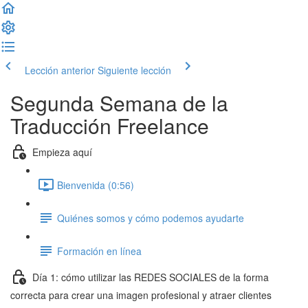
Lección anterior
Siguiente lección
Segunda Semana de la
Traducción Freelance
Empieza aquí
Bienvenida (0:56)
Quiénes somos y cómo podemos ayudarte
Formación en línea
Día 1: cómo utilizar las REDES SOCIALES de la forma
correcta para crear una imagen profesional y atraer clientes