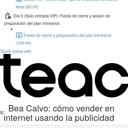
ideal (80:03)
Día 5 (Solo entrada VIP): Fiesta de cierre y sesión de
preparación del plan trimestral
Fiesta de cierre y preparación del plan trimestral
(102:44)
Teach online with
Bea Calvo: cómo vender en
internet usando la publicidad