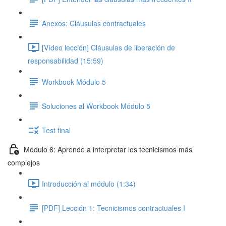
Anexos: Cláusulas contractuales
[Vídeo lección] Cláusulas de liberación de
responsabilidad (15:59)
Workbook Módulo 5
Soluciones al Workbook Módulo 5
Test final
Módulo 6: Aprende a interpretar los tecnicismos más
complejos
Introducción al módulo (1:34)
[PDF] Lección 1: Tecnicismos contractuales I