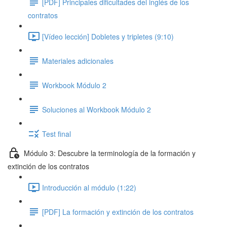
[PDF] Principales dificultades del inglés de los
contratos
[Vídeo lección] Dobletes y tripletes (9:10)
Materiales adicionales
Workbook Módulo 2
Soluciones al Workbook Módulo 2
Test final
Módulo 3: Descubre la terminología de la formación y
extinción de los contratos
Introducción al módulo (1:22)
[PDF] La formación y extinción de los contratos