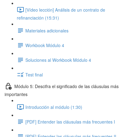
[Vídeo lección] Análisis de un contrato de
refinanciación (15:31)
Materiales adicionales
Workbook Módulo 4
Soluciones al Workbook Módulo 4
Test final
Módulo 5: Descifra el significado de las cláusulas más
importantes
Introducción al módulo (1:30)
[PDF] Entender las cláusulas más frecuentes I
[PDF] Entender las cláusulas más frecuentes II