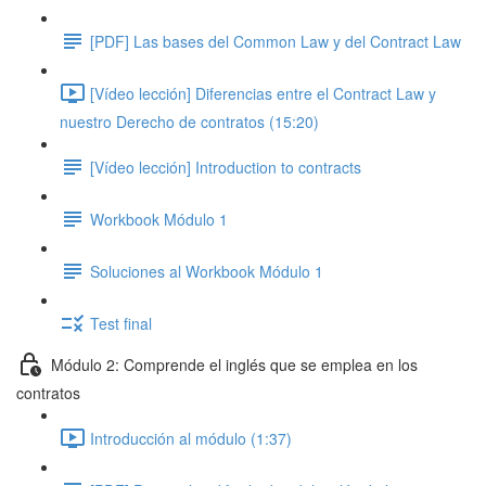
[PDF] Las bases del Common Law y del Contract Law
[Vídeo lección] Diferencias entre el Contract Law y
nuestro Derecho de contratos (15:20)
[Vídeo lección] Introduction to contracts
Workbook Módulo 1
Soluciones al Workbook Módulo 1
Test final
Módulo 2: Comprende el inglés que se emplea en los
contratos
Introducción al módulo (1:37)