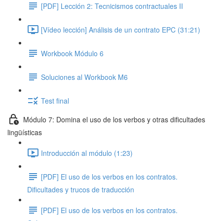
[PDF] Lección 2: Tecnicismos contractuales II
[Vídeo lección] Análisis de un contrato EPC (31:21)
Workbook Módulo 6
Soluciones al Workbook M6
Test final
Módulo 7: Domina el uso de los verbos y otras dificultades
lingüísticas
Introducción al módulo (1:23)
[PDF] El uso de los verbos en los contratos.
Dificultades y trucos de traducción
[PDF] El uso de los verbos en los contratos.