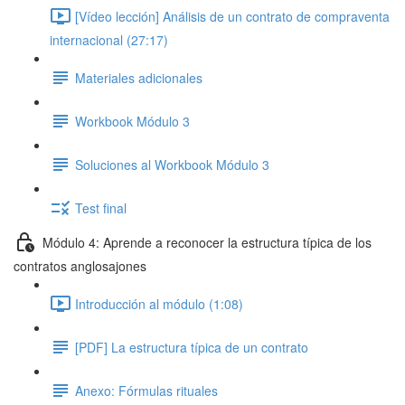
[Vídeo lección] Análisis de un contrato de compraventa
internacional (27:17)
Materiales adicionales
Workbook Módulo 3
Soluciones al Workbook Módulo 3
Test final
Módulo 4: Aprende a reconocer la estructura típica de los
contratos anglosajones
Introducción al módulo (1:08)
[PDF] La estructura típica de un contrato
Anexo: Fórmulas rituales