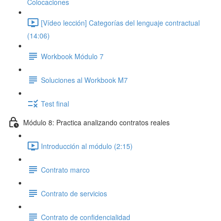
Colocaciones
[Vídeo lección] Categorías del lenguaje contractual
(14:06)
Workbook Módulo 7
Soluciones al Workbook M7
Test final
Módulo 8: Practica analizando contratos reales
Introducción al módulo (2:15)
Contrato marco
Contrato de servicios
Contrato de confidencialidad