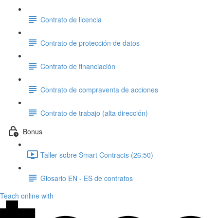
Contrato de licencia
Contrato de protección de datos
Contrato de financiación
Contrato de compraventa de acciones
Contrato de trabajo (alta dirección)
Bonus
Taller sobre Smart Contracts (26:50)
Glosario EN - ES de contratos
Teach online with