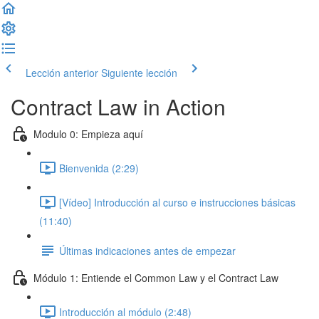
Lección anterior
Siguiente lección
Contract Law in Action
Modulo 0: Empieza aquí
Bienvenida (2:29)
[Vídeo] Introducción al curso e instrucciones básicas
(11:40)
Últimas indicaciones antes de empezar
Módulo 1: Entiende el Common Law y el Contract Law
Introducción al módulo (2:48)