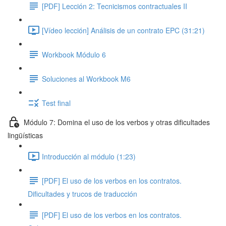
[PDF] Lección 2: Tecnicismos contractuales II
[Vídeo lección] Análisis de un contrato EPC (31:21)
Workbook Módulo 6
Soluciones al Workbook M6
Test final
Módulo 7: Domina el uso de los verbos y otras dificultades
lingüísticas
Introducción al módulo (1:23)
[PDF] El uso de los verbos en los contratos.
Dificultades y trucos de traducción
[PDF] El uso de los verbos en los contratos.