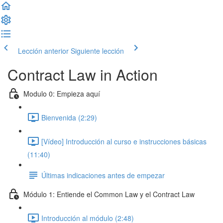
Lección anterior
Siguiente lección
Contract Law in Action
Modulo 0: Empieza aquí
Bienvenida (2:29)
[Vídeo] Introducción al curso e instrucciones básicas
(11:40)
Últimas indicaciones antes de empezar
Módulo 1: Entiende el Common Law y el Contract Law
Introducción al módulo (2:48)