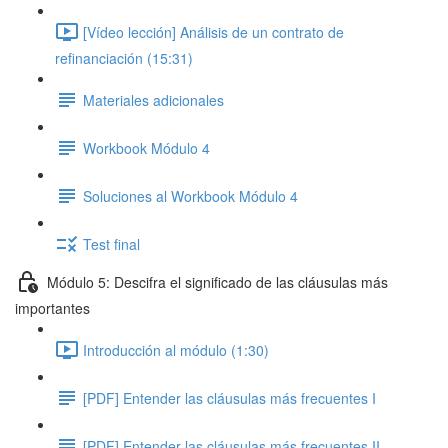
[Vídeo lección] Análisis de un contrato de
refinanciación (15:31)
Materiales adicionales
Workbook Módulo 4
Soluciones al Workbook Módulo 4
Test final
Módulo 5: Descifra el significado de las cláusulas más
importantes
Introducción al módulo (1:30)
[PDF] Entender las cláusulas más frecuentes I
[PDF] Entender las cláusulas más frecuentes II