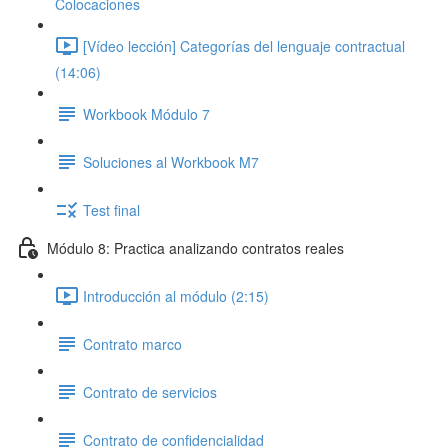
Colocaciones
[Vídeo lección] Categorías del lenguaje contractual
(14:06)
Workbook Módulo 7
Soluciones al Workbook M7
Test final
Módulo 8: Practica analizando contratos reales
Introducción al módulo (2:15)
Contrato marco
Contrato de servicios
Contrato de confidencialidad