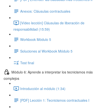
Anexos: Cláusulas contractuales
[Vídeo lección] Cláusulas de liberación de
responsabilidad (15:59)
Workbook Módulo 5
Soluciones al Workbook Módulo 5
Test final
Módulo 6: Aprende a interpretar los tecnicismos más
complejos
Introducción al módulo (1:34)
[PDF] Lección 1: Tecnicismos contractuales I