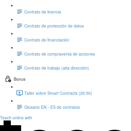
Contrato de licencia
Contrato de protección de datos
Contrato de financiación
Contrato de compraventa de acciones
Contrato de trabajo (alta dirección)
Bonus
Taller sobre Smart Contracts (26:50)
Glosario EN - ES de contratos
Teach online with