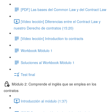
[PDF] Las bases del Common Law y del Contract Law
[Vídeo lección] Diferencias entre el Contract Law y
nuestro Derecho de contratos (15:20)
[Vídeo lección] Introduction to contracts
Workbook Módulo 1
Soluciones al Workbook Módulo 1
Test final
Módulo 2: Comprende el inglés que se emplea en los
contratos
Introducción al módulo (1:37)