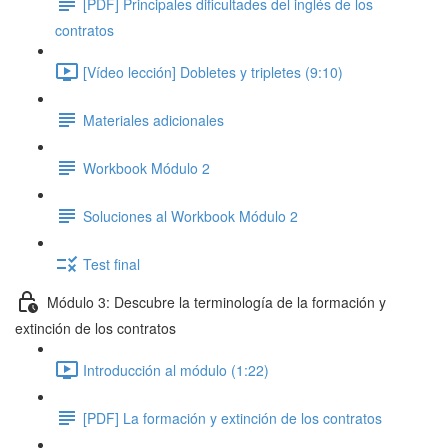
[PDF] Principales dificultades del inglés de los
contratos
[Vídeo lección] Dobletes y tripletes (9:10)
Materiales adicionales
Workbook Módulo 2
Soluciones al Workbook Módulo 2
Test final
Módulo 3: Descubre la terminología de la formación y
extinción de los contratos
Introducción al módulo (1:22)
[PDF] La formación y extinción de los contratos