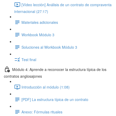
[Vídeo lección] Análisis de un contrato de compraventa
internacional (27:17)
Materiales adicionales
Workbook Módulo 3
Soluciones al Workbook Módulo 3
Test final
Módulo 4: Aprende a reconocer la estructura típica de los
contratos anglosajones
Introducción al módulo (1:08)
[PDF] La estructura típica de un contrato
Anexo: Fórmulas rituales