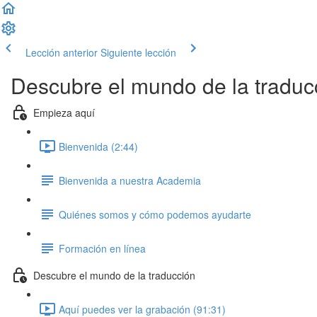
Lección anterior
Siguiente lección
Descubre el mundo de la traduc
Empieza aquí
Bienvenida (2:44)
Bienvenida a nuestra Academia
Quiénes somos y cómo podemos ayudarte
Formación en línea
Descubre el mundo de la traducción
Aquí puedes ver la grabación (91:31)