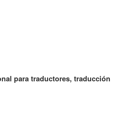
onal para traductores, traducción