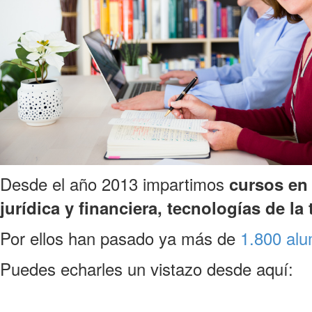
Desde el año 2013 impartimos
cursos en 
jurídica y financiera, tecnologías de la
Por ellos han pasado ya más de
1.800 al
Puedes echarles un vistazo desde aquí: