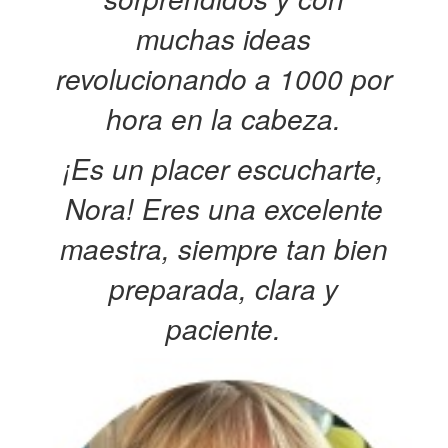
muchas ideas
revolucionando a 1000 por
hora en la cabeza.
¡Es un placer escucharte,
Nora! Eres una excelente
maestra, siempre tan bien
preparada, clara y
paciente.