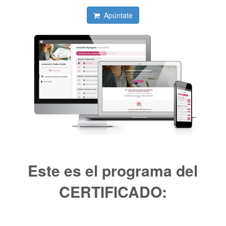
Apúntate
Este es el programa del
CERTIFICADO: