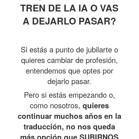
TREN DE LA IA O VAS
A DEJARLO PASAR?
Si estás a punto de jubilarte o
quieres cambiar de profesión,
entendemos que optes por
dejarlo pasar.
Pero si estás empezando o,
como nosotros,
quieres
continuar muchos años en la
traducción, no nos queda
más opción que SUBIRNOS