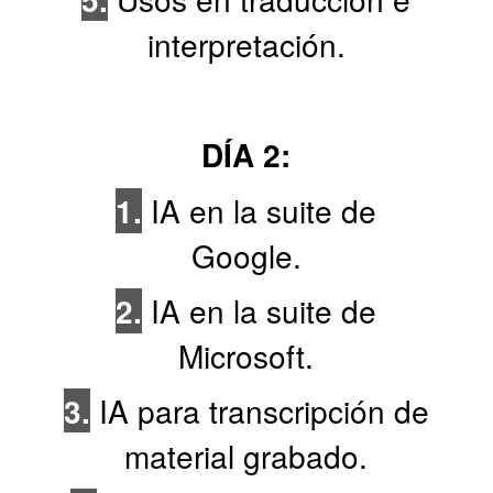
interpretación.
DÍA 2:
1.
IA en la suite de
Google.
2.
IA en la suite de
Microsoft.
3.
IA para transcripción de
material grabado.