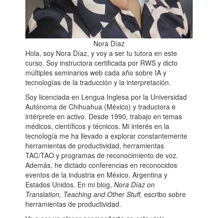
Nora Díaz
Hola, soy Nora Díaz, y voy a ser tu tutora en este
curso. Soy instructora certificada por RWS y dicto
múltiples seminarios web cada año sobre IA y
tecnologías de la traducción y la interpretación.
Soy licenciada en Lengua Inglesa por la Universidad
Autónoma de Chihuahua (México) y traductora e
intérprete en activo. Desde 1990, trabajo en temas
médicos, científicos y técnicos. Mi interés en la
tecnología me ha llevado a explorar constantemente
herramientas de productividad, herramientas
TAC/TAO y programas de reconocimiento de voz.
Además, he dictado conferencias en reconocidos
eventos de la industria en México, Argentina y
Estados Unidos. En mi blog,
Nora Díaz on
Translation, Teaching and Other Stuff,
escribo sobre
herramientas de productividad.