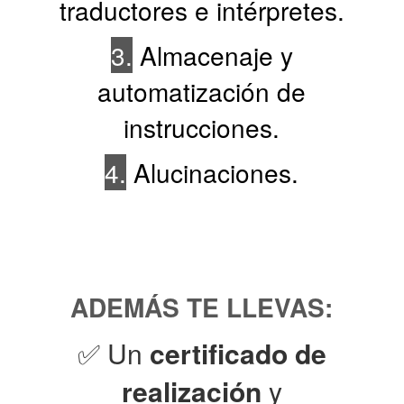
traductores e intérpretes.
3.
Almacenaje y
automatización de
instrucciones.
4.
Alucinaciones.
ADEMÁS TE LLEVAS:
✅ Un
certificado de
realización
y