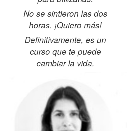
No se sintieron las dos
horas. ¡Quiero más!
Definitivamente, es un
curso que te puede
cambiar la vida.