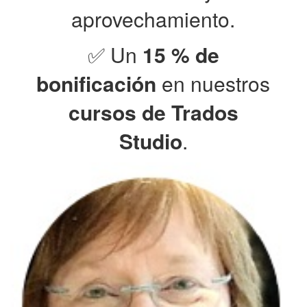
aprovechamiento.
✅ Un
15 % de
bonificación
en nuestros
cursos de Trados
Studio
.