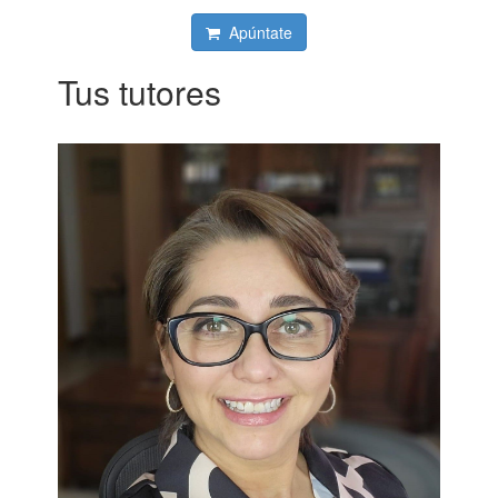
Apúntate
Tus tutores