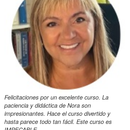
Felicitaciones por un excelente curso. La
paciencia y didáctica de Nora son
impresionantes. Hace el curso divertido y
hasta parece todo tan fácil. Este curso es
IMPECABLE
.