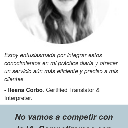
Estoy entusiasmada por integrar estos
conocimientos en mi práctica diaria y ofrecer
un servicio aún más eficiente y preciso a mis
clientes.
- Ileana Corbo
. Certified Translator &
Interpreter.
No vamos a competir con