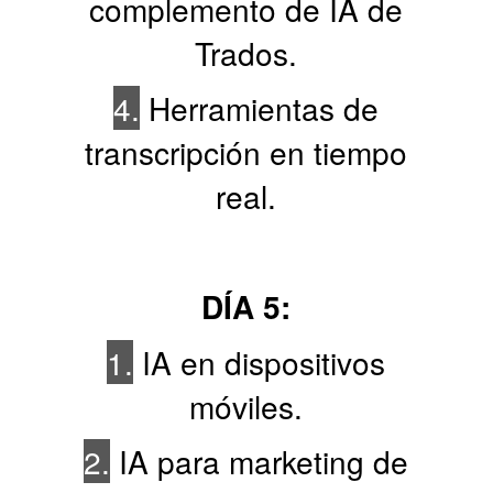
complemento de IA de
Trados.
4.
Herramientas de
transcripción en tiempo
real.
DÍA 5:
1.
IA en dispositivos
móviles.
2.
IA para marketing de