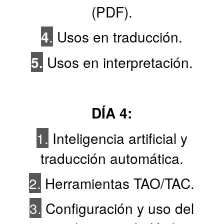
(PDF).
4
.
Usos en traducción.
5.
Usos en interpretación.
DÍA 4:
1.
Inteligencia artificial y
traducción automática.
2.
Herramientas TAO/TAC.
3.
Configuración y uso del