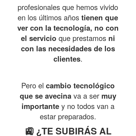
profesionales que hemos vivido
en los últimos años
tienen que
ver con la tecnología, no con
que prestamos
el servicio
ni
con las necesidades de los
.
clientes
Pero el
cambio tecnológico
va a ser
que se avecina
muy
y no todos van a
importante
estar preparados.
🚉 ¿TE SUBIRÁS AL