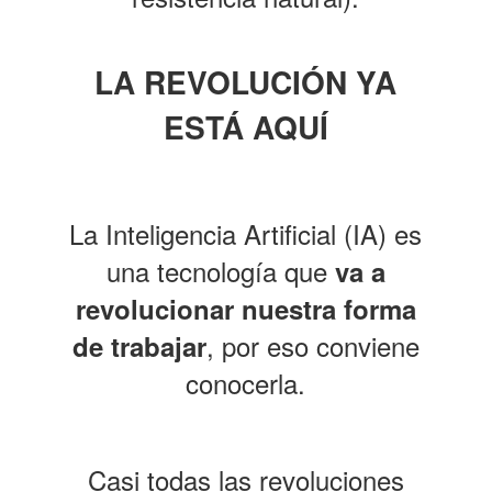
LA REVOLUCIÓN YA
ESTÁ AQUÍ
La Inteligencia Artificial (IA) es
una tecnología que
va a
revolucionar nuestra forma
, por eso conviene
de trabajar
conocerla.
Casi todas las revoluciones