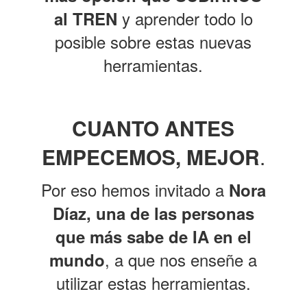
y aprender todo lo
al TREN
posible sobre estas nuevas
herramientas.
CUANTO ANTES
EMPECEMOS, MEJOR
.
Por eso hemos invitado a
Nora
Díaz, una de las personas
que más sabe de IA en el
,
a que nos enseñe a
mundo
utilizar estas herramientas.