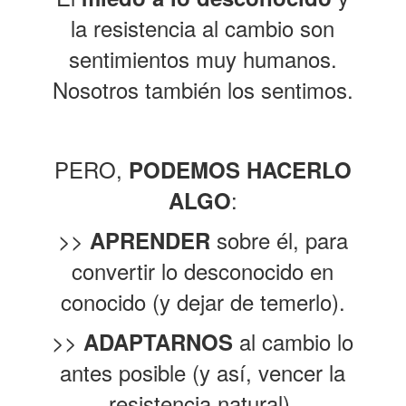
la resistencia al cambio son
sentimientos muy humanos.
Nosotros también los sentimos.
PERO,
PODEMOS HACERLO
:
ALGO
>>
sobre él, para
APRENDER
convertir lo desconocido en
conocido (y dejar de temerlo).
>>
al cambio lo
ADAPTARNOS
antes posible (y así, vencer la
resistencia natural).