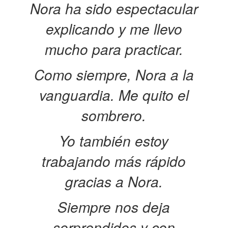
Nora ha sido espectacular
explicando y me llevo
mucho para practicar.
Como siempre, Nora a la
vanguardia. Me quito el
sombrero.
Yo también estoy
trabajando más rápido
gracias a Nora.
Siempre nos deja
sorprendidos y con